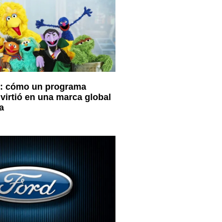
: cómo un programa
nvirtió en una marca global
a