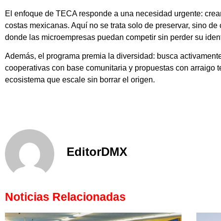
El enfoque de TECA responde a una necesidad urgente: crear
costas mexicanas. Aquí no se trata solo de preservar, sino de
donde las microempresas puedan competir sin perder su ident
Además, el programa premia la diversidad: busca activamente
cooperativas con base comunitaria y propuestas con arraigo ter
ecosistema que escale sin borrar el origen.
EditorDMX
Noticias Relacionadas