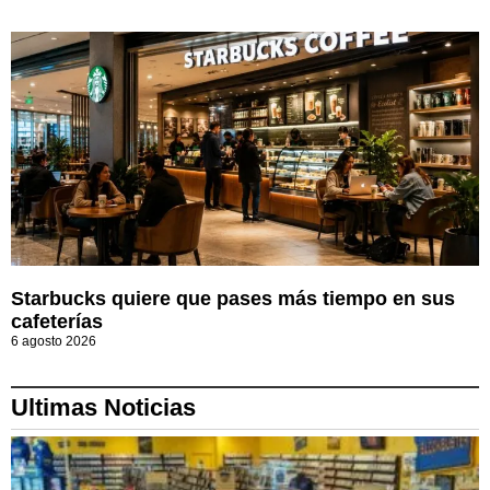
Starbucks quiere que pases más tiempo en sus
cafeterías
6 agosto 2026
Ultimas Noticias