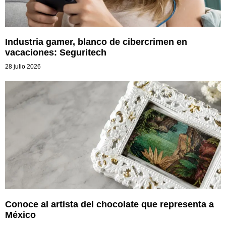
Industria gamer, blanco de cibercrimen en
vacaciones: Seguritech
28 julio 2026
Conoce al artista del chocolate que representa a
México