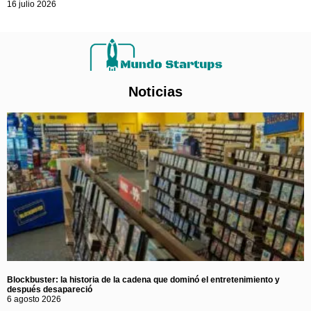
16 julio 2026
Noticias
Blockbuster: la historia de la cadena que dominó el entretenimiento y
después desapareció
6 agosto 2026