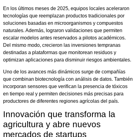
En los últimos meses de 2025, equipos locales aceleraron
tecnologías que reemplazan productos tradicionales por
soluciones basadas en microorganismos y compuestos
naturales. Además, lograron validaciones que permiten
escalar modelos antes reservados a pilotos académicos.
Del mismo modo, crecieron las inversiones tempranas
destinadas a plataformas que monitorean residuos y
optimizan aplicaciones para disminuir riesgos ambientales.
Uno de los avances más dinámicos surge de compañías
que combinan biotecnología con análisis de datos. También
incorporan sensores que verifican la presencia de tóxicos
en tiempo real y permiten decisiones más precisas para
productores de diferentes regiones agrícolas del país.
Innovación que transforma la
agricultura y abre nuevos
mercados de startups