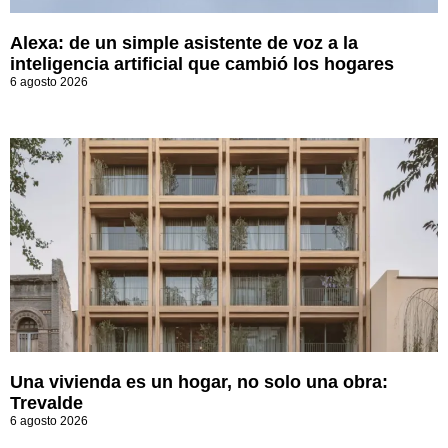
Alexa: de un simple asistente de voz a la
inteligencia artificial que cambió los hogares
6 agosto 2026
Una vivienda es un hogar, no solo una obra:
Trevalde
6 agosto 2026