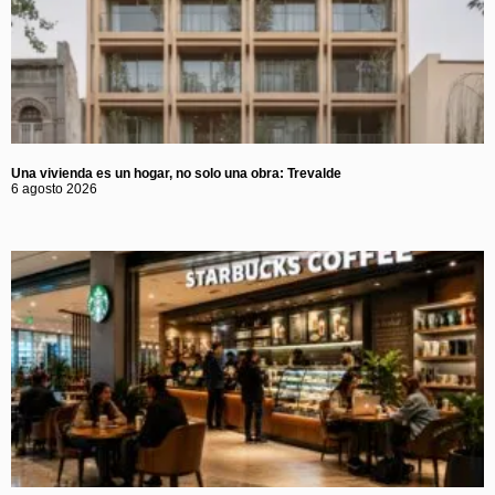
Una vivienda es un hogar, no solo una obra: Trevalde
6 agosto 2026