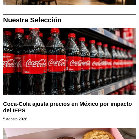
Nuestra Selección
Coca-Cola ajusta precios en México por impacto
del IEPS
5 agosto 2026