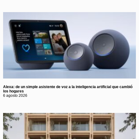
Alexa: de un simple asistente de voz a la inteligencia artificial que cambió
los hogares
6 agosto 2026