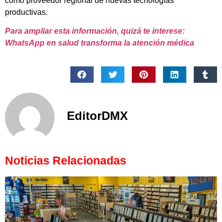
como proveedor regional de nuevas tecnologías
productivas.
Para ampliar esta información, quizá te interese:
WhatsApp en salud transforma la atención médica
EditorDMX
Noticias Relacionadas