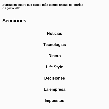
Starbucks quiere que pases más tiempo en sus cafeterías
6 agosto 2026
Secciones
Noticias
Tecnologías
Dinero
Life Style
Decisiones
La empresa
Impuestos