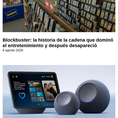
Blockbuster: la historia de la cadena que dominó
el entretenimiento y después desapareció
6 agosto 2026