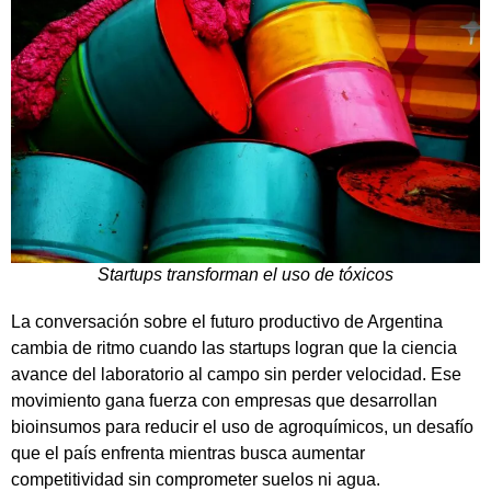
Startups transforman el uso de tóxicos
La conversación sobre el futuro productivo de Argentina
cambia de ritmo cuando las startups logran que la ciencia
avance del laboratorio al campo sin perder velocidad. Ese
movimiento gana fuerza con empresas que desarrollan
bioinsumos para reducir el uso de agroquímicos, un desafío
que el país enfrenta mientras busca aumentar
competitividad sin comprometer suelos ni agua.