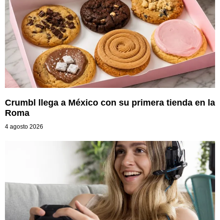
Crumbl llega a México con su primera tienda en la
Roma
4 agosto 2026