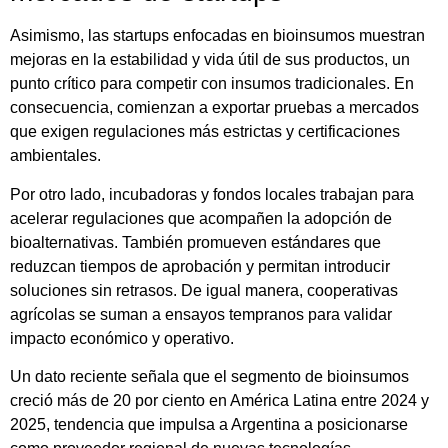
Asimismo, las startups enfocadas en bioinsumos muestran
mejoras en la estabilidad y vida útil de sus productos, un
punto crítico para competir con insumos tradicionales. En
consecuencia, comienzan a exportar pruebas a mercados
que exigen regulaciones más estrictas y certificaciones
ambientales.
Por otro lado, incubadoras y fondos locales trabajan para
acelerar regulaciones que acompañen la adopción de
bioalternativas. También promueven estándares que
reduzcan tiempos de aprobación y permitan introducir
soluciones sin retrasos. De igual manera, cooperativas
agrícolas se suman a ensayos tempranos para validar
impacto económico y operativo.
Un dato reciente señala que el segmento de bioinsumos
creció más de 20 por ciento en América Latina entre 2024 y
2025, tendencia que impulsa a Argentina a posicionarse