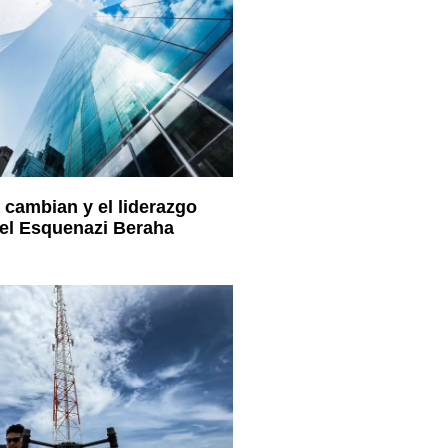
cambian y el liderazgo
el Esquenazi Beraha