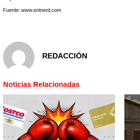
Fuente: www.entnerd.com
REDACCIÓN
Noticias Relacionadas