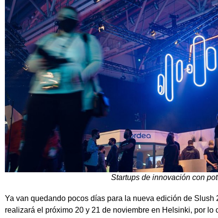
Startups de innovación con pot
Ya van quedando pocos días para la nueva edición de Slush 2
realizará el próximo 20 y 21 de noviembre en Helsinki, por lo 