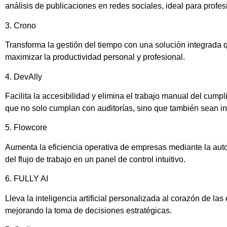
análisis de publicaciones en redes sociales, ideal para profes
3. Crono
Transforma la gestión del tiempo con una solución integrada 
maximizar la productividad personal y profesional.
4. DevAlly
Facilita la accesibilidad y elimina el trabajo manual del cump
que no solo cumplan con auditorías, sino que también sean in
5. Flowcore
Aumenta la eficiencia operativa de empresas mediante la auto
del flujo de trabajo en un panel de control intuitivo.
6. FULLY AI
Lleva la inteligencia artificial personalizada al corazón de l
mejorando la toma de decisiones estratégicas.