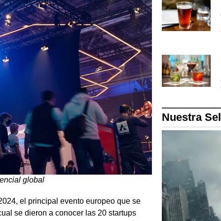
Nuestra Se
encial global
024, el principal evento europeo que se
cual se dieron a conocer las 20 startups