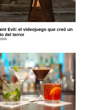
ent Evil: el videojuego que creó un
o del terror
 2026