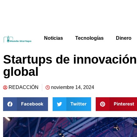
Noticias
Tecnologías
Dinero
Startups de innovación
global
REDACCIÓN
noviembre 14, 2024
Facebook
Twitter
Pinterest