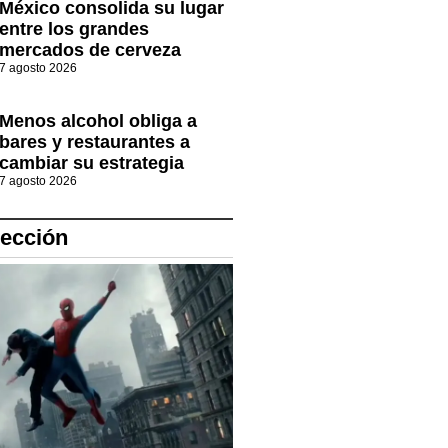
México consolida su lugar
entre los grandes
mercados de cerveza
7 agosto 2026
Menos alcohol obliga a
bares y restaurantes a
cambiar su estrategia
7 agosto 2026
lección