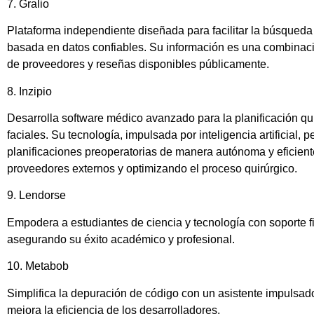
7. Gralio
Plataforma independiente diseñada para facilitar la búsqueda
basada en datos confiables. Su información es una combinaci
de proveedores y reseñas disponibles públicamente.
8. Inzipio
Desarrolla software médico avanzado para la planificación qu
faciales. Su tecnología, impulsada por inteligencia artificial, p
planificaciones preoperatorias de manera autónoma y eficien
proveedores externos y optimizando el proceso quirúrgico.
9. Lendorse
Empodera a estudiantes de ciencia y tecnología con soporte f
asegurando su éxito académico y profesional.
10. Metabob
Simplifica la depuración de código con un asistente impulsado
mejora la eficiencia de los desarrolladores.