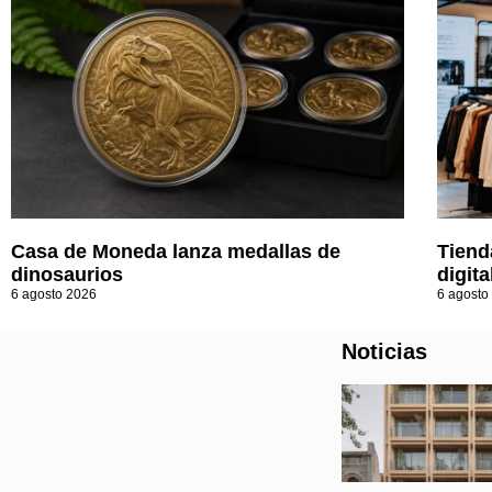
Casa de Moneda lanza medallas de
Tiend
dinosaurios
digita
6 agosto 2026
6 agosto
Noticias