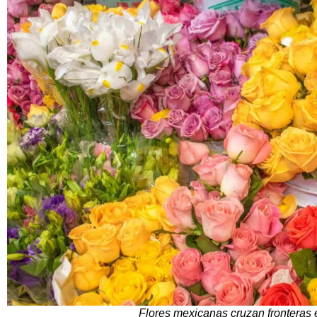
Flores mexicanas cruzan fronteras 