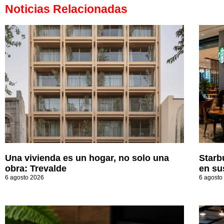
Noticias Relacionadas
Una vivienda es un hogar, no solo una
Starb
obra: Trevalde
en su
6 agosto 2026
6 agosto