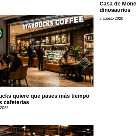
Casa de Mone
dinosaurios
6 agosto 2026
ucks quiere que pases más tiempo
s cafeterías
 2026