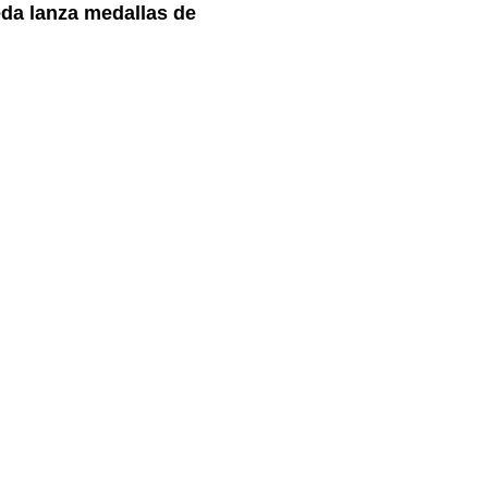
da lanza medallas de