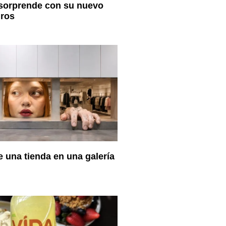
 sorprende con su nuevo
iros
 una tienda en una galería