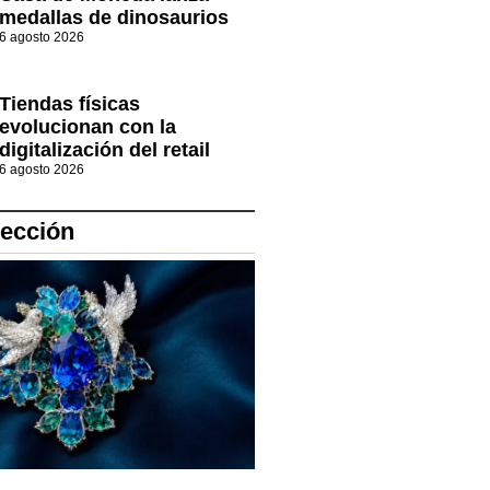
medallas de dinosaurios
6 agosto 2026
Tiendas físicas
evolucionan con la
digitalización del retail
6 agosto 2026
lección