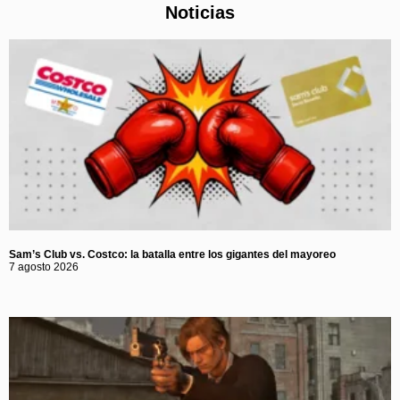
Noticias
Sam’s Club vs. Costco: la batalla entre los gigantes del mayoreo
7 agosto 2026