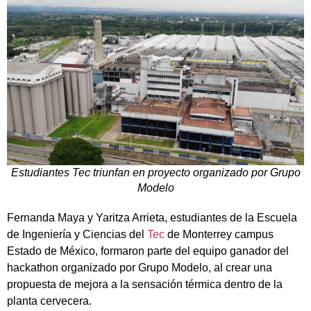
Estudiantes Tec triunfan en proyecto organizado por Grupo
Modelo
Fernanda Maya y Yaritza Arrieta, estudiantes de la Escuela
de Ingeniería y Ciencias del
Tec
de Monterrey campus
Estado de México, formaron parte del equipo ganador del
hackathon organizado por Grupo Modelo, al crear una
propuesta de mejora a la sensación térmica dentro de la
planta cervecera.