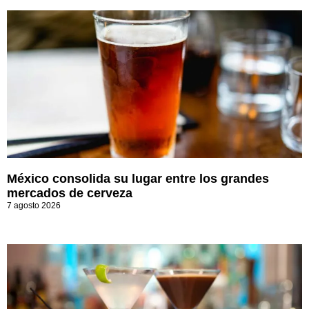
México consolida su lugar entre los grandes
mercados de cerveza
7 agosto 2026