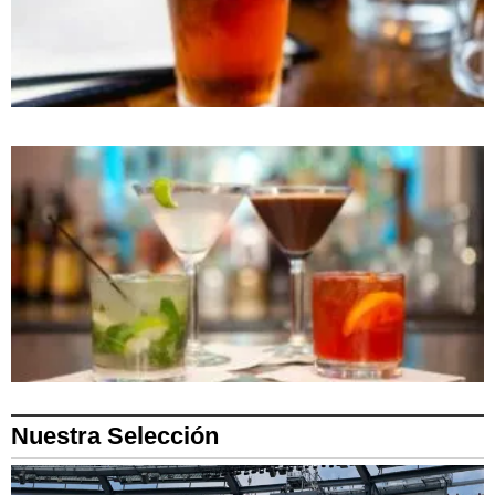
Nuestra Selección