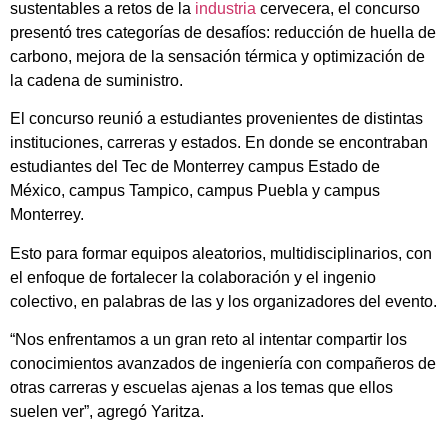
sustentables a retos de la
industria
cervecera, el concurso
presentó tres categorías de desafíos: reducción de huella de
carbono, mejora de la sensación térmica y optimización de
la cadena de suministro.
El concurso reunió a estudiantes provenientes de distintas
instituciones, carreras y estados. En donde se encontraban
estudiantes del Tec de Monterrey campus Estado de
México, campus Tampico, campus Puebla y campus
Monterrey.
Esto para formar equipos aleatorios, multidisciplinarios, con
el enfoque de fortalecer la colaboración y el ingenio
colectivo, en palabras de las y los organizadores del evento.
“Nos enfrentamos a un gran reto al intentar compartir los
conocimientos avanzados de ingeniería con compañeros de
otras carreras y escuelas ajenas a los temas que ellos
suelen ver”, agregó Yaritza.