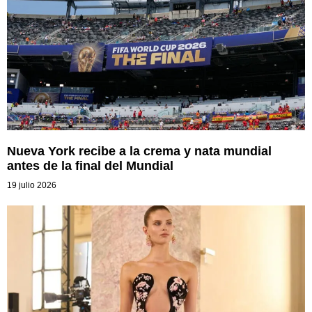
Nueva York recibe a la crema y nata mundial
antes de la final del Mundial
19 julio 2026