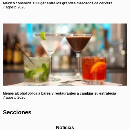
México consolida su lugar entre los grandes mercados de cerveza
7 agosto 2026
Menos alcohol obliga a bares y restaurantes a cambiar su estrategia
7 agosto 2026
Secciones
Noticias