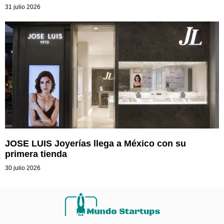
31 julio 2026
JOSE LUIS Joyerías llega a México con su
primera tienda
30 julio 2026