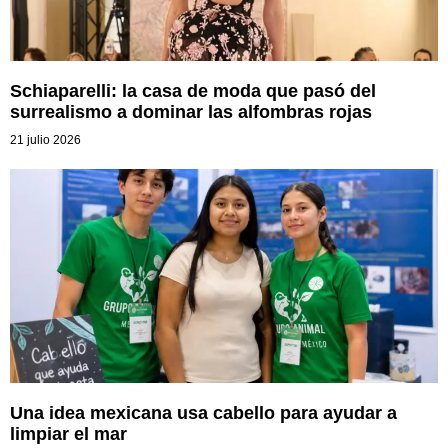
Schiaparelli: la casa de moda que pasó del
surrealismo a dominar las alfombras rojas
21 julio 2026
Una idea mexicana usa cabello para ayudar a
limpiar el mar