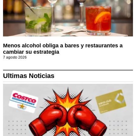
Menos alcohol obliga a bares y restaurantes a
cambiar su estrategia
7 agosto 2026
Ultimas Noticias