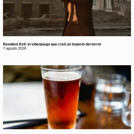
Resident Evil: el videojuego que creó un imperio del terror
7 agosto 2026