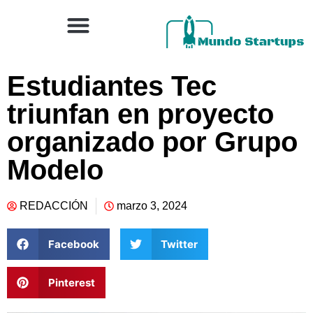
Estudiantes Tec
triunfan en proyecto
organizado por Grupo
Modelo
REDACCIÓN
marzo 3, 2024
Facebook
Twitter
Pinterest