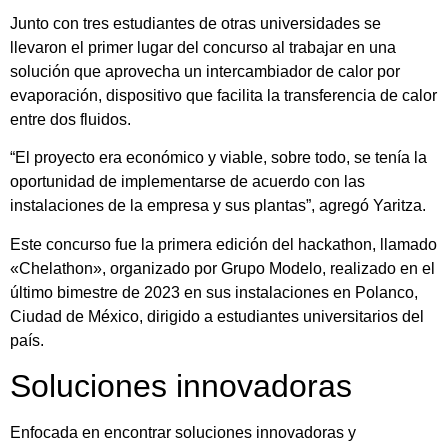
Junto con tres estudiantes de otras universidades se
llevaron el primer lugar del concurso al trabajar en una
solución que aprovecha un intercambiador de calor por
evaporación, dispositivo que facilita la transferencia de calor
entre dos fluidos.
“El proyecto era económico y viable, sobre todo, se tenía la
oportunidad de implementarse de acuerdo con las
instalaciones de la empresa y sus plantas”, agregó Yaritza.
Este concurso fue la primera edición del hackathon, llamado
«Chelathon», organizado por Grupo Modelo, realizado en el
último bimestre de 2023 en sus instalaciones en Polanco,
Ciudad de México, dirigido a estudiantes universitarios del
país.
Soluciones innovadoras
Enfocada en encontrar soluciones innovadoras y