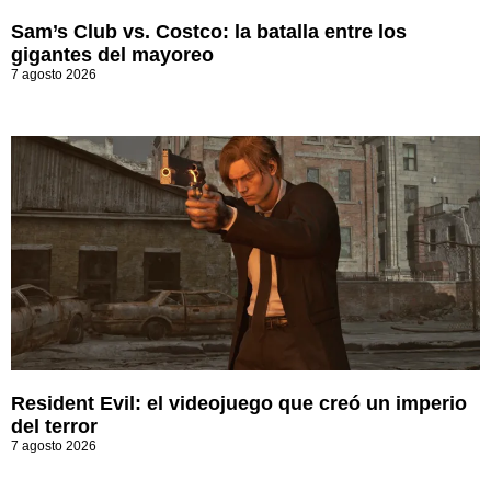
Sam’s Club vs. Costco: la batalla entre los
gigantes del mayoreo
7 agosto 2026
Resident Evil: el videojuego que creó un imperio
del terror
7 agosto 2026