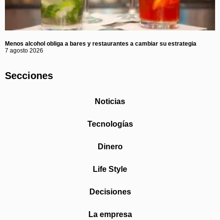
Menos alcohol obliga a bares y restaurantes a cambiar su estrategia
7 agosto 2026
Secciones
Noticias
Tecnologías
Dinero
Life Style
Decisiones
La empresa