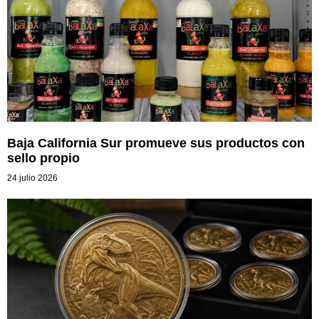
Baja California Sur promueve sus productos con
sello propio
24 julio 2026