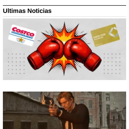
Ultimas Noticias