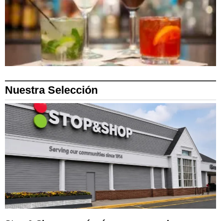
Nuestra Selección