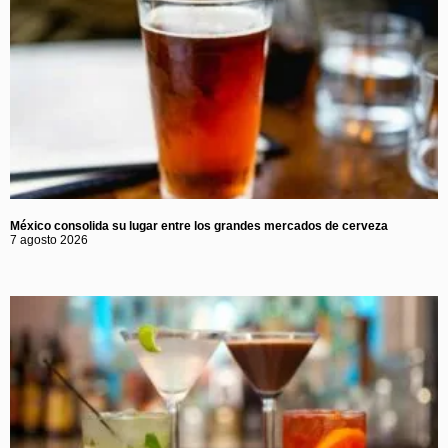
México consolida su lugar entre los grandes mercados de cerveza
7 agosto 2026