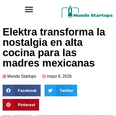
Elektra transforma la
nostalgia en alta
cocina para las
madres mexicanas
Mundo Startups
mayo 8, 2026
Facebook
Twitter
Pinterest