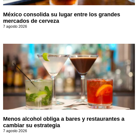
México consolida su lugar entre los grandes
mercados de cerveza
7 agosto 2026
Menos alcohol obliga a bares y restaurantes a
cambiar su estrategia
7 agosto 2026