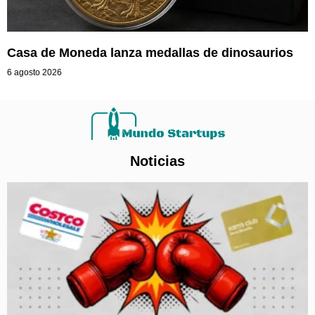
Casa de Moneda lanza medallas de dinosaurios
6 agosto 2026
Noticias