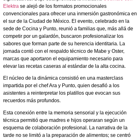
Elektra
se alejó de los formatos promocionales
convencionales para ofrecer una inmersión gastronómica en
el sur de la Ciudad de México. El evento, celebrado en la
sede de Cocina y Punto, reunió a familias que, más allá de
competir por un galardón, buscaron profesionalizar los
sabores que forman parte de su herencia identitaria. La
jornada contó con el respaldo técnico de Mabe y Oster,
marcas que aportaron el equipamiento necesario para
elevar las recetas caseras al estándar de la alta cocina.
El núcleo de la dinámica consistió en una masterclass
impartida por el chef Ara y Punto, quien desafió a los
asistentes a reinterpretar los platillos que evocan sus
recuerdos más profundos.
Esta conexión entre la memoria sensorial y la ejecución
técnica permitió que madres e hijos operaran según un
esquema de colaboración profesional. La narrativa de la
tarde no se limitó a la preparación de alimentos; se centró