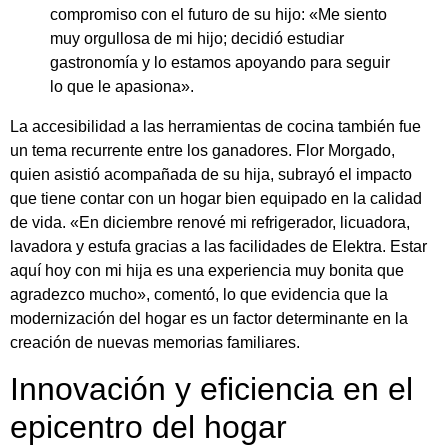
compromiso con el futuro de su hijo: «Me siento
muy orgullosa de mi hijo; decidió estudiar
gastronomía y lo estamos apoyando para seguir
lo que le apasiona».
La accesibilidad a las herramientas de cocina también fue
un tema recurrente entre los ganadores. Flor Morgado,
quien asistió acompañada de su hija, subrayó el impacto
que tiene contar con un hogar bien equipado en la calidad
de vida. «En diciembre renové mi refrigerador, licuadora,
lavadora y estufa gracias a las facilidades de Elektra. Estar
aquí hoy con mi hija es una experiencia muy bonita que
agradezco mucho», comentó, lo que evidencia que la
modernización del hogar es un factor determinante en la
creación de nuevas memorias familiares.
Innovación y eficiencia en el
epicentro del hogar