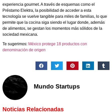
experiencia gourmet. A través de esquemas como el
Préstamo Elektra, la posibilidad de acceder a esta
tecnología se vuelve tangible para miles de familias, lo que
permite que la cocina siga siendo el lugar donde, además
de alimentos, se gestan los momentos más sólidos de la
sociedad mexicana.
Te sugerimos:
México protege 18 productos con
denominación de origen
Mundo Startups
Noticias Relacionadas