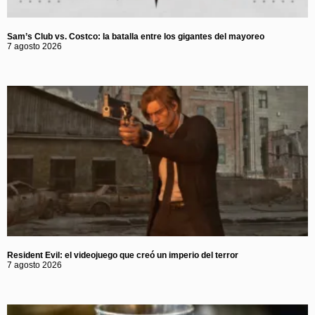
Sam’s Club vs. Costco: la batalla entre los gigantes del mayoreo
7 agosto 2026
Resident Evil: el videojuego que creó un imperio del terror
7 agosto 2026