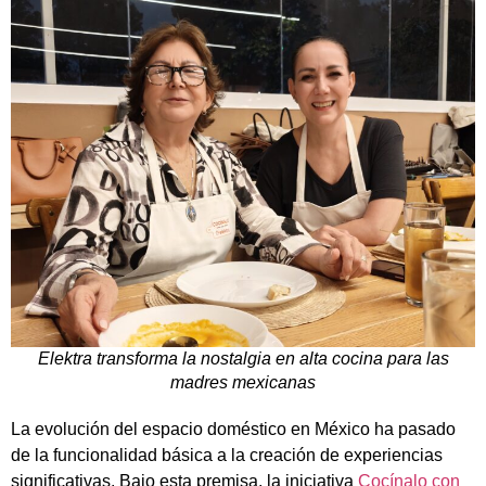
Elektra transforma la nostalgia en alta cocina para las
madres mexicanas
La evolución del espacio doméstico en México ha pasado
de la funcionalidad básica a la creación de experiencias
significativas. Bajo esta premisa, la iniciativa
Cocínalo con