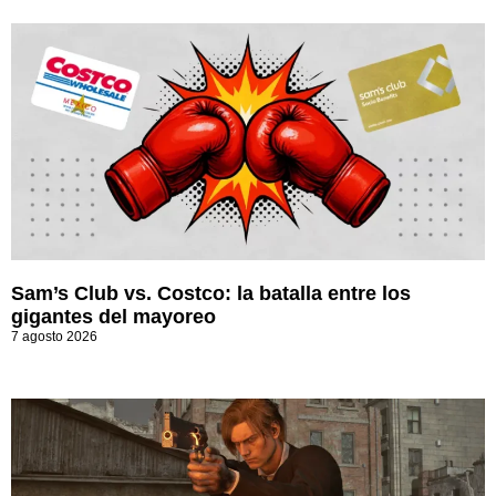
Sam’s Club vs. Costco: la batalla entre los
gigantes del mayoreo
7 agosto 2026