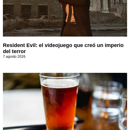
Resident Evil: el videojuego que creó un imperio
del terror
7 agosto 2026