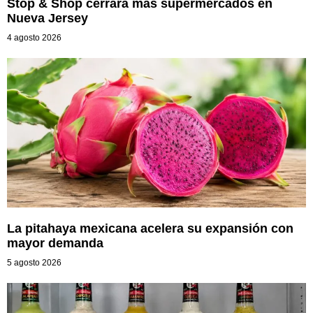
Stop & Shop cerrará más supermercados en
Nueva Jersey
4 agosto 2026
La pitahaya mexicana acelera su expansión con
mayor demanda
5 agosto 2026