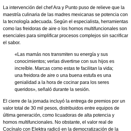
La intervención del chef Ara y Punto puso de relieve que la
maestría culinaria de las madres mexicanas se potencia con
la tecnología adecuada. Según el especialista, herramientas
como las freidoras de aire o los hornos multifuncionales son
esenciales para simplificar procesos complejos sin sacrificar
el sabor.
«Las mamás nos transmiten su energía y sus
conocimientos; verlas divertirse con sus hijos es
increíble. Marcas como estas te facilitan la vida;
una freidora de aire o una buena estufa es una
genialidad a la hora de cocinar para los seres
queridos», señaló durante la sesión.
El cierre de la jornada incluyó la entrega de premios por un
valor total de 30 mil pesos, distribuidos entre equipos de
última generación, como licuadoras de alta potencia y
hornos multifuncionales. No obstante, el valor real de
Cocínalo con Elektra radicó en la democratización de la