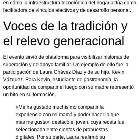
en cómo la infraestructura tecnológica del hogar actúa como
facilitadora de vínculos afectivos y de desarrollo personal.
Voces de la tradición y
el relevo generacional
El evento sirvió de plataforma para visibilizar historias de
superación y de apoyo familiar. Un ejemplo de ello fue la
participación de Laura Chávez Díaz y de su hijo, Kevin
Vázquez. Para Kevin, estudiante de gastronomía, la
oportunidad de compartir el fuego con su madre representó
un hito en su formación.
«Me ha gustado muchísimo compartir la
experiencia con mi mamá y poder hacer lo que
más me gusta», destacó el joven, cuya receta fue
seleccionada entre cientos de propuestas
digitales. Por su parte, Laura reafirmó su