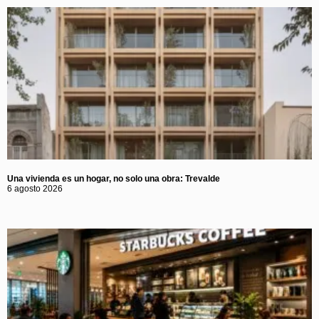
Una vivienda es un hogar, no solo una obra: Trevalde
6 agosto 2026