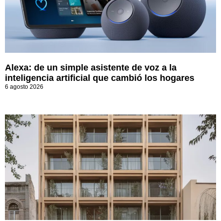
Alexa: de un simple asistente de voz a la
inteligencia artificial que cambió los hogares
6 agosto 2026