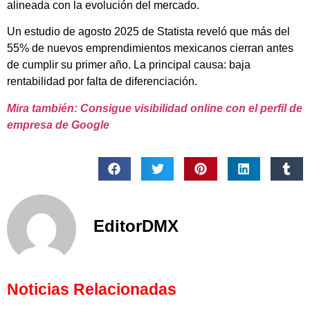
alineada con la evolución del mercado.
Un estudio de agosto 2025 de Statista reveló que más del
55% de nuevos emprendimientos mexicanos cierran antes
de cumplir su primer año. La principal causa: baja
rentabilidad por falta de diferenciación.
Mira también: Consigue visibilidad online con el perfil de
empresa de Google
EditorDMX
Noticias Relacionadas