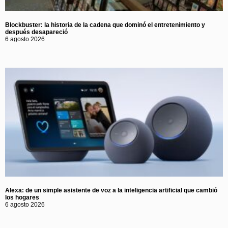
Blockbuster: la historia de la cadena que dominó el entretenimiento y
después desapareció
6 agosto 2026
Alexa: de un simple asistente de voz a la inteligencia artificial que cambió
los hogares
6 agosto 2026