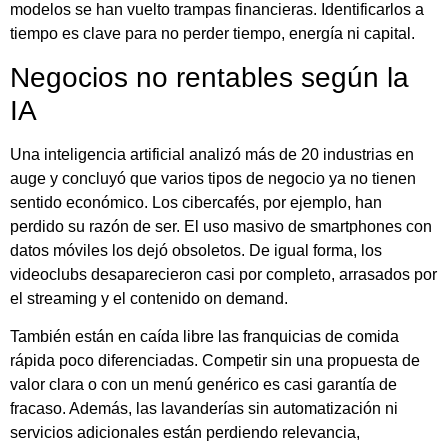
modelos se han vuelto trampas financieras. Identificarlos a
tiempo es clave para no perder tiempo, energía ni capital.
Negocios no rentables según la
IA
Una inteligencia artificial analizó más de 20 industrias en
auge y concluyó que varios tipos de negocio ya no tienen
sentido económico. Los cibercafés, por ejemplo, han
perdido su razón de ser. El uso masivo de smartphones con
datos móviles los dejó obsoletos. De igual forma, los
videoclubs desaparecieron casi por completo, arrasados por
el streaming y el contenido on demand.
También están en caída libre las franquicias de comida
rápida poco diferenciadas. Competir sin una propuesta de
valor clara o con un menú genérico es casi garantía de
fracaso. Además, las lavanderías sin automatización ni
servicios adicionales están perdiendo relevancia,