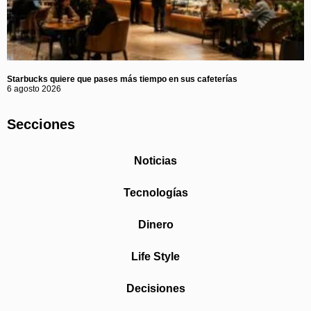
Starbucks quiere que pases más tiempo en sus cafeterías
6 agosto 2026
Secciones
Noticias
Tecnologías
Dinero
Life Style
Decisiones