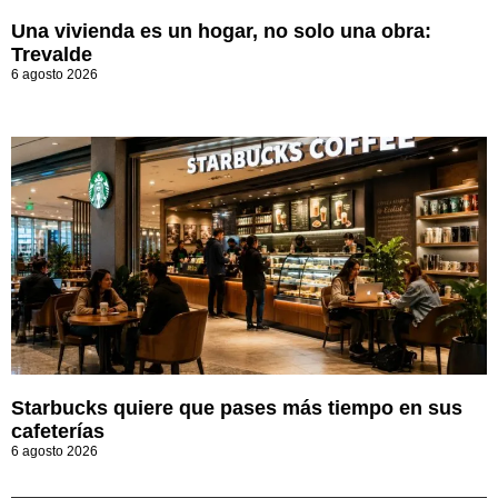
Una vivienda es un hogar, no solo una obra:
Trevalde
6 agosto 2026
Starbucks quiere que pases más tiempo en sus
cafeterías
6 agosto 2026