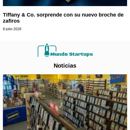
Tiffany & Co. sorprende con su nuevo broche de
zafiros
8 julio 2026
Noticias