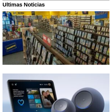
Ultimas Noticias