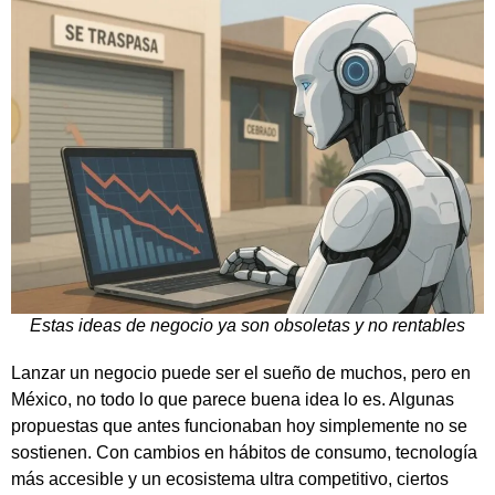
Estas ideas de negocio ya son obsoletas y no rentables
Lanzar un negocio puede ser el sueño de muchos, pero en
México, no todo lo que parece buena idea lo es. Algunas
propuestas que antes funcionaban hoy simplemente no se
sostienen. Con cambios en hábitos de consumo, tecnología
más accesible y un ecosistema ultra competitivo, ciertos