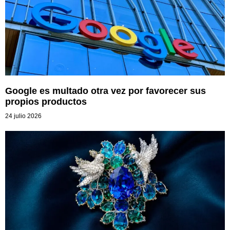
Google es multado otra vez por favorecer sus
propios productos
24 julio 2026