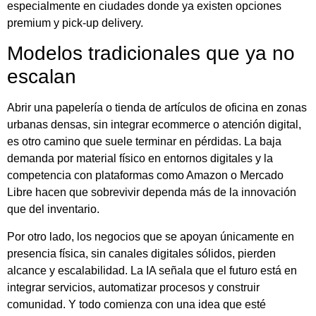
especialmente en ciudades donde ya existen opciones
premium y pick-up delivery.
Modelos tradicionales que ya no
escalan
Abrir una papelería o tienda de artículos de oficina en zonas
urbanas densas, sin integrar ecommerce o atención digital,
es otro camino que suele terminar en pérdidas. La baja
demanda por material físico en entornos digitales y la
competencia con plataformas como Amazon o Mercado
Libre hacen que sobrevivir dependa más de la innovación
que del inventario.
Por otro lado, los negocios que se apoyan únicamente en
presencia física, sin canales digitales sólidos, pierden
alcance y escalabilidad. La IA señala que el futuro está en
integrar servicios, automatizar procesos y construir
comunidad. Y todo comienza con una idea que esté