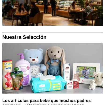
Nuestra Selección
Los artículos para bebé que muchos padres