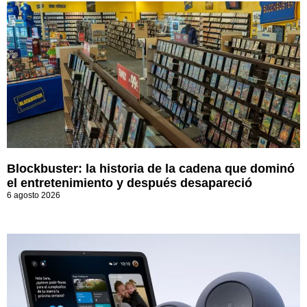
Blockbuster: la historia de la cadena que dominó
el entretenimiento y después desapareció
6 agosto 2026