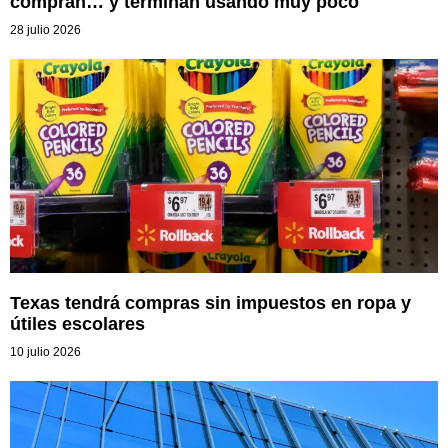
compran… y terminan usando muy poco
28 julio 2026
Texas tendrá compras sin impuestos en ropa y
útiles escolares
10 julio 2026