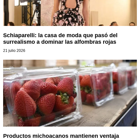
Schiaparelli: la casa de moda que pasó del
surrealismo a dominar las alfombras rojas
21 julio 2026
Productos michoacanos mantienen ventaja