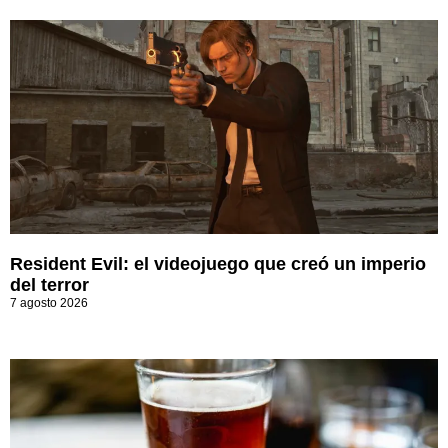
Resident Evil: el videojuego que creó un imperio
del terror
7 agosto 2026