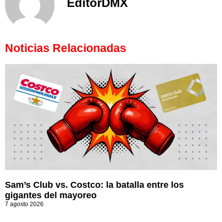
EditorDMX
Noticias Relacionadas
Sam’s Club vs. Costco: la batalla entre los
gigantes del mayoreo
7 agosto 2026