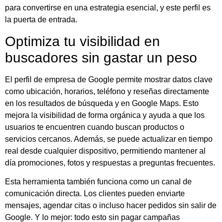
para convertirse en una estrategia esencial, y este perfil es
la puerta de entrada.
Optimiza tu visibilidad en
buscadores sin gastar un peso
El perfil de empresa de Google permite mostrar datos clave
como ubicación, horarios, teléfono y reseñas directamente
en los resultados de búsqueda y en Google Maps. Esto
mejora la visibilidad de forma orgánica y ayuda a que los
usuarios te encuentren cuando buscan productos o
servicios cercanos. Además, se puede actualizar en tiempo
real desde cualquier dispositivo, permitiendo mantener al
día promociones, fotos y respuestas a preguntas frecuentes.
Esta herramienta también funciona como un canal de
comunicación directa. Los clientes pueden enviarte
mensajes, agendar citas o incluso hacer pedidos sin salir de
Google. Y lo mejor: todo esto sin pagar campañas