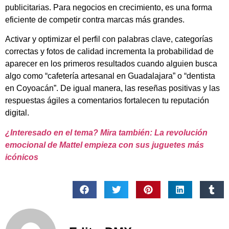
publicitarias. Para negocios en crecimiento, es una forma
eficiente de competir contra marcas más grandes.
Activar y optimizar el perfil con palabras clave, categorías
correctas y fotos de calidad incrementa la probabilidad de
aparecer en los primeros resultados cuando alguien busca
algo como “cafetería artesanal en Guadalajara” o “dentista
en Coyoacán”. De igual manera, las reseñas positivas y las
respuestas ágiles a comentarios fortalecen tu reputación
digital.
¿Interesado en el tema? Mira también: La revolución
emocional de Mattel empieza con sus juguetes más
icónicos