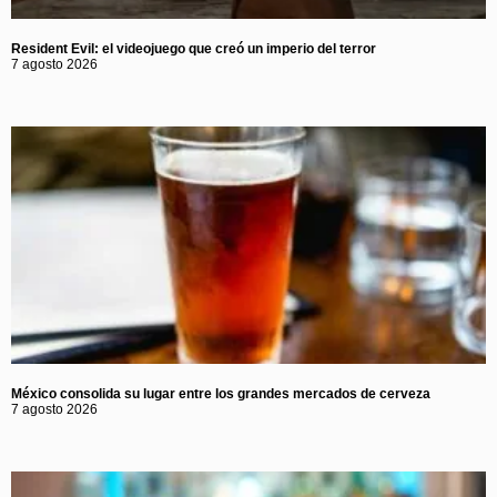
Resident Evil: el videojuego que creó un imperio del terror
7 agosto 2026
México consolida su lugar entre los grandes mercados de cerveza
7 agosto 2026