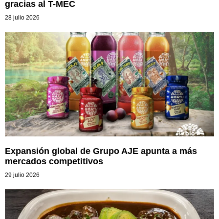
gracias al T-MEC
28 julio 2026
Expansión global de Grupo AJE apunta a más
mercados competitivos
29 julio 2026