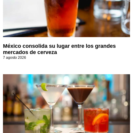
México consolida su lugar entre los grandes
mercados de cerveza
7 agosto 2026