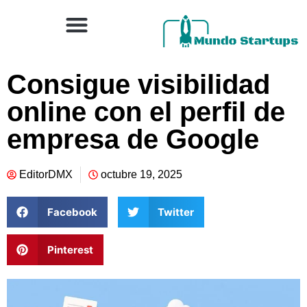
Consigue visibilidad
online con el perfil de
empresa de Google
EditorDMX
octubre 19, 2025
Facebook
Twitter
Pinterest