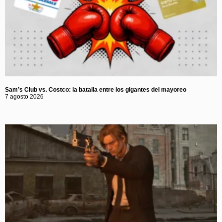
Sam’s Club vs. Costco: la batalla entre los gigantes del mayoreo
7 agosto 2026