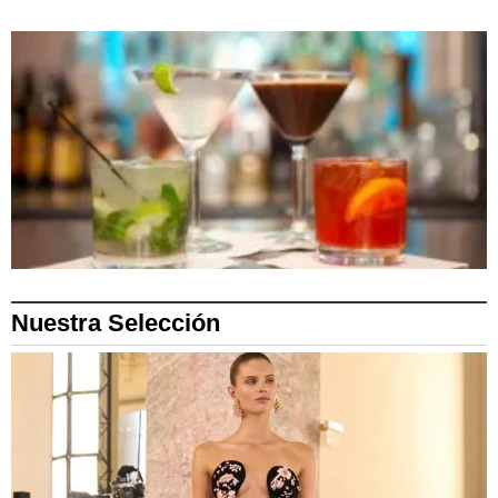
Nuestra Selección