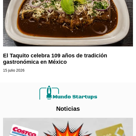
El Taquito celebra 109 años de tradición
gastronómica en México
15 julio 2026
Noticias