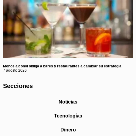
Menos alcohol obliga a bares y restaurantes a cambiar su estrategia
7 agosto 2026
Secciones
Noticias
Tecnologías
Dinero