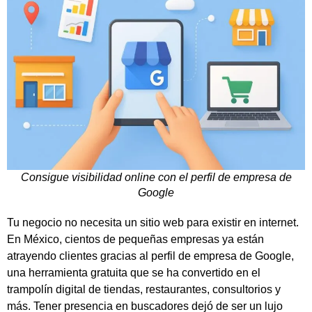
Consigue visibilidad online con el perfil de empresa de
Google
Tu negocio no necesita un sitio web para existir en internet.
En México, cientos de pequeñas empresas ya están
atrayendo clientes gracias al perfil de empresa de Google,
una herramienta gratuita que se ha convertido en el
trampolín digital de tiendas, restaurantes, consultorios y
más. Tener presencia en buscadores dejó de ser un lujo