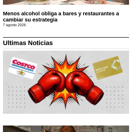
Menos alcohol obliga a bares y restaurantes a
cambiar su estrategia
7 agosto 2026
Ultimas Noticias