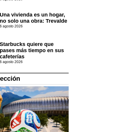
Una vivienda es un hogar,
no solo una obra: Trevalde
6 agosto 2026
Starbucks quiere que
pases más tiempo en sus
cafeterías
6 agosto 2026
lección