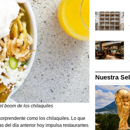
Nuestra Se
el boom de los chilaquiles
sorprendente como los chilaquiles. Lo que
as del día anterior hoy impulsa restaurantes