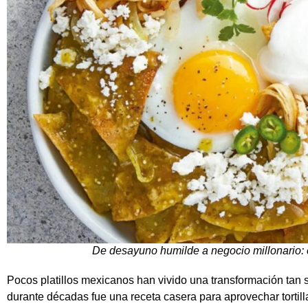
De desayuno humilde a negocio millonario: 
Pocos platillos mexicanos han vivido una transformación tan 
durante décadas fue una receta casera para aprovechar tortill