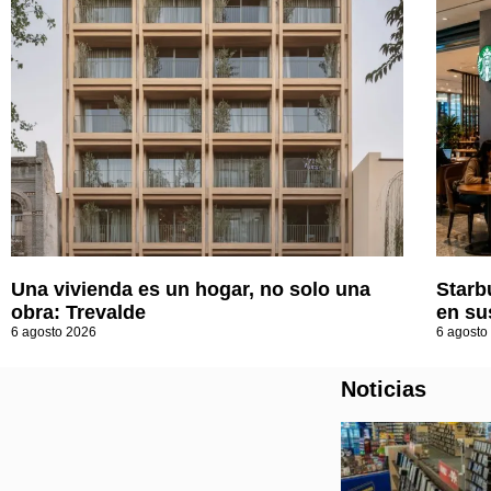
Una vivienda es un hogar, no solo una
Starb
obra: Trevalde
en su
6 agosto 2026
6 agosto
Noticias