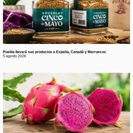
Puebla llevará sus productos a España, Canadá y Marruecos
5 agosto 2026