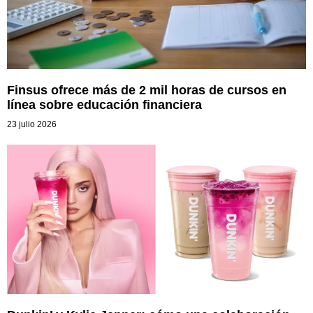
Finsus ofrece más de 2 mil horas de cursos en
línea sobre educación financiera
23 julio 2026