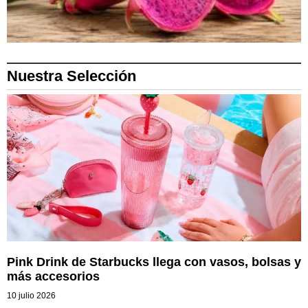
Nuestra Selección
Pink Drink de Starbucks llega con vasos, bolsas y
más accesorios
10 julio 2026