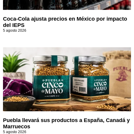
Coca-Cola ajusta precios en México por impacto
del IEPS
5 agosto 2026
Puebla llevará sus productos a España, Canadá y
Marruecos
5 agosto 2026