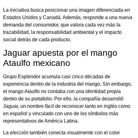
La iniciativa busca posicionar una imagen diferenciada en
Estados Unidos y Canadá. Además, responde a una nueva
demanda del consumidor, que valora cada vez más la
trazabilidad, la responsabilidad ambiental y el impacto
social detrás de cada producto.
Jaguar apuesta por el mango
Ataulfo mexicano
Grupo Esplendor acumula casi cinco décadas de
experiencia dentro de la industria del mango. Sin embargo,
el mango Ataulfo no contaba con una identidad propia
dentro de su portafolio. Por ello, la compañía desarrolló
Jaguar, un nombre fácil de reconocer tanto en inglés como
en español y vinculado con uno de los símbolos más
representativos de América Latina.
La elección también conecta visualmente con el color