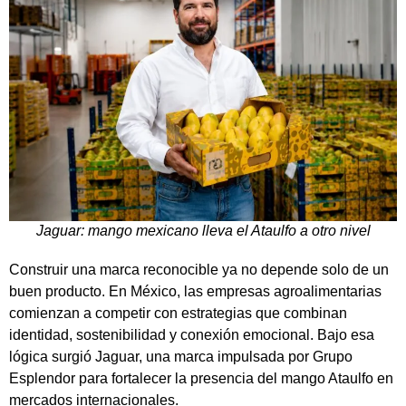
Jaguar: mango mexicano lleva el Ataulfo a otro nivel
Construir una marca reconocible ya no depende solo de un
buen producto. En México, las empresas agroalimentarias
comienzan a competir con estrategias que combinan
identidad, sostenibilidad y conexión emocional. Bajo esa
lógica surgió Jaguar, una marca impulsada por Grupo
Esplendor para fortalecer la presencia del mango Ataulfo en
mercados internacionales.