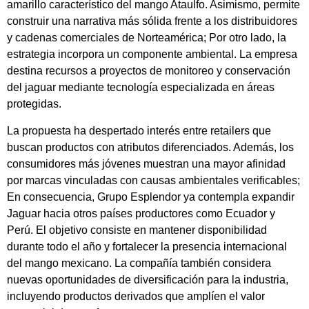
amarillo característico del mango Ataulfo. Asimismo, permite
construir una narrativa más sólida frente a los distribuidores
y cadenas comerciales de Norteamérica; Por otro lado, la
estrategia incorpora un componente ambiental. La empresa
destina recursos a proyectos de monitoreo y conservación
del jaguar mediante tecnología especializada en áreas
protegidas.
La propuesta ha despertado interés entre retailers que
buscan productos con atributos diferenciados. Además, los
consumidores más jóvenes muestran una mayor afinidad
por marcas vinculadas con causas ambientales verificables;
En consecuencia, Grupo Esplendor ya contempla expandir
Jaguar hacia otros países productores como Ecuador y
Perú. El objetivo consiste en mantener disponibilidad
durante todo el año y fortalecer la presencia internacional
del mango mexicano. La compañía también considera
nuevas oportunidades de diversificación para la industria,
incluyendo productos derivados que amplíen el valor