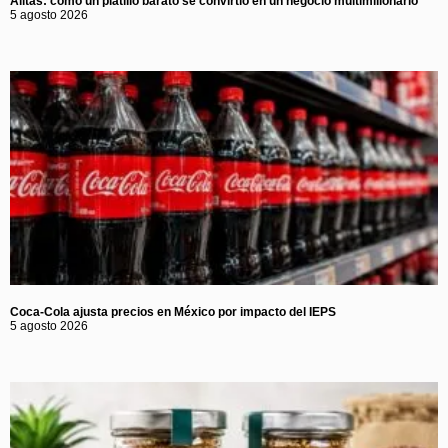
Alitas: cómo un platillo barato se convirtió en un negocio multimillonario
5 agosto 2026
Coca-Cola ajusta precios en México por impacto del IEPS
5 agosto 2026