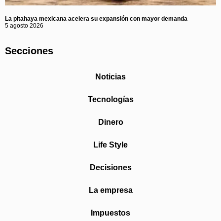
La pitahaya mexicana acelera su expansión con mayor demanda
5 agosto 2026
Secciones
Noticias
Tecnologías
Dinero
Life Style
Decisiones
La empresa
Impuestos