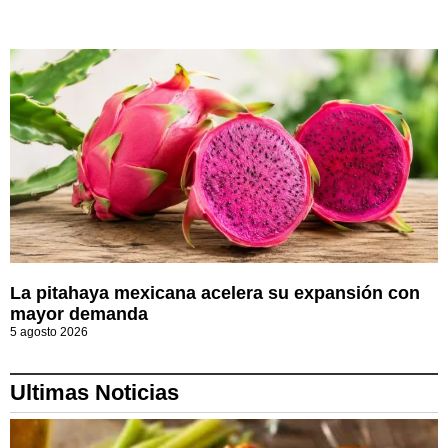
La pitahaya mexicana acelera su expansión con
mayor demanda
5 agosto 2026
Ultimas Noticias