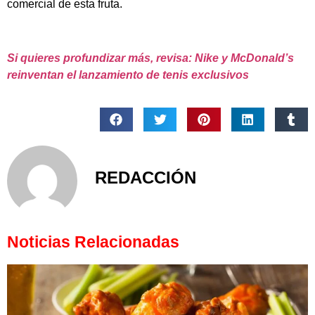
comercial de esta fruta.
Si quieres profundizar más, revisa: Nike y McDonald’s
reinventan el lanzamiento de tenis exclusivos
REDACCIÓN
Noticias Relacionadas