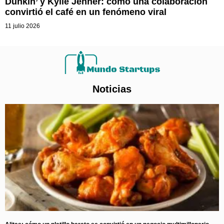
Dunkin’ y Kylie Jenner: cómo una colaboración
convirtió el café en un fenómeno viral
11 julio 2026
Noticias