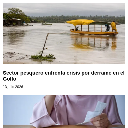
Sector pesquero enfrenta crisis por derrame en el
Golfo
13 julio 2026