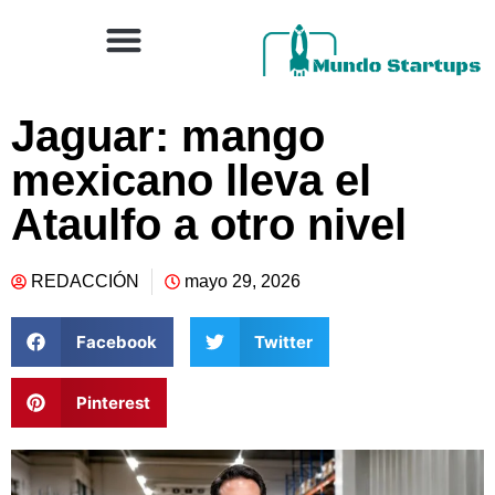
Jaguar: mango
mexicano lleva el
Ataulfo a otro nivel
REDACCIÓN
mayo 29, 2026
Facebook
Twitter
Pinterest