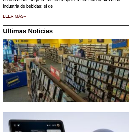
industria de bebidas: el de
LEER MÁS»
Ultimas Noticias