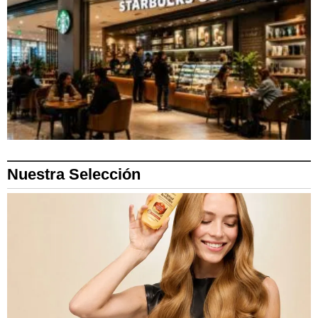
Nuestra Selección