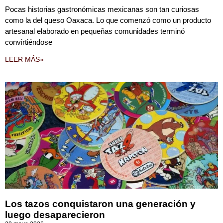
Pocas historias gastronómicas mexicanas son tan curiosas
como la del queso Oaxaca. Lo que comenzó como un producto
artesanal elaborado en pequeñas comunidades terminó
convirtiéndose
LEER MÁS»
Los tazos conquistaron una generación y
luego desaparecieron