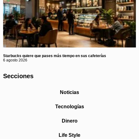
Starbucks quiere que pases más tiempo en sus cafeterías
6 agosto 2026
Secciones
Noticias
Tecnologías
Dinero
Life Style