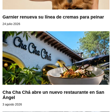
Garnier renueva su línea de cremas para peinar
24 julio 2026
Cha Cha Chá abre un nuevo restaurante en San
Ángel
3 agosto 2026