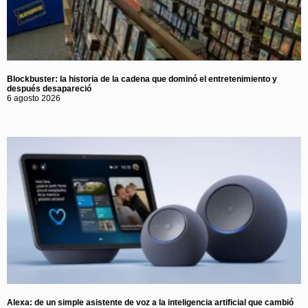
Blockbuster: la historia de la cadena que dominó el entretenimiento y
después desapareció
6 agosto 2026
Alexa: de un simple asistente de voz a la inteligencia artificial que cambió