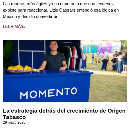
Las marcas más ágiles ya no esperan a que una tendencia
explote para reaccionar. Little Caesars entendió esa lógica en
México y decidió convertir un
LEER MÁS»
La estrategia detrás del crecimiento de Origen
Tabasco
29 mayo 2026