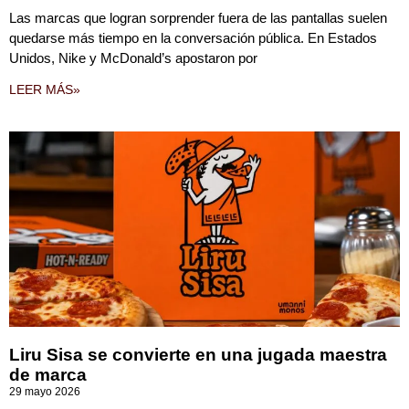
Las marcas que logran sorprender fuera de las pantallas suelen
quedarse más tiempo en la conversación pública. En Estados
Unidos, Nike y McDonald’s apostaron por
LEER MÁS»
Liru Sisa se convierte en una jugada maestra
de marca
29 mayo 2026