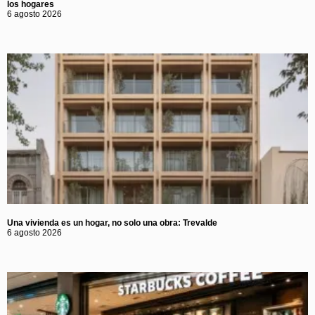
los hogares
6 agosto 2026
Una vivienda es un hogar, no solo una obra: Trevalde
6 agosto 2026