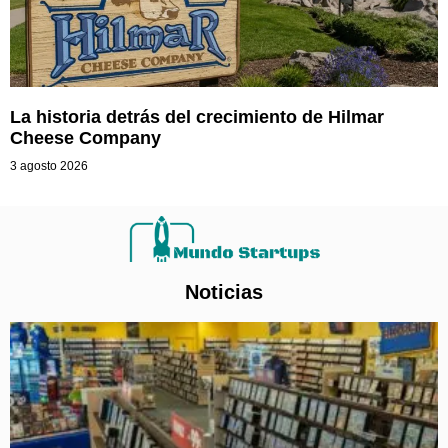
La historia detrás del crecimiento de Hilmar
Cheese Company
3 agosto 2026
Noticias