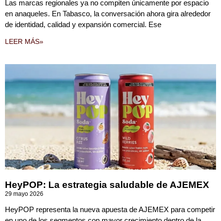
Las marcas regionales ya no compiten únicamente por espacio
en anaqueles. En Tabasco, la conversación ahora gira alrededor
de identidad, calidad y expansión comercial. Ese
LEER MÁS»
HeyPOP: La estrategia saludable de AJEMEX
29 mayo 2026
HeyPOP representa la nueva apuesta de AJEMEX para competir
en uno de los segmentos con mayor crecimiento dentro de la