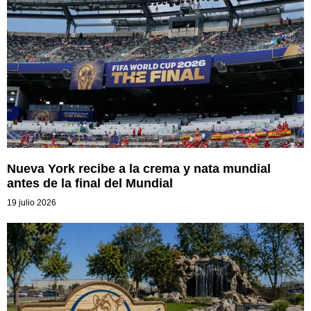
Nueva York recibe a la crema y nata mundial
antes de la final del Mundial
19 julio 2026