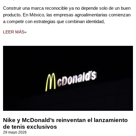
Construir una marca reconocible ya no depende solo de un buen
producto. En México, las empresas agroalimentarias comienzan
a competir con estrategias que combinan identidad,
LEER MÁS»
Nike y McDonald’s reinventan el lanzamiento
de tenis exclusivos
29 mayo 2026