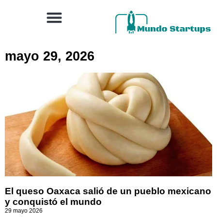
mayo 29, 2026
El queso Oaxaca salió de un pueblo mexicano
y conquistó el mundo
29 mayo 2026