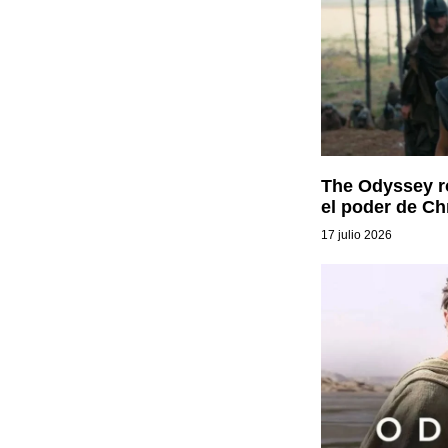
The Odyssey r
el poder de Ch
17 julio 2026