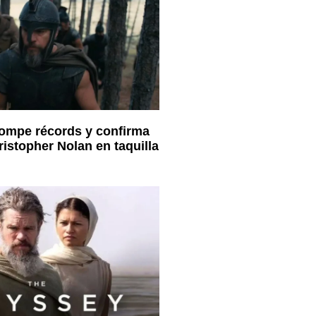
ompe récords y confirma
ristopher Nolan en taquilla