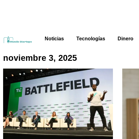
Noticias
Tecnologías
Dinero
noviembre 3, 2025