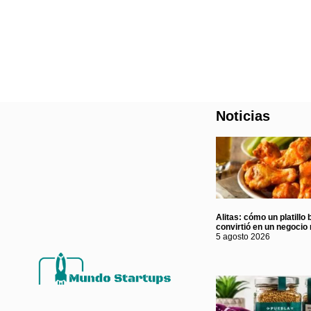
Noticias
Alitas: cómo un platillo 
convirtió en un negocio 
5 agosto 2026