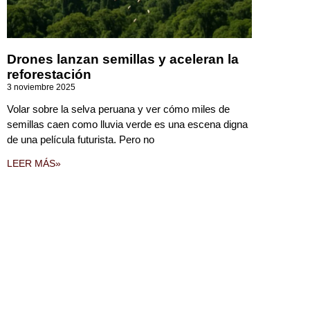
Drones lanzan semillas y aceleran la
reforestación
3 noviembre 2025
Volar sobre la selva peruana y ver cómo miles de
semillas caen como lluvia verde es una escena digna
de una película futurista. Pero no
LEER MÁS»