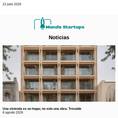
22 julio 2026
Noticias
Una vivienda es un hogar, no solo una obra: Trevalde
6 agosto 2026