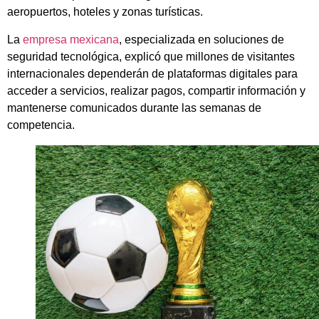
aeropuertos, hoteles y zonas turísticas.
La
empresa mexicana
, especializada en soluciones de
seguridad tecnológica, explicó que millones de visitantes
internacionales dependerán de plataformas digitales para
acceder a servicios, realizar pagos, compartir información y
mantenerse comunicados durante las semanas de
competencia.