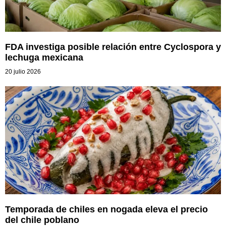
FDA investiga posible relación entre Cyclospora y
lechuga mexicana
20 julio 2026
Temporada de chiles en nogada eleva el precio
del chile poblano