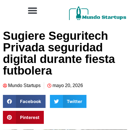
Sugiere Seguritech
Privada seguridad
digital durante fiesta
futbolera
Mundo Startups
mayo 20, 2026
Facebook
Twitter
Pinterest