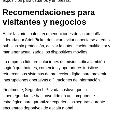
exposición para usuarios y empresas.
Recomendaciones para
visitantes y negocios
Entre las principales recomendaciones de la compañía
liderada por Ariel Picker destacan evitar conectarse a redes
públicas sin protección, activar la autenticación multifactor y
mantener actualizados los dispositivos móviles.
La empresa líder en soluciones de misión crítica también
sugirió que hoteles, comercios y operadores turísticos
refuercen sus sistemas de protección digital para prevenir
interrupciones operativas o filtraciones de información.
Finalmente, Seguritech Privada sostuvo que la
ciberseguridad se ha convertido en un componente
estratégico para garantizar experiencias seguras durante
encuentros deportivos de escala global.