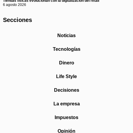
Tiendas físicas evolucionan con la digitalización del retail
6 agosto 2026
Secciones
Noticias
Tecnologías
Dinero
Life Style
Decisiones
La empresa
Impuestos
Opinión