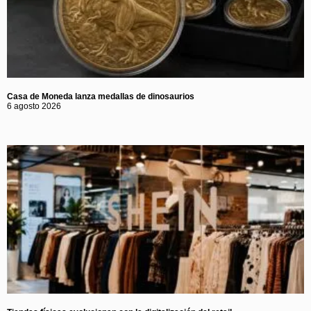
Casa de Moneda lanza medallas de dinosaurios
6 agosto 2026