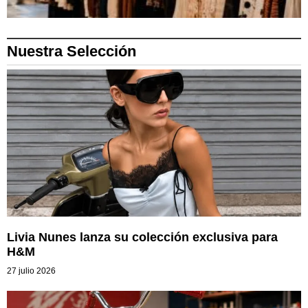
Nuestra Selección
Livia Nunes lanza su colección exclusiva para
H&M
27 julio 2026