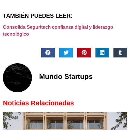
TAMBIÉN PUEDES LEER:
Consolida Seguritech confianza digital y liderazgo
tecnológico
Mundo Startups
Noticias Relacionadas