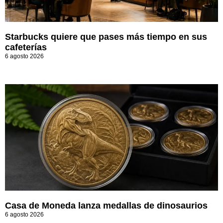
Starbucks quiere que pases más tiempo en sus
cafeterías
6 agosto 2026
Casa de Moneda lanza medallas de dinosaurios
6 agosto 2026