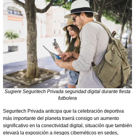
Sugiere Seguritech Privada seguridad digital durante fiesta
futbolera
Seguritech Privada anticipa que la celebración deportiva
más importante del planeta traerá consigo un aumento
significativo en la conectividad digital, situación que también
elevará la exposición a riesgos cibernéticos en sedes,