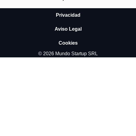
Privacidad
Aviso Legal
Cookies
© 2026 Mundo Startup SRL