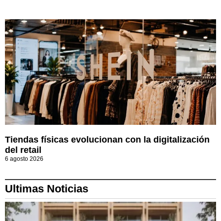
Tiendas físicas evolucionan con la digitalización
del retail
6 agosto 2026
Ultimas Noticias