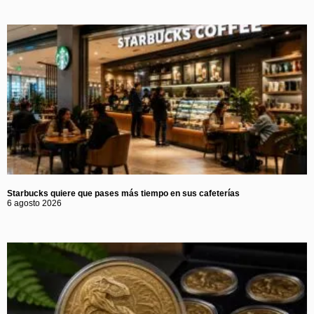
Starbucks quiere que pases más tiempo en sus cafeterías
6 agosto 2026