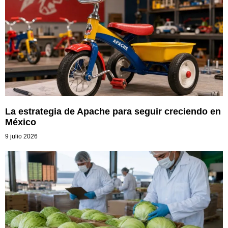
La estrategia de Apache para seguir creciendo en
México
9 julio 2026