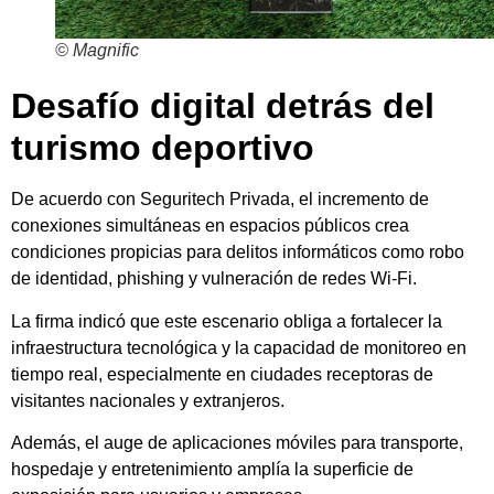
© Magnific
Desafío digital detrás del
turismo deportivo
De acuerdo con Seguritech Privada, el incremento de
conexiones simultáneas en espacios públicos crea
condiciones propicias para delitos informáticos como robo
de identidad, phishing y vulneración de redes Wi‑Fi.
La firma indicó que este escenario obliga a fortalecer la
infraestructura tecnológica y la capacidad de monitoreo en
tiempo real, especialmente en ciudades receptoras de
visitantes nacionales y extranjeros.
Además, el auge de aplicaciones móviles para transporte,
hospedaje y entretenimiento amplía la superficie de