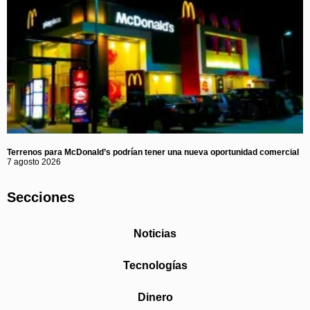
Terrenos para McDonald’s podrían tener una nueva oportunidad comercial
7 agosto 2026
Secciones
Noticias
Tecnologías
Dinero