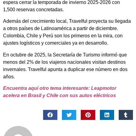
espera cerrar la temporada de invierno 2025-2026 con
1,500 reservas concretadas.
Además del crecimiento local, Travelful proyecta su llegada
a otros países de Latinoamérica a partir de diciembre.
Colombia, Chile y Perú son los primeros en la mira, con
ajustes logísticos y comerciales ya en desarrollo.
En octubre de 2025, la Secretaría de Turismo informó que
menos del 2% de los viajeros nacionales visitan destinos
invernales. Travelful apunta a duplicar ese número en dos
años.
Encuentra aquí otro tema interesante: Leapmotor
acelera en Brasil y Chile con sus autos eléctricos