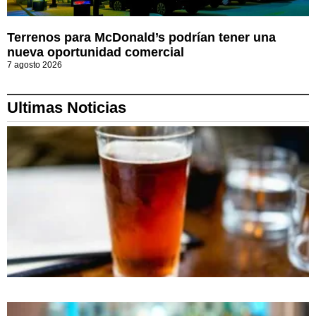
Terrenos para McDonald’s podrían tener una
nueva oportunidad comercial
7 agosto 2026
Ultimas Noticias