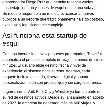
emprendedor Diego Ruiz que permite reservar vuelos,
hospedaje, equipo y clases de esquí desde una sola app.
Su modelo responde a un reto claro: acercar a nuevos
públicos a un deporte que tradicionalmente ha sido costoso,
exclusivo y logísticamente complejo.
Así funciona esta startup de
esquí
Con una interfaz intuitiva y paquetes prearmados, Travelful
automatiza el proceso completo de viaje en menos de cinco
minutos. El usuario elige destino, fecha y nivel de
experiencia; el sistema hace el resto. Además, cada
paquete incluye asesoría, itinerario digital y soporte
personalizado, todo con precios fijos y sin cargos sorpresa.
Lugares como Vail, Park City y Whistler ya forman parte de
su red de destinos activos. Desde su lanzamiento en agosto
de 2023, la empresa ha generado más de 600 viajes, y