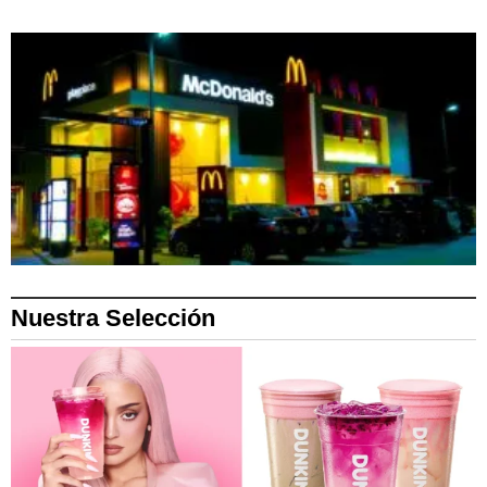
Nuestra Selección