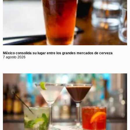
México consolida su lugar entre los grandes mercados de cerveza
7 agosto 2026