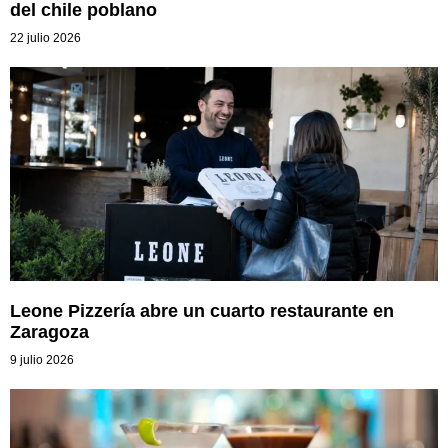
del chile poblano
22 julio 2026
Leone Pizzería abre un cuarto restaurante en
Zaragoza
9 julio 2026