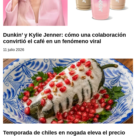
Dunkin’ y Kylie Jenner: cómo una colaboración
convirtió el café en un fenómeno viral
11 julio 2026
Temporada de chiles en nogada eleva el precio