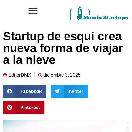
Startup de esquí crea
nueva forma de viajar
a la nieve
EditorDMX
diciembre 3, 2025
Facebook
Twitter
Pinterest