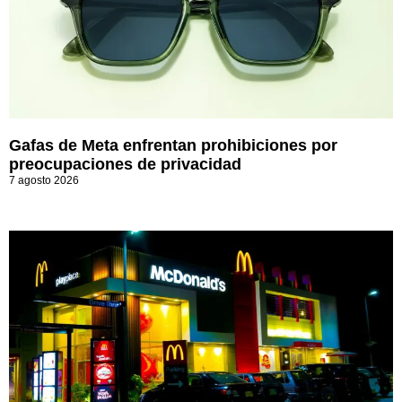
Gafas de Meta enfrentan prohibiciones por
preocupaciones de privacidad
7 agosto 2026