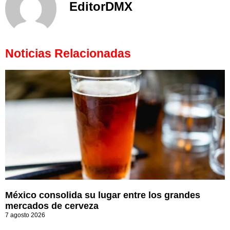
EditorDMX
Noticias Relacionadas
México consolida su lugar entre los grandes
mercados de cerveza
7 agosto 2026