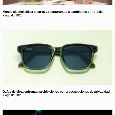
Menos alcohol obliga a bares y restaurantes a cambiar su estrategia
7 agosto 2026
Gafas de Meta enfrentan prohibiciones por preocupaciones de privacidad
7 agosto 2026