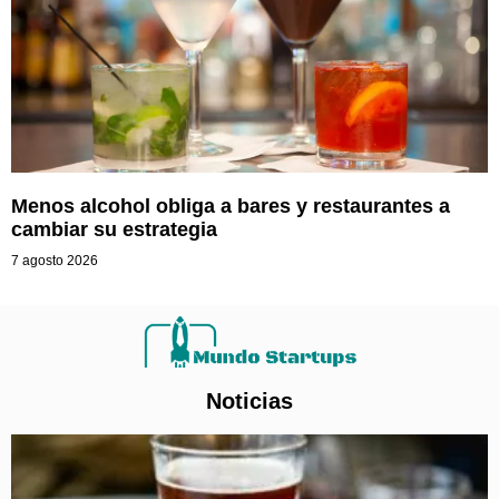
Menos alcohol obliga a bares y restaurantes a
cambiar su estrategia
7 agosto 2026
Noticias