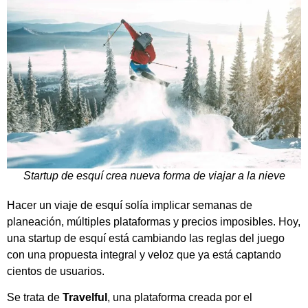
Startup de esquí crea nueva forma de viajar a la nieve
Hacer un viaje de esquí solía implicar semanas de
planeación, múltiples plataformas y precios imposibles. Hoy,
una startup de esquí está cambiando las reglas del juego
con una propuesta integral y veloz que ya está captando
cientos de usuarios.
Se trata de
Travelful
, una plataforma creada por el