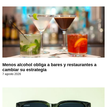
Menos alcohol obliga a bares y restaurantes a
cambiar su estrategia
7 agosto 2026