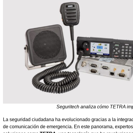
Seguritech analiza cómo TETRA imp
La seguridad ciudadana ha evolucionado gracias a la integra
de comunicación de emergencia. En este panorama, experto