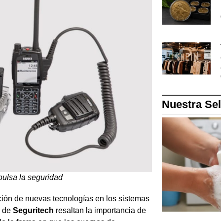
Nuestra Se
ulsa la seguridad
ción de nuevas tecnologías en los sistemas
s de
Seguritech
resaltan la importancia de