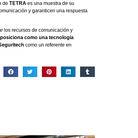
ón de
TETRA
es una muestra de su
comunicación y garanticen una respuesta
ar los recursos de comunicación y
posiciona como una tecnología
Seguritech
como un referente en