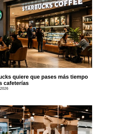
ucks quiere que pases más tiempo
s cafeterías
 2026