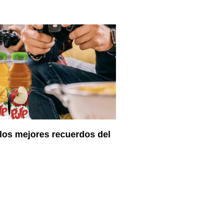
 los mejores recuerdos del