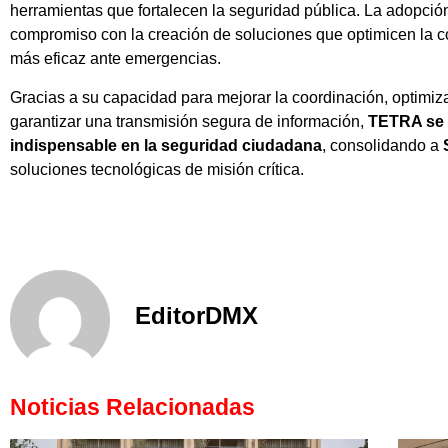
herramientas que fortalecen la seguridad pública. La adopci
compromiso con la creación de soluciones que optimicen la 
más eficaz ante emergencias.
Gracias a su capacidad para mejorar la coordinación, optimiz
garantizar una transmisión segura de información,
TETRA se 
indispensable en la seguridad ciudadana
, consolidando a
soluciones tecnológicas de misión crítica.
EditorDMX
Noticias Relacionadas