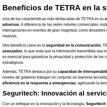
Beneficios de TETRA en la s
Una de las características más destacadas de TETRA es su
a
adversas
. A diferencia de las redes móviles comerciales, est
interrupciones en eventos de gran magnitud, como desastres 
masivas.
Otro beneficio clave es la
seguridad en la comunicación
. T
avanzados
, lo que evita que la información transmitida sea 
es esencial para garantizar la privacidad y protección de los
estratégicos.
Además, TETRA destaca por su
capacidad de interoperabil
niveles de gobierno trabajen en conjunto sin barreras tecnoló
eficiencia en la respuesta a emergencias
, agilizando la tom
Seguritech: Innovación al servic
Con un enfoque en la innovación y la tecnología,
Seguritech