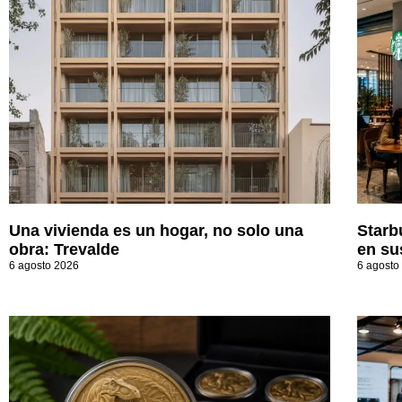
Una vivienda es un hogar, no solo una
Starb
obra: Trevalde
en su
6 agosto 2026
6 agosto