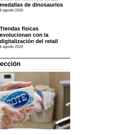
medallas de dinosaurios
6 agosto 2026
Tiendas físicas
evolucionan con la
digitalización del retail
6 agosto 2026
lección