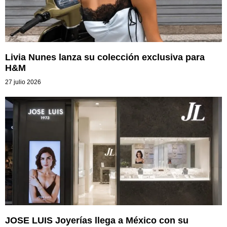
Livia Nunes lanza su colección exclusiva para
H&M
27 julio 2026
JOSE LUIS Joyerías llega a México con su