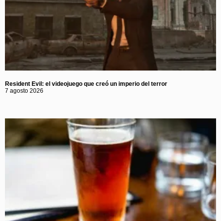
Resident Evil: el videojuego que creó un imperio del terror
7 agosto 2026