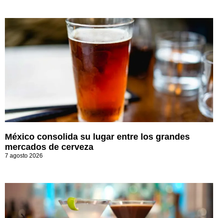
México consolida su lugar entre los grandes
mercados de cerveza
7 agosto 2026