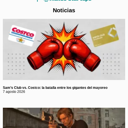
Noticias
Sam’s Club vs. Costco: la batalla entre los gigantes del mayoreo
7 agosto 2026