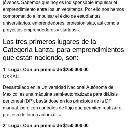
jóvenes. Sabemos que hoy es indispensable impulsar el
emprendimiento entre los universitarios. Por ello nos hemos
comprometido a impulsar el éxito de estudiantes
universitarios, emprendedores, profesionistas, así como a
proyectos emprendedores y startups».
Los tres primeros lugares de la
Categoría Lanza, para emprendimientos
que están naciendo, son:
1° Lugar. Con un premio de $250,000.00
OXKALI
Desarrollado en la Universidad Nacional Autónoma de
México, es una máquina semi-automatizada para diálisis
peritoneal (DP), basándose en los principios de la DP
manual, pero con controles de flujo que permiten realizar el
proceso de forma automática.
2° Lugar. Con un premio de $150,000.00