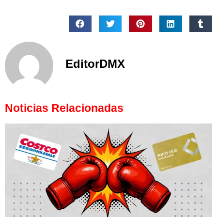
EditorDMX
Noticias Relacionadas