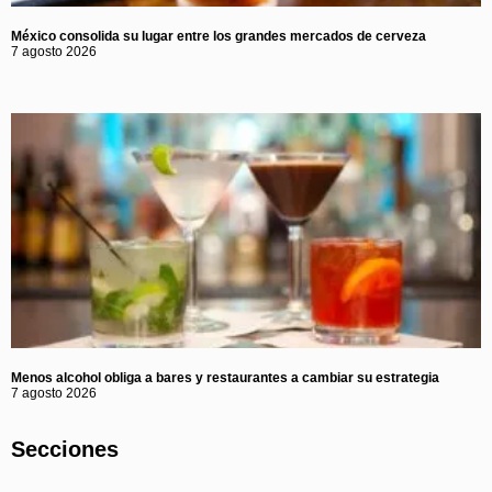
México consolida su lugar entre los grandes mercados de cerveza
7 agosto 2026
Menos alcohol obliga a bares y restaurantes a cambiar su estrategia
7 agosto 2026
Secciones