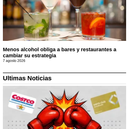
Menos alcohol obliga a bares y restaurantes a
cambiar su estrategia
7 agosto 2026
Ultimas Noticias