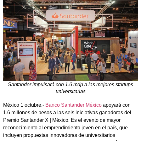
Santander impulsará con 1.6 mdp a las mejores startups
universitarias
México 1 octubre.-
Banco Santander México
apoyará con
1.6 millones de pesos a las seis iniciativas ganadoras del
Premio Santander X | México. Es el evento de mayor
reconocimiento al emprendimiento joven en el país, que
incluyen propuestas innovadoras de universitarios