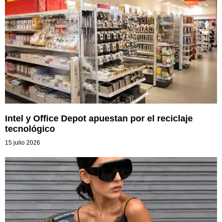
Intel y Office Depot apuestan por el reciclaje
tecnológico
15 julio 2026