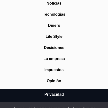
Noticias
Tecnologías
Dinero
Life Style
Decisiones
La empresa
Impuestos
Opinión
Privacidad
Aviso Legal