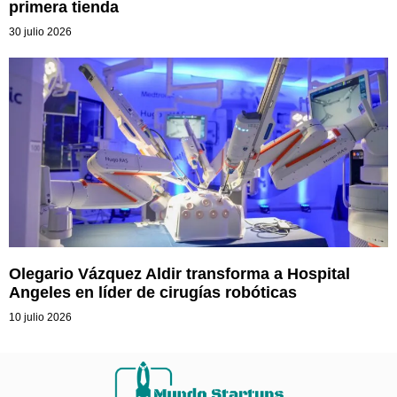
primera tienda
30 julio 2026
Olegario Vázquez Aldir transforma a Hospital
Angeles en líder de cirugías robóticas
10 julio 2026