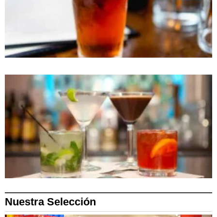
Nuestra Selección