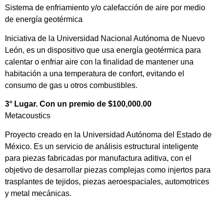
Sistema de enfriamiento y/o calefacción de aire por medio
de energía geotérmica
Iniciativa de la Universidad Nacional Autónoma de Nuevo
León, es un dispositivo que usa energía geotérmica para
calentar o enfriar aire con la finalidad de mantener una
habitación a una temperatura de confort, evitando el
consumo de gas u otros combustibles.
3° Lugar. Con un premio de $100,000.00
Metacoustics
Proyecto creado en la Universidad Autónoma del Estado de
México. Es un servicio de análisis estructural inteligente
para piezas fabricadas por manufactura aditiva, con el
objetivo de desarrollar piezas complejas como injertos para
trasplantes de tejidos, piezas aeroespaciales, automotrices
y metal mecánicas.