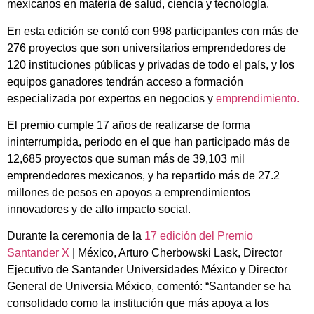
mexicanos en materia de salud, ciencia y tecnología.
En esta edición se contó con 998 participantes con más de
276 proyectos que son universitarios emprendedores de
120 instituciones públicas y privadas de todo el país, y los
equipos ganadores tendrán acceso a formación
especializada por expertos en negocios y
emprendimiento.
El premio cumple 17 años de realizarse de forma
ininterrumpida, periodo en el que han participado más de
12,685 proyectos que suman más de 39,103 mil
emprendedores mexicanos, y ha repartido más de 27.2
millones de pesos en apoyos a emprendimientos
innovadores y de alto impacto social.
Durante la ceremonia de la
17 edición del Premio
Santander X
| México, Arturo Cherbowski Lask, Director
Ejecutivo de Santander Universidades México y Director
General de Universia México, comentó: “Santander se ha
consolidado como la institución que más apoya a los