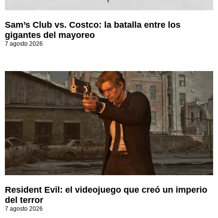
Sam’s Club vs. Costco: la batalla entre los
gigantes del mayoreo
7 agosto 2026
Resident Evil: el videojuego que creó un imperio
del terror
7 agosto 2026