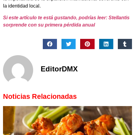
la identidad local.
Si este artículo te está gustando, podrías leer: Stellantis
sorprende con su primera pérdida anual
EditorDMX
Noticias Relacionadas