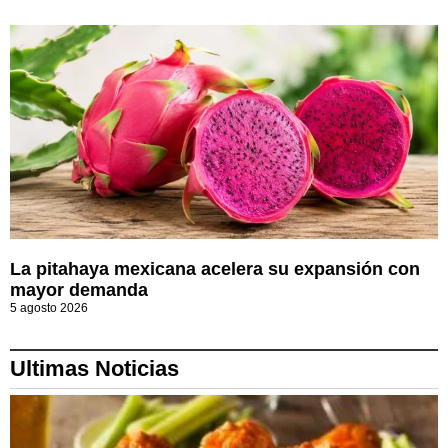
La pitahaya mexicana acelera su expansión con
mayor demanda
5 agosto 2026
Ultimas Noticias