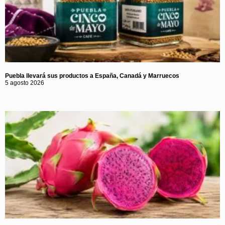
Puebla llevará sus productos a España, Canadá y Marruecos
5 agosto 2026