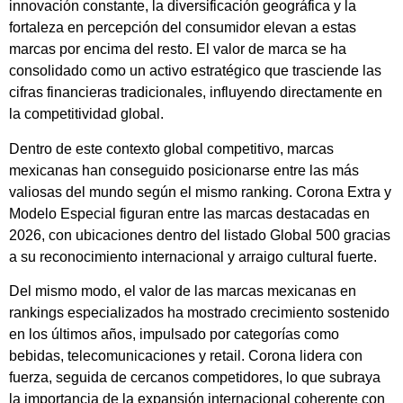
innovación constante, la diversificación geográfica y la
fortaleza en percepción del consumidor elevan a estas
marcas por encima del resto. El valor de marca se ha
consolidado como un activo estratégico que trasciende las
cifras financieras tradicionales, influyendo directamente en
la competitividad global.
Dentro de este contexto global competitivo, marcas
mexicanas han conseguido posicionarse entre las más
valiosas del mundo según el mismo ranking. Corona Extra y
Modelo Especial figuran entre las marcas destacadas en
2026, con ubicaciones dentro del listado Global 500 gracias
a su reconocimiento internacional y arraigo cultural fuerte.
Del mismo modo, el valor de las marcas mexicanas en
rankings especializados ha mostrado crecimiento sostenido
en los últimos años, impulsado por categorías como
bebidas, telecomunicaciones y retail. Corona lidera con
fuerza, seguida de cercanos competidores, lo que subraya
la importancia de la expansión internacional coherente con