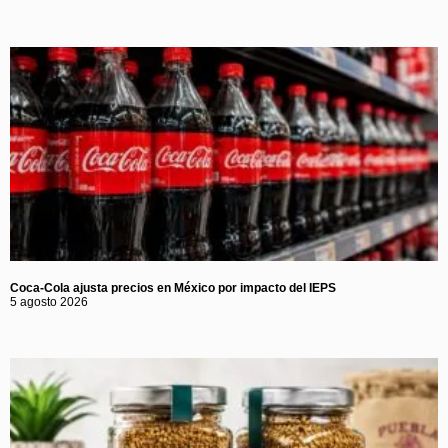
Coca-Cola ajusta precios en México por impacto del IEPS
5 agosto 2026