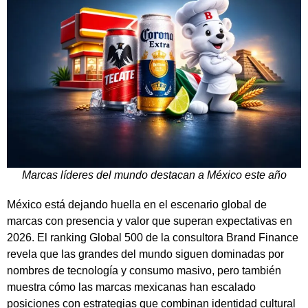
Marcas líderes del mundo destacan a México este año
México está dejando huella en el escenario global de
marcas con presencia y valor que superan expectativas en
2026. El ranking Global 500 de la consultora Brand Finance
revela que las grandes del mundo siguen dominadas por
nombres de tecnología y consumo masivo, pero también
muestra cómo las marcas mexicanas han escalado
posiciones con estrategias que combinan identidad cultural