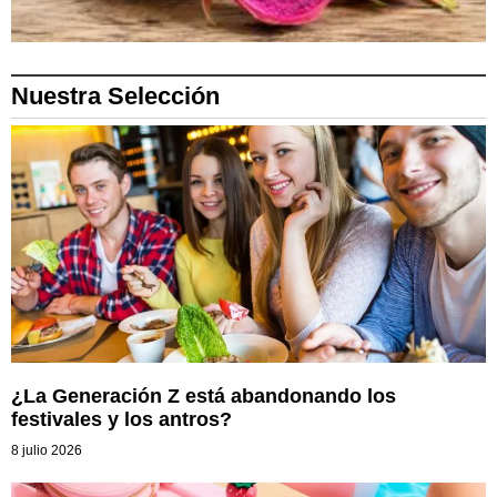
Nuestra Selección
¿La Generación Z está abandonando los
festivales y los antros?
8 julio 2026