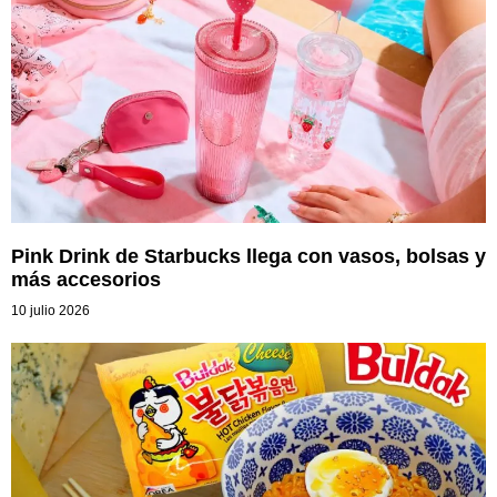
Pink Drink de Starbucks llega con vasos, bolsas y
más accesorios
10 julio 2026