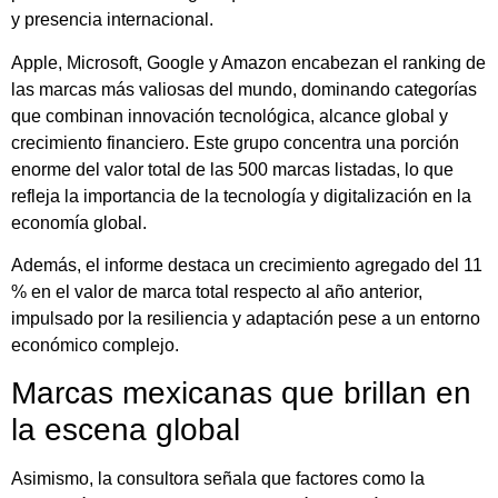
y presencia internacional.
Apple, Microsoft, Google y Amazon encabezan el ranking de
las marcas más valiosas del mundo, dominando categorías
que combinan innovación tecnológica, alcance global y
crecimiento financiero. Este grupo concentra una porción
enorme del valor total de las 500 marcas listadas, lo que
refleja la importancia de la tecnología y digitalización en la
economía global.
Además, el informe destaca un crecimiento agregado del 11
% en el valor de marca total respecto al año anterior,
impulsado por la resiliencia y adaptación pese a un entorno
económico complejo.
Marcas mexicanas que brillan en
la escena global
Asimismo, la consultora señala que factores como la