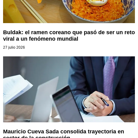
Buldak: el ramen coreano que pasó de ser un reto
viral a un fenómeno mundial
27 julio 2026
Mauricio Cueva Sada consolida trayectoria en
sector de la construcción