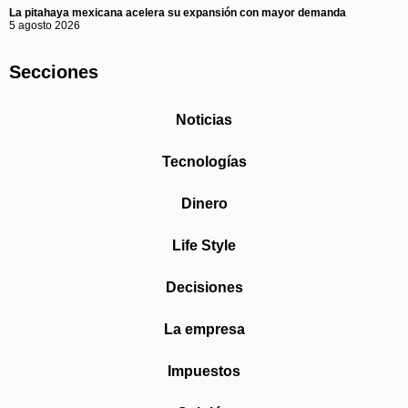
La pitahaya mexicana acelera su expansión con mayor demanda
5 agosto 2026
Secciones
Noticias
Tecnologías
Dinero
Life Style
Decisiones
La empresa
Impuestos