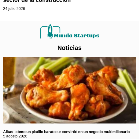
24 julio 2026
Noticias
Alitas: cómo un platillo barato se convirtió en un negocio multimillonario
5 agosto 2026