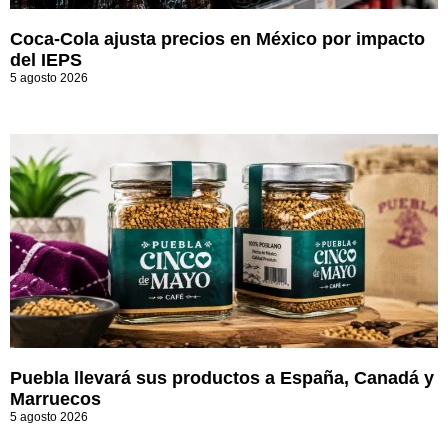
Coca-Cola ajusta precios en México por impacto
del IEPS
5 agosto 2026
Puebla llevará sus productos a España, Canadá y
Marruecos
5 agosto 2026