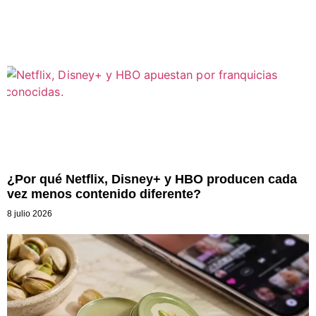
¿Por qué Netflix, Disney+ y HBO producen cada
vez menos contenido diferente?
8 julio 2026