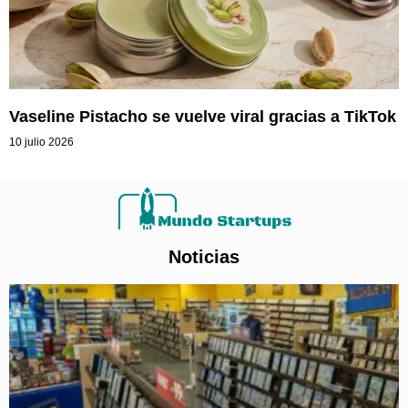
Vaseline Pistacho se vuelve viral gracias a TikTok
10 julio 2026
Noticias