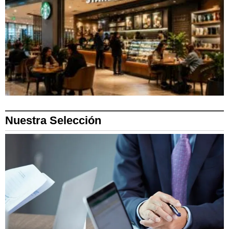
Nuestra Selección