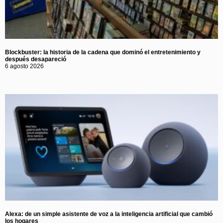
Blockbuster: la historia de la cadena que dominó el entretenimiento y
después desapareció
6 agosto 2026
Alexa: de un simple asistente de voz a la inteligencia artificial que cambió
los hogares