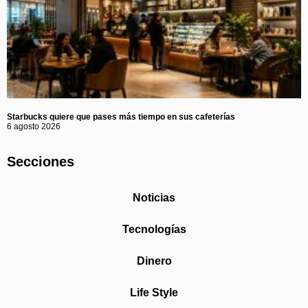
Starbucks quiere que pases más tiempo en sus cafeterías
6 agosto 2026
Secciones
Noticias
Tecnologías
Dinero
Life Style