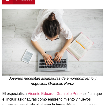
Jóvenes necesitan asignaturas de emprendimiento y
negocios: Graniello Pérez
El especialista
Vicente Eduardo Graniello Pérez
señala que
el incluir asignaturas como emprendimiento y nuevos
negocios, resultaría vital para la formación de las nuevas