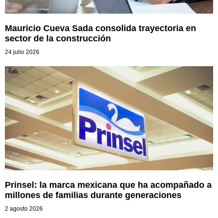
Mauricio Cueva Sada consolida trayectoria en
sector de la construcción
24 julio 2026
Prinsel: la marca mexicana que ha acompañado a
millones de familias durante generaciones
2 agosto 2026