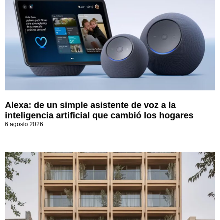
Alexa: de un simple asistente de voz a la
inteligencia artificial que cambió los hogares
6 agosto 2026