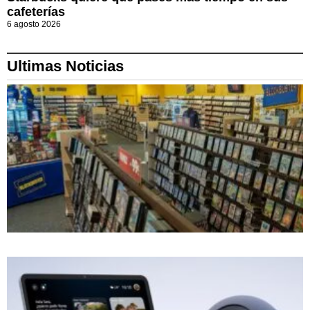
cafeterías
6 agosto 2026
Ultimas Noticias