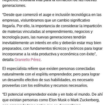
generaciones.
“Desde que comenzó el auge e inclusión tecnológica en las
empresas, vislumbramos que un cambio significativo
llegaría. Por ello, la importancia de considerar la impartición
de materias vinculadas al emprendimiento, negocios y
tecnología pues, las nuevas generaciones tendrán
inevitablemente un interés en ello y deberán estar muy bien
preparados, con fundamentos técnicos y teóricos para lograr
incorporarse a la vida productiva y económica con éxito”,
detalla
Graniello Pérez
.
El especialista refiere que existen personas conectadas
naturalmente con el espíritu emprendedor, pero para lograr
un desarrollo efectivo de sus habilidades, es necesario
proveerlas con los estímulos y recursos necesarios.
“El potencial emprendedor existe y en todo el mundo. De ahí
que existan personas como Elon Musk o Mark Zuckerberg,