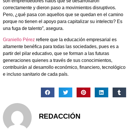
son emprendedores natos que se desarrollaron
correctamente y dieron paso a movimientos disruptivos.
Pero, ¿qué pasa con aquellos que se quedan en el camino
porque no tienen el apoyo para capitalizar su intelecto? Es
una fuga de talento”, asegura.
Graniello Pérez
refiere que la educación empresarial es
altamente benéfica para todas las sociedades, pues es a
partir del pilar educativo, que se forman a las futuras
generaciones quienes a través de sus conocimientos,
contribuirán al desarrollo económico, financiero, tecnológico
e incluso sanitario de cada país.
REDACCIÓN