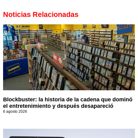
Noticias Relacionadas
Blockbuster: la historia de la cadena que dominó
el entretenimiento y después desapareció
6 agosto 2026