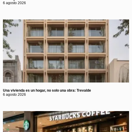
6 agosto 2026
Una vivienda es un hogar, no solo una obra: Trevalde
6 agosto 2026