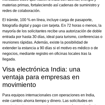
materias primas, fortaleciendo así cadenas de suministro y
redes de colaboración.
El trámite, 100 % en línea, incluye carga de pasaporte,
fotografía digital y pago con tarjeta. En 72 horas o menos, la
mayoría de los solicitantes recibe una autorización de doble
entrada por hasta 30 días, ideal para turismo, conferencias o
reuniones rápidas. Además, existe la posibilidad de
extender la estancia a 90 días si el motivo es médico o de
negocios, mediante registro en oficinas locales tras la
llegada.
Visa electrónica India: una
ventaja para empresas en
movimiento
Para equipos internacionales con operaciones en India,
este cambio ahorra tiempo y dinero. Las solicitudes en