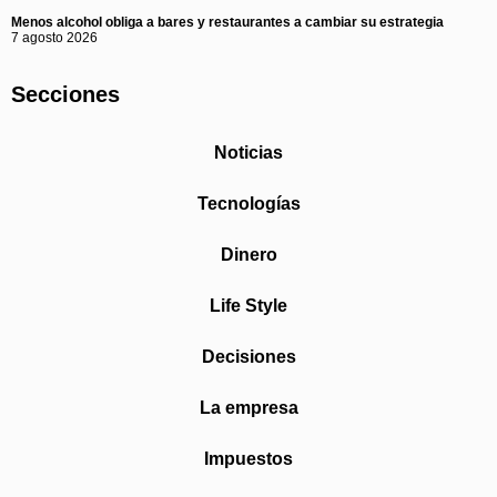
Menos alcohol obliga a bares y restaurantes a cambiar su estrategia
7 agosto 2026
Secciones
Noticias
Tecnologías
Dinero
Life Style
Decisiones
La empresa
Impuestos