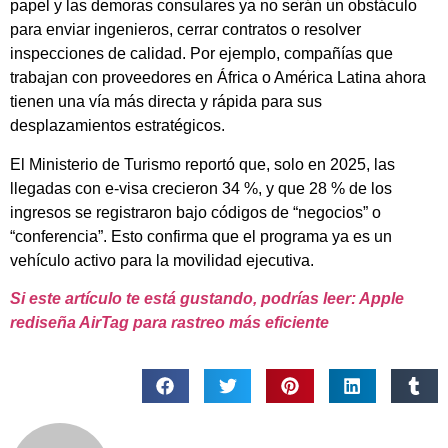
papel y las demoras consulares ya no serán un obstáculo
para enviar ingenieros, cerrar contratos o resolver
inspecciones de calidad. Por ejemplo, compañías que
trabajan con proveedores en África o América Latina ahora
tienen una vía más directa y rápida para sus
desplazamientos estratégicos.
El Ministerio de Turismo reportó que, solo en 2025, las
llegadas con e-visa crecieron 34 %, y que 28 % de los
ingresos se registraron bajo códigos de “negocios” o
“conferencia”. Esto confirma que el programa ya es un
vehículo activo para la movilidad ejecutiva.
Si este artículo te está gustando, podrías leer: Apple
rediseña AirTag para rastreo más eficiente