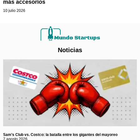
más accesorios
10 julio 2026
Noticias
Sam’s Club vs. Costco: la batalla entre los gigantes del mayoreo
7 agosto 2026