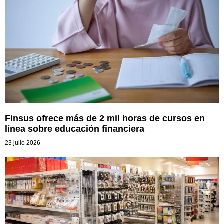
Finsus ofrece más de 2 mil horas de cursos en
línea sobre educación financiera
23 julio 2026