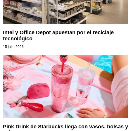
Intel y Office Depot apuestan por el reciclaje
tecnológico
15 julio 2026
Pink Drink de Starbucks llega con vasos, bolsas y