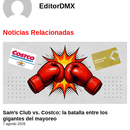
EditorDMX
Noticias Relacionadas
Sam’s Club vs. Costco: la batalla entre los
gigantes del mayoreo
7 agosto 2026