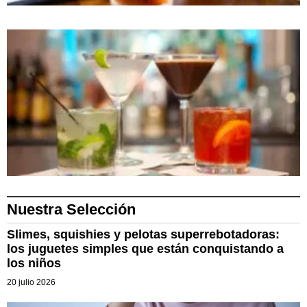
Nuestra Selección
Slimes, squishies y pelotas superrebotadoras:
los juguetes simples que están conquistando a
los niños
20 julio 2026