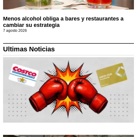
Menos alcohol obliga a bares y restaurantes a
cambiar su estrategia
7 agosto 2026
Ultimas Noticias