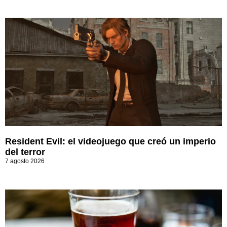
Resident Evil: el videojuego que creó un imperio
del terror
7 agosto 2026