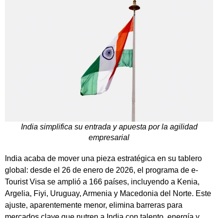
India simplifica su entrada y apuesta por la agilidad
empresarial
India acaba de mover una pieza estratégica en su tablero
global: desde el 26 de enero de 2026, el programa de e-
Tourist Visa se amplió a 166 países, incluyendo a Kenia,
Argelia, Fiyi, Uruguay, Armenia y Macedonia del Norte. Este
ajuste, aparentemente menor, elimina barreras para
mercados clave que nutren a India con talento, energía y