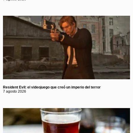
Resident Evil: el videojuego que creó un imperio del terror
7 agosto 2026