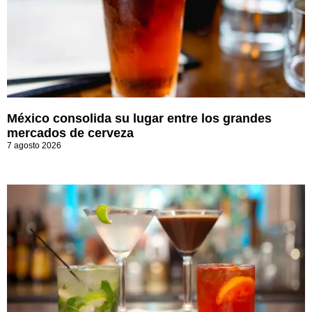
México consolida su lugar entre los grandes
mercados de cerveza
7 agosto 2026