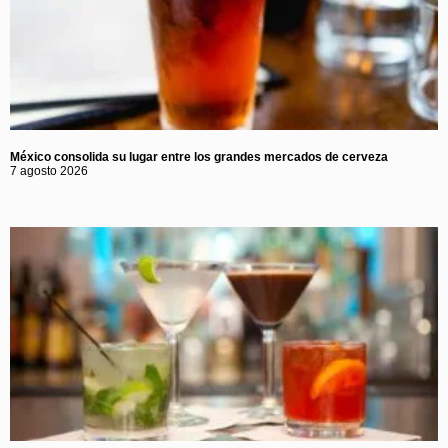
México consolida su lugar entre los grandes mercados de cerveza
7 agosto 2026