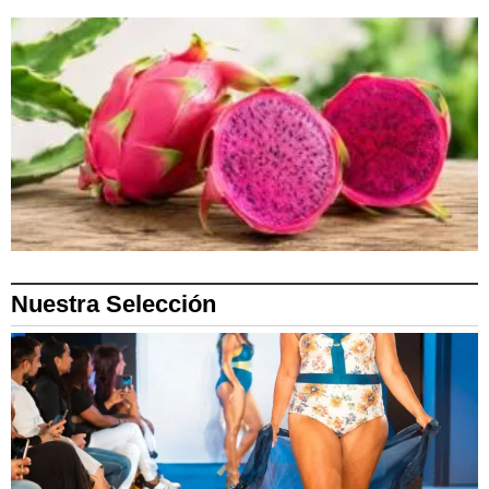
Nuestra Selección