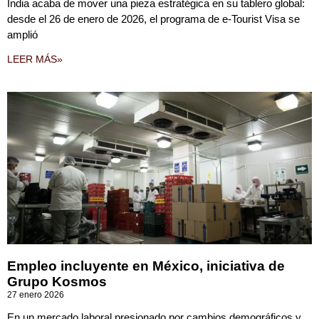
India acaba de mover una pieza estratégica en su tablero global:
desde el 26 de enero de 2026, el programa de e-Tourist Visa se
amplió
LEER MÁS»
Empleo incluyente en México, iniciativa de
Grupo Kosmos
27 enero 2026
En un mercado laboral presionado por cambios demográficos y