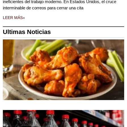
ineficientes del trabajo moderno. En Estados Unidos, el cruce
interminable de correos para cerrar una cita
LEER MÁS»
Ultimas Noticias