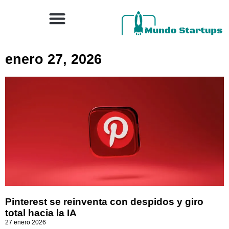
enero 27, 2026
Pinterest se reinventa con despidos y giro
total hacia la IA
27 enero 2026