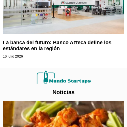
La banca del futuro: Banco Azteca define los
estándares en la región
16 julio 2026
Noticias