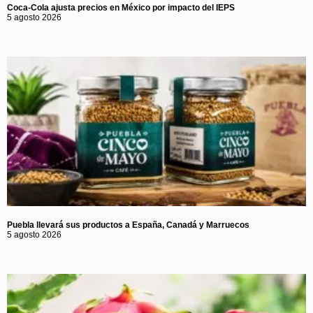
Coca-Cola ajusta precios en México por impacto del IEPS
5 agosto 2026
Puebla llevará sus productos a España, Canadá y Marruecos
5 agosto 2026