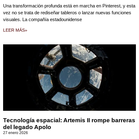
Una transformación profunda está en marcha en Pinterest, y esta
vez no se trata de rediseñar tableros o lanzar nuevas funciones
visuales. La compañía estadounidense
LEER MÁS»
Tecnología espacial: Artemis II rompe barreras
del legado Apolo
27 enero 2026