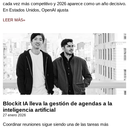
cada vez más competitivo y 2026 aparece como un año decisivo.
En Estados Unidos, OpenAI ajusta
LEER MÁS»
Blockit IA lleva la gestión de agendas a la
inteligencia artificial
27 enero 2026
Coordinar reuniones sigue siendo una de las tareas más