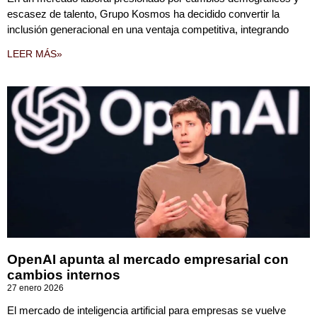
escasez de talento, Grupo Kosmos ha decidido convertir la
inclusión generacional en una ventaja competitiva, integrando
LEER MÁS»
OpenAI apunta al mercado empresarial con
cambios internos
27 enero 2026
El mercado de inteligencia artificial para empresas se vuelve