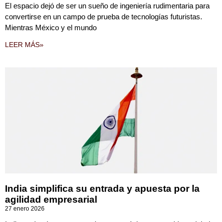
El espacio dejó de ser un sueño de ingeniería rudimentaria para
convertirse en un campo de prueba de tecnologías futuristas.
Mientras México y el mundo
LEER MÁS»
India simplifica su entrada y apuesta por la
agilidad empresarial
27 enero 2026