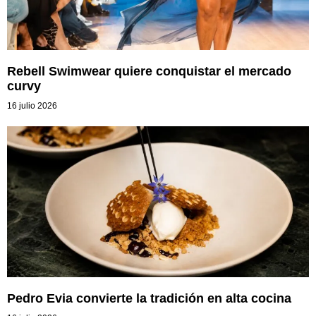
Rebell Swimwear quiere conquistar el mercado
curvy
16 julio 2026
Pedro Evia convierte la tradición en alta cocina