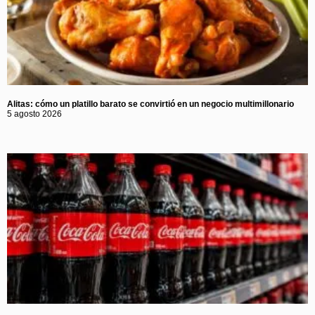
Alitas: cómo un platillo barato se convirtió en un negocio multimillonario
5 agosto 2026