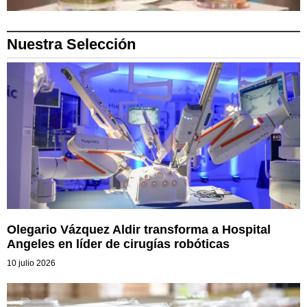
Nuestra Selección
Olegario Vázquez Aldir transforma a Hospital
Angeles en líder de cirugías robóticas
10 julio 2026