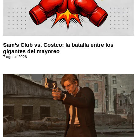
Sam’s Club vs. Costco: la batalla entre los
gigantes del mayoreo
7 agosto 2026