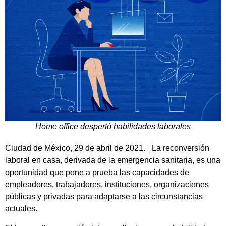
Home office despertó habilidades laborales
Ciudad de México, 29 de abril de 2021._ La reconversión
laboral en casa, derivada de la emergencia sanitaria, es una
oportunidad que pone a prueba las capacidades de
empleadores, trabajadores, instituciones, organizaciones
públicas y privadas para adaptarse a las circunstancias
actuales.