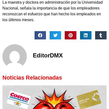
La maestra y doctora en administración por la Universidad
Nacional, señala la importancia de que los empleadores
reconozcan el esfuerzo que han hecho los empleados en
los últimos meses.
EditorDMX
Noticias Relacionadas