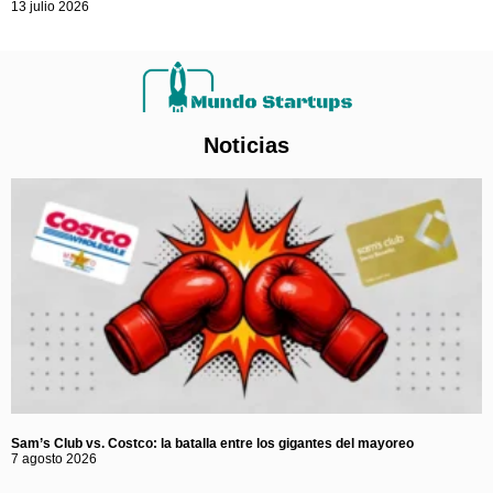
13 julio 2026
Noticias
Sam’s Club vs. Costco: la batalla entre los gigantes del mayoreo
7 agosto 2026