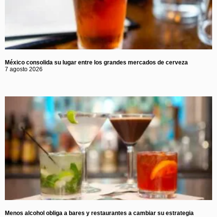
México consolida su lugar entre los grandes mercados de cerveza
7 agosto 2026
Menos alcohol obliga a bares y restaurantes a cambiar su estrategia