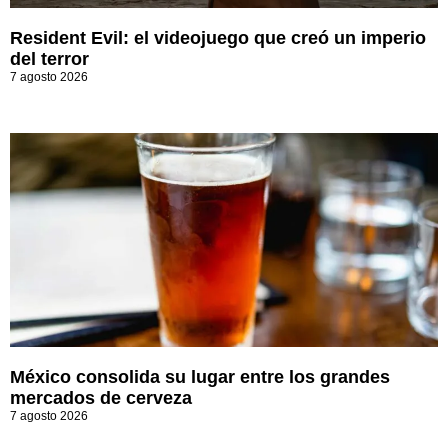
Resident Evil: el videojuego que creó un imperio
del terror
7 agosto 2026
México consolida su lugar entre los grandes
mercados de cerveza
7 agosto 2026