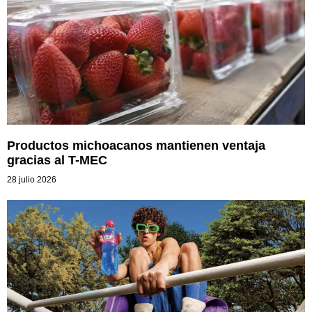
Productos michoacanos mantienen ventaja
gracias al T-MEC
28 julio 2026