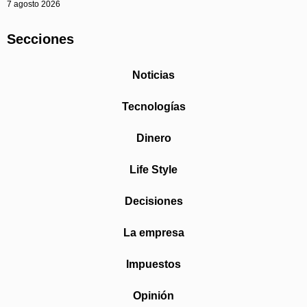
7 agosto 2026
Secciones
Noticias
Tecnologías
Dinero
Life Style
Decisiones
La empresa
Impuestos
Opinión