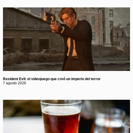
Resident Evil: el videojuego que creó un imperio del terror
7 agosto 2026