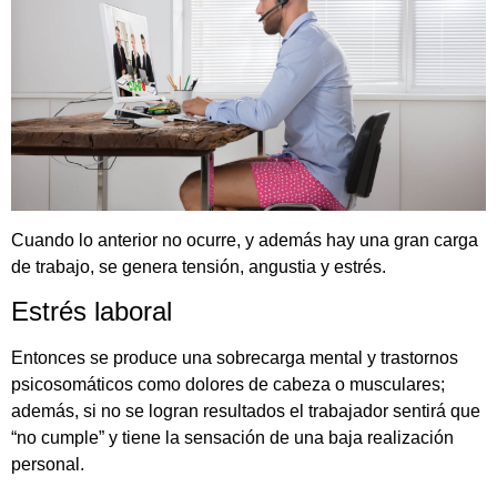
Cuando lo anterior no ocurre, y además hay una gran carga
de trabajo, se genera tensión, angustia y estrés.
Estrés laboral
Entonces se produce una sobrecarga mental y trastornos
psicosomáticos como dolores de cabeza o musculares;
además, si no se logran resultados el trabajador sentirá que
“no cumple” y tiene la sensación de una baja realización
personal.