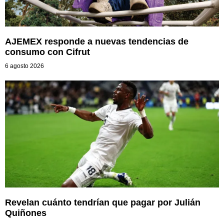
AJEMEX responde a nuevas tendencias de
consumo con Cifrut
6 agosto 2026
Revelan cuánto tendrían que pagar por Julián
Quiñones