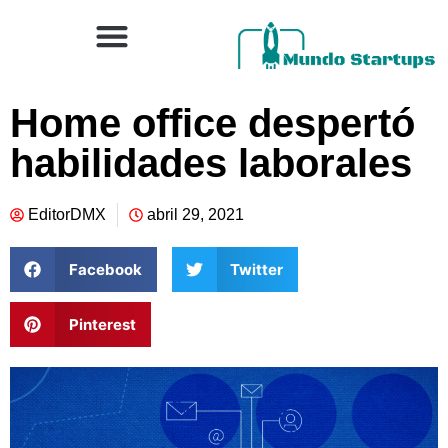
Home office despertó
habilidades laborales
EditorDMX
abril 29, 2021
Facebook
Twitter
Pinterest