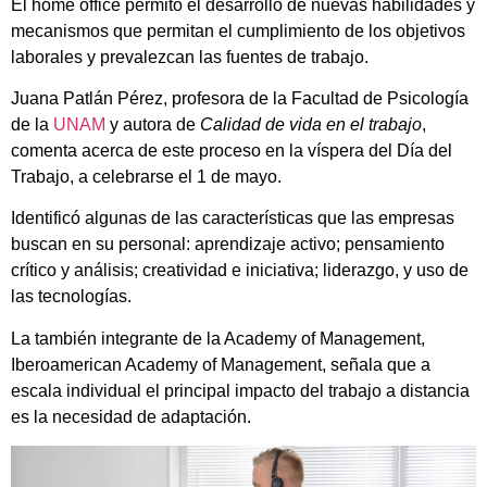
El home office permitó el desarrollo de nuevas habilidades y
mecanismos que permitan el cumplimiento de los objetivos
laborales y prevalezcan las fuentes de trabajo.
Juana Patlán Pérez, profesora de la Facultad de Psicología
de la
UNAM
y autora de
Calidad de vida en el trabajo
,
comenta acerca de este proceso en la víspera del Día del
Trabajo, a celebrarse el 1 de mayo.
Identificó algunas de las características que las empresas
buscan en su personal: aprendizaje activo; pensamiento
crítico y análisis; creatividad e iniciativa; liderazgo, y uso de
las tecnologías.
La también integrante de la Academy of Management,
Iberoamerican Academy of Management, señala que a
escala individual el principal impacto del trabajo a distancia
es la necesidad de adaptación.