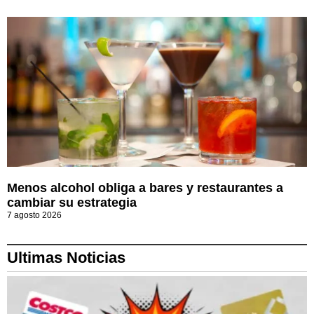
Menos alcohol obliga a bares y restaurantes a
cambiar su estrategia
7 agosto 2026
Ultimas Noticias