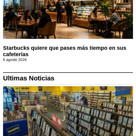
Starbucks quiere que pases más tiempo en sus
cafeterías
6 agosto 2026
Ultimas Noticias