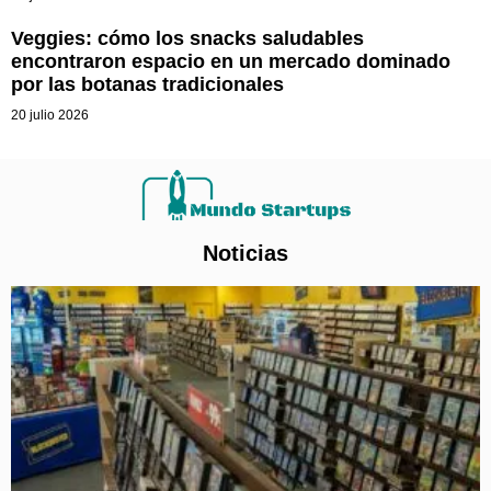
Veggies: cómo los snacks saludables
encontraron espacio en un mercado dominado
por las botanas tradicionales
20 julio 2026
Noticias