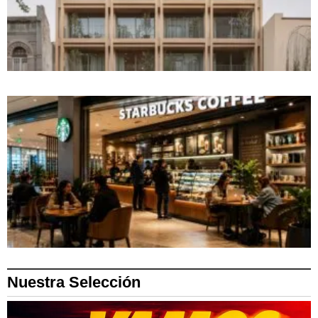
Nuestra Selección