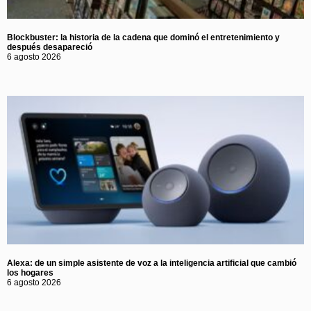
Blockbuster: la historia de la cadena que dominó el entretenimiento y
después desapareció
6 agosto 2026
Alexa: de un simple asistente de voz a la inteligencia artificial que cambió
los hogares
6 agosto 2026