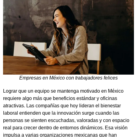
Empresas en México con trabajadores felices
Lograr que un equipo se mantenga motivado en México
requiere algo más que beneficios estándar y oficinas
atractivas. Las compañías que hoy lideran el bienestar
laboral entienden que la innovación surge cuando las
personas se sienten escuchadas, valoradas y con espacio
real para crecer dentro de entornos dinámicos. Esa visión
impulsa a varias organizaciones mexicanas que han