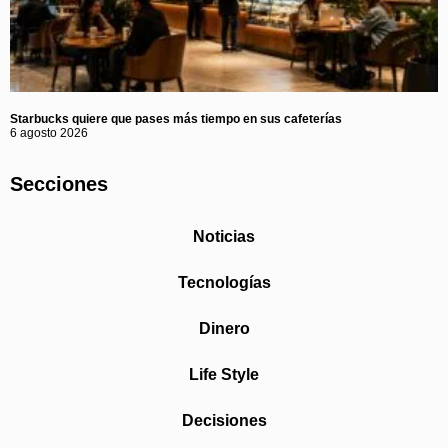
Starbucks quiere que pases más tiempo en sus cafeterías
6 agosto 2026
Secciones
Noticias
Tecnologías
Dinero
Life Style
Decisiones