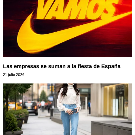
Las empresas se suman a la fiesta de España
21 julio 2026