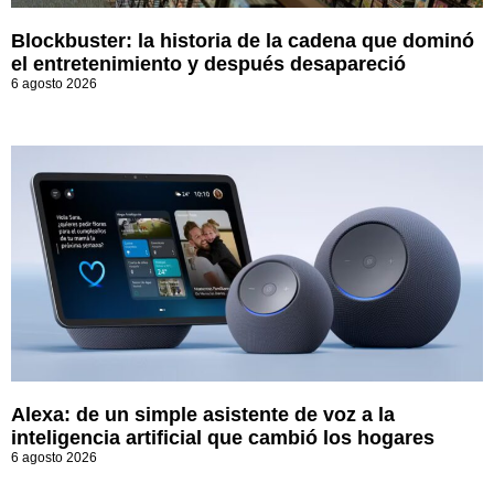
Blockbuster: la historia de la cadena que dominó
el entretenimiento y después desapareció
6 agosto 2026
Alexa: de un simple asistente de voz a la
inteligencia artificial que cambió los hogares
6 agosto 2026