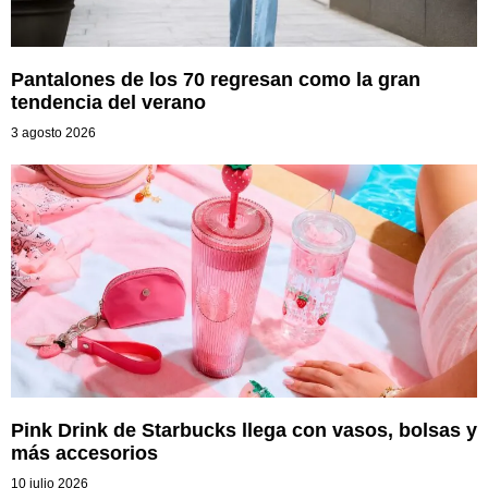
Pantalones de los 70 regresan como la gran
tendencia del verano
3 agosto 2026
Pink Drink de Starbucks llega con vasos, bolsas y
más accesorios
10 julio 2026