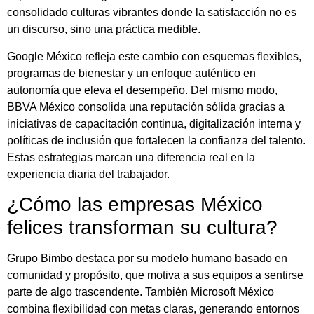
consolidado culturas vibrantes donde la satisfacción no es
un discurso, sino una práctica medible.
Google México refleja este cambio con esquemas flexibles,
programas de bienestar y un enfoque auténtico en
autonomía que eleva el desempeño. Del mismo modo,
BBVA México consolida una reputación sólida gracias a
iniciativas de capacitación continua, digitalización interna y
políticas de inclusión que fortalecen la confianza del talento.
Estas estrategias marcan una diferencia real en la
experiencia diaria del trabajador.
¿Cómo las empresas México
felices transforman su cultura?
Grupo Bimbo destaca por su modelo humano basado en
comunidad y propósito, que motiva a sus equipos a sentirse
parte de algo trascendente. También Microsoft México
combina flexibilidad con metas claras, generando entornos