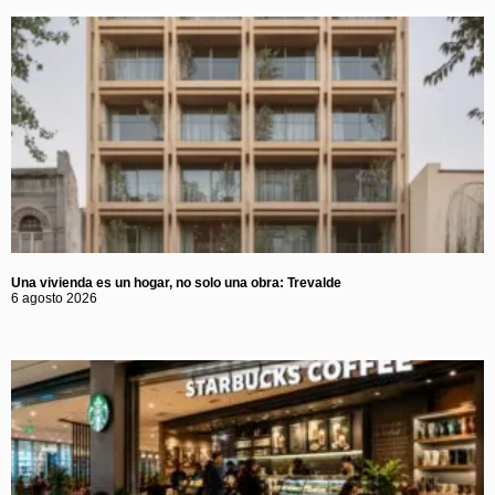
Una vivienda es un hogar, no solo una obra: Trevalde
6 agosto 2026