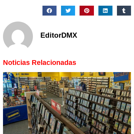
EditorDMX
Noticias Relacionadas