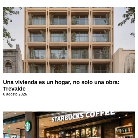
Una vivienda es un hogar, no solo una obra:
Trevalde
6 agosto 2026