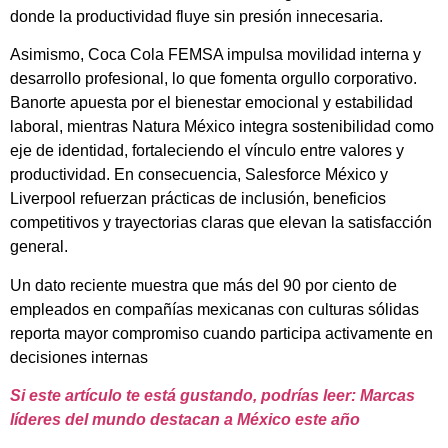
donde la productividad fluye sin presión innecesaria.
Asimismo, Coca Cola FEMSA impulsa movilidad interna y
desarrollo profesional, lo que fomenta orgullo corporativo.
Banorte apuesta por el bienestar emocional y estabilidad
laboral, mientras Natura México integra sostenibilidad como
eje de identidad, fortaleciendo el vínculo entre valores y
productividad. En consecuencia, Salesforce México y
Liverpool refuerzan prácticas de inclusión, beneficios
competitivos y trayectorias claras que elevan la satisfacción
general.
Un dato reciente muestra que más del 90 por ciento de
empleados en compañías mexicanas con culturas sólidas
reporta mayor compromiso cuando participa activamente en
decisiones internas
Si este artículo te está gustando, podrías leer: Marcas
líderes del mundo destacan a México este año