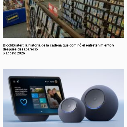
Blockbuster: la historia de la cadena que dominó el entretenimiento y
después desapareció
6 agosto 2026