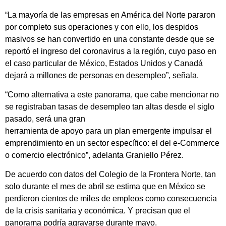
“La mayoría de las empresas en América del Norte pararon
por completo sus operaciones y con ello, los despidos
masivos se han convertido en una constante desde que se
reportó el ingreso del coronavirus a la región, cuyo paso en
el caso particular de México, Estados Unidos y Canadá
dejará a millones de personas en desempleo”, señala.
“Como alternativa a este panorama, que cabe mencionar no
se registraban tasas de desempleo tan altas desde el siglo
pasado, será una gran
herramienta de apoyo para un plan emergente impulsar el
emprendimiento en un sector específico: el del e-Commerce
o comercio electrónico”, adelanta Graniello Pérez.
De acuerdo con datos del Colegio de la Frontera Norte, tan
solo durante el mes de abril se estima que en México se
perdieron cientos de miles de empleos como consecuencia
de la crisis sanitaria y económica. Y precisan que el
panorama podría agravarse durante mayo.