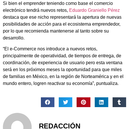
Si bien el emprender teniendo como base el comercio
electrónico tendrá nuevos retos,
Eduardo Graniello Pérez
destaca que ese nicho representará la apertura de nuevas
posibilidades de acción para el ecosistema emprendedor,
por lo que recomienda mantenerse al tanto sobre su
desarrollo.
“El e-Commerce nos introduce a nuevos retos,
principalmente de operatividad, de tiempos de entrega, de
coordinación, de experiencia de usuario pero esta ventana
será en los próximos meses la oportunidad para que miles
de familias en México, en la región de Norteamérica y en el
mundo entero, logren reactivar su economía”, puntualiza.
REDACCIÓN