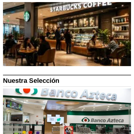
Nuestra Selección