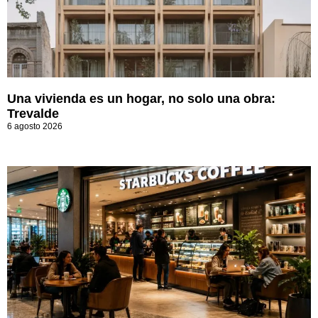
Una vivienda es un hogar, no solo una obra:
Trevalde
6 agosto 2026