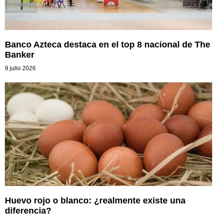
Banco Azteca destaca en el top 8 nacional de The
Banker
9 julio 2026
Huevo rojo o blanco: ¿realmente existe una
diferencia?