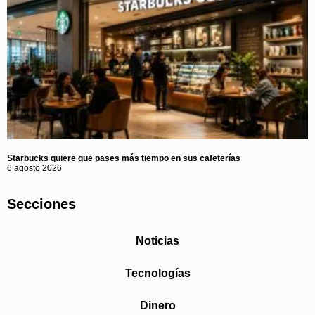
Starbucks quiere que pases más tiempo en sus cafeterías
6 agosto 2026
Secciones
Noticias
Tecnologías
Dinero