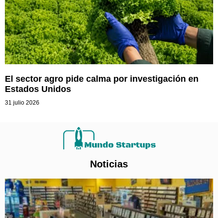
El sector agro pide calma por investigación en
Estados Unidos
31 julio 2026
Noticias