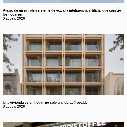
Alexa: de un simple asistente de voz a la inteligencia artificial que cambió
los hogares
6 agosto 2026
Una vivienda es un hogar, no solo una obra: Trevalde
6 agosto 2026