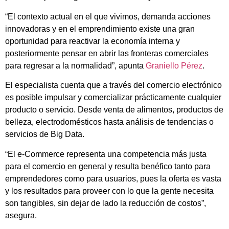
“El contexto actual en el que vivimos, demanda acciones
innovadoras y en el emprendimiento existe una gran
oportunidad para reactivar la economía interna y
posteriormente pensar en abrir las fronteras comerciales
para regresar a la normalidad”, apunta
Graniello Pérez
.
El especialista cuenta que a través del comercio electrónico
es posible impulsar y comercializar prácticamente cualquier
producto o servicio. Desde venta de alimentos, productos de
belleza, electrodomésticos hasta análisis de tendencias o
servicios de Big Data.
“El e-Commerce representa una competencia más justa
para el comercio en general y resulta benéfico tanto para
emprendedores como para usuarios, pues la oferta es vasta
y los resultados para proveer con lo que la gente necesita
son tangibles, sin dejar de lado la reducción de costos”,
asegura.