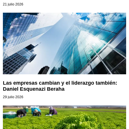
21 julio 2026
Las empresas cambian y el liderazgo también:
Daniel Esquenazi Beraha
29 julio 2026