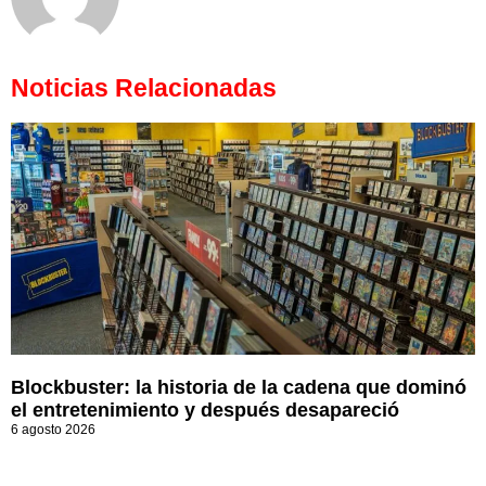
Noticias Relacionadas
Blockbuster: la historia de la cadena que dominó
el entretenimiento y después desapareció
6 agosto 2026