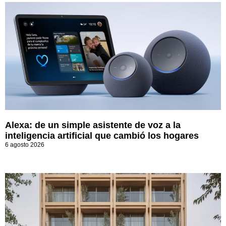
Alexa: de un simple asistente de voz a la
inteligencia artificial que cambió los hogares
6 agosto 2026