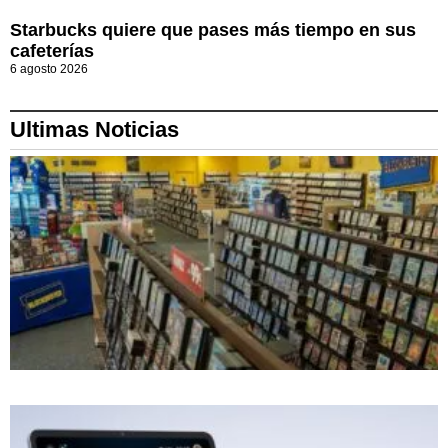
Starbucks quiere que pases más tiempo en sus
cafeterías
6 agosto 2026
Ultimas Noticias