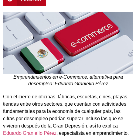
Emprendimientos en e-Commerce, alternativa para
desempleo: Eduardo Graniello Pérez
Con el cierre de oficinas, fábricas, escuelas, cines, playas,
tiendas entre otros sectores, que cuentan con actividades
fundamentales para la economía de cualquier país, las
cifras por desempleo podrían superar incluso las que se
vivieron después de la Gran Depresión, así lo explica
Eduardo Graniello Pérez
, especialista en emprendimiento.