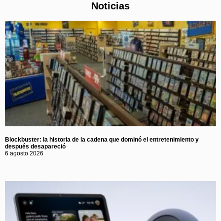
Noticias
Blockbuster: la historia de la cadena que dominó el entretenimiento y
después desapareció
6 agosto 2026