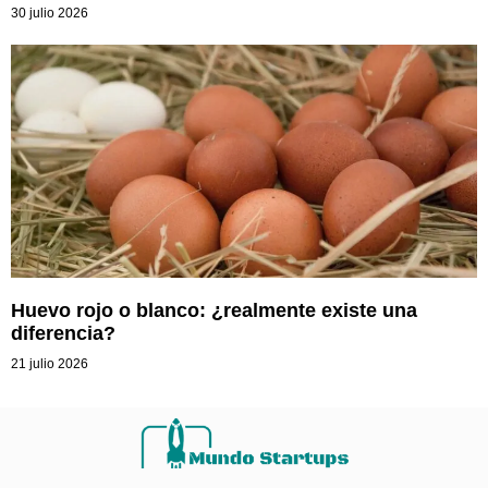
30 julio 2026
Huevo rojo o blanco: ¿realmente existe una
diferencia?
21 julio 2026