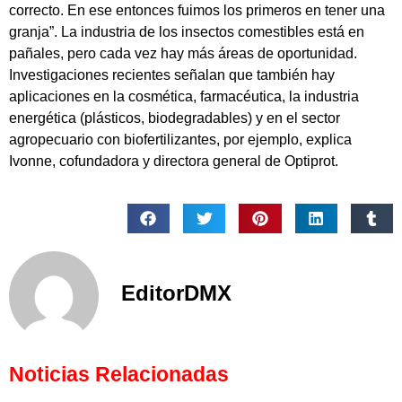
correcto. En ese entonces fuimos los primeros en tener una
granja”. La industria de los insectos comestibles está en
pañales, pero cada vez hay más áreas de oportunidad.
Investigaciones recientes señalan que también hay
aplicaciones en la cosmética, farmacéutica, la industria
energética (plásticos, biodegradables) y en el sector
agropecuario con biofertilizantes, por ejemplo, explica
Ivonne, cofundadora y directora general de Optiprot.
EditorDMX
Noticias Relacionadas