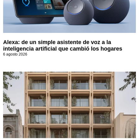
Alexa: de un simple asistente de voz a la
inteligencia artificial que cambió los hogares
6 agosto 2026