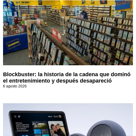
Blockbuster: la historia de la cadena que dominó
el entretenimiento y después desapareció
6 agosto 2026