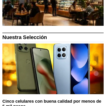
Nuestra Selección
Cinco celulares con buena calidad por menos de