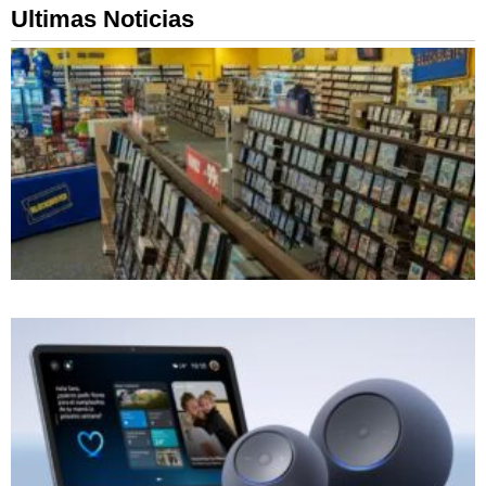
Ultimas Noticias