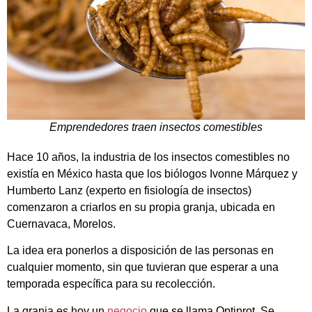
Emprendedores traen insectos comestibles
Hace 10 años, la industria de los insectos comestibles no
existía en México hasta que los biólogos Ivonne Márquez y
Humberto Lanz (experto en fisiología de insectos)
comenzaron a criarlos en su propia granja, ubicada en
Cuernavaca, Morelos.
La idea era ponerlos a disposición de las personas en
cualquier momento, sin que tuvieran que esperar a una
temporada específica para su recolección.
La granja es hoy un
negocio
que se llama Optiprot. Se