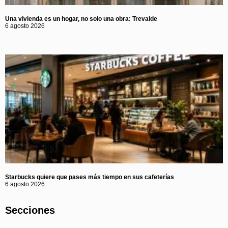
Una vivienda es un hogar, no solo una obra: Trevalde
6 agosto 2026
Starbucks quiere que pases más tiempo en sus cafeterías
6 agosto 2026
Secciones