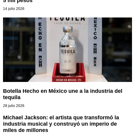
5 mil pesos
14 julio 2026
Botella Hecho en México une a la industria del
tequila
28 julio 2026
Michael Jackson: el artista que transformó la
industria musical y construyó un imperio de
miles de millones