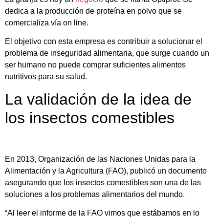
dedica a la producción de proteína en polvo que se
comercializa vía on line.
El objetivo con esta empresa es contribuir a solucionar el
problema de inseguridad alimentaria, que surge cuando un
ser humano no puede comprar suficientes alimentos
nutritivos para su salud.
La validación de la idea de
los insectos comestibles
En 2013, Organización de las Naciones Unidas para la
Alimentación y la Agricultura (FAO), publicó un documento
asegurando que los insectos comestibles son una de las
soluciones a los problemas alimentarios del mundo.
“Al leer el informe de la FAO vimos que estábamos en lo