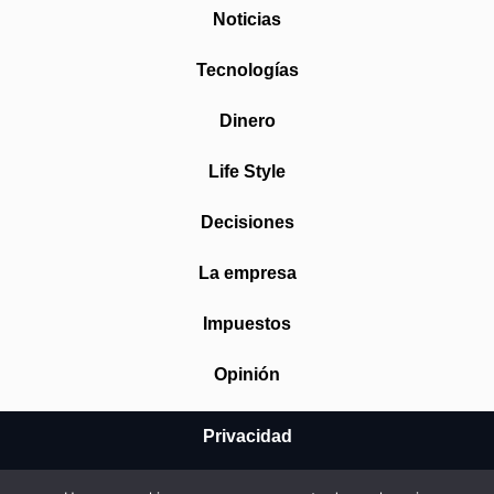
Noticias
Tecnologías
Dinero
Life Style
Decisiones
La empresa
Impuestos
Opinión
Privacidad
Aviso Legal