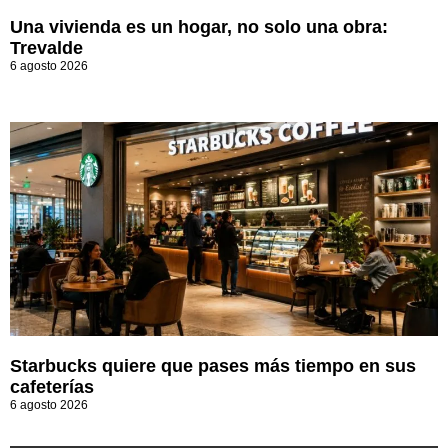
Una vivienda es un hogar, no solo una obra:
Trevalde
6 agosto 2026
Starbucks quiere que pases más tiempo en sus
cafeterías
6 agosto 2026