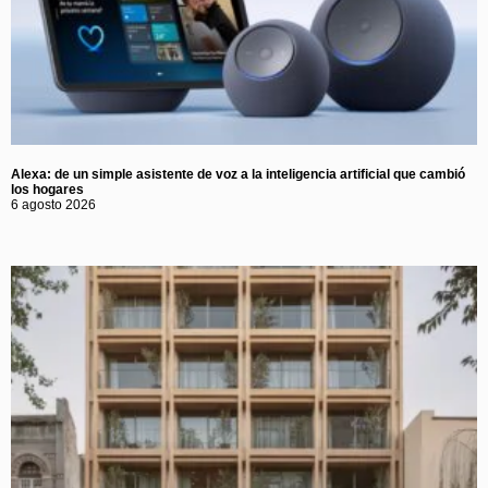
Alexa: de un simple asistente de voz a la inteligencia artificial que cambió
los hogares
6 agosto 2026