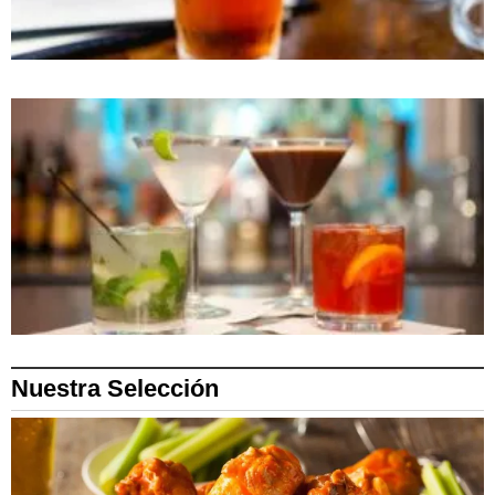
Nuestra Selección