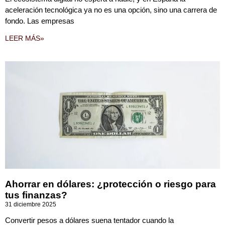
aceleración tecnológica ya no es una opción, sino una carrera de
fondo. Las empresas
LEER MÁS»
Ahorrar en dólares: ¿protección o riesgo para
tus finanzas?
31 diciembre 2025
Convertir pesos a dólares suena tentador cuando la