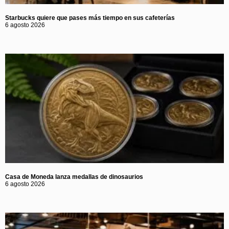
Starbucks quiere que pases más tiempo en sus cafeterías
6 agosto 2026
Casa de Moneda lanza medallas de dinosaurios
6 agosto 2026