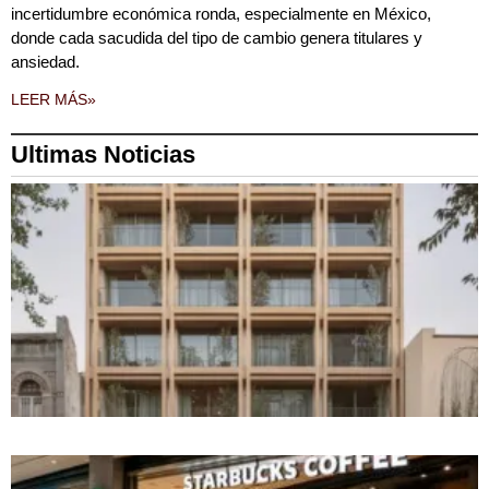
incertidumbre económica ronda, especialmente en México,
donde cada sacudida del tipo de cambio genera titulares y
ansiedad.
LEER MÁS»
Ultimas Noticias