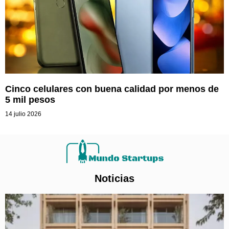
Cinco celulares con buena calidad por menos de
5 mil pesos
14 julio 2026
Noticias