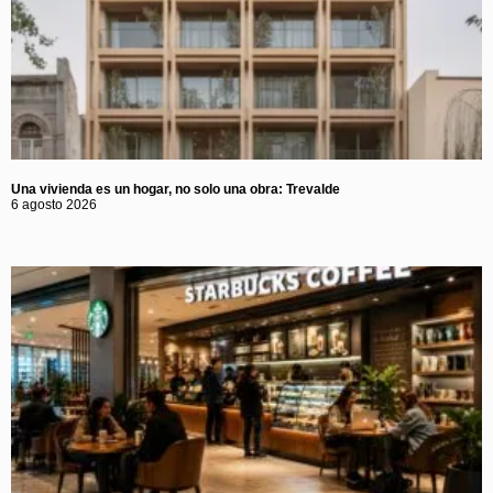
Una vivienda es un hogar, no solo una obra: Trevalde
6 agosto 2026