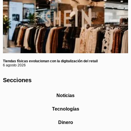
Tiendas físicas evolucionan con la digitalización del retail
6 agosto 2026
Secciones
Noticias
Tecnologías
Dinero