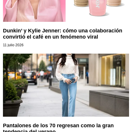
Dunkin’ y Kylie Jenner: cómo una colaboración
convirtió el café en un fenómeno viral
11 julio 2026
Pantalones de los 70 regresan como la gran
tendencia del verano