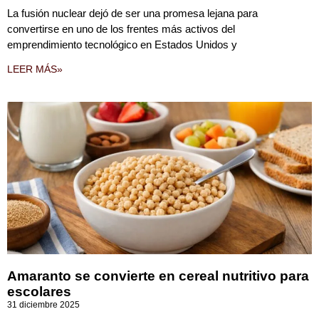
La fusión nuclear dejó de ser una promesa lejana para
convertirse en uno de los frentes más activos del
emprendimiento tecnológico en Estados Unidos y
LEER MÁS»
Amaranto se convierte en cereal nutritivo para
escolares
31 diciembre 2025