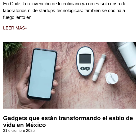
En Chile, la reinvención de lo cotidiano ya no es solo cosa de
laboratorios ni de startups tecnológicas: también se cocina a
fuego lento en
LEER MÁS»
Gadgets que están transformando el estilo de
vida en México
31 diciembre 2025