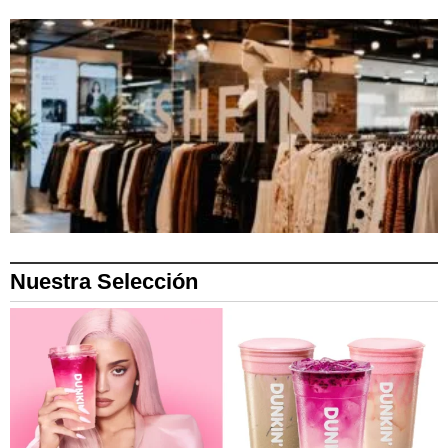
Nuestra Selección