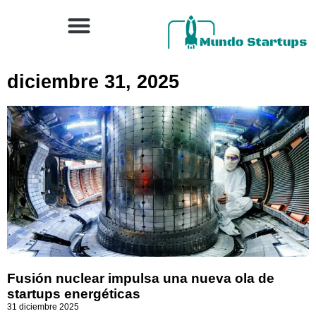
diciembre 31, 2025
Fusión nuclear impulsa una nueva ola de
startups energéticas
31 diciembre 2025