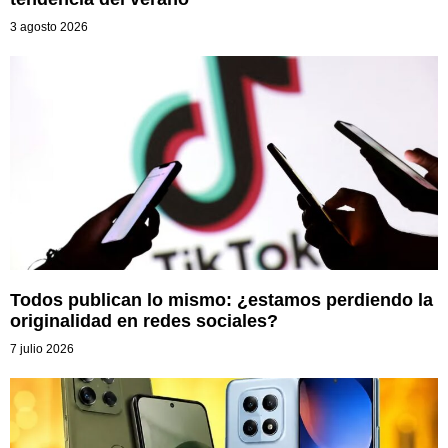
3 agosto 2026
Todos publican lo mismo: ¿estamos perdiendo la
originalidad en redes sociales?
7 julio 2026