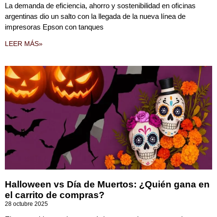
La demanda de eficiencia, ahorro y sostenibilidad en oficinas
argentinas dio un salto con la llegada de la nueva línea de
impresoras Epson con tanques
LEER MÁS»
Halloween vs Día de Muertos: ¿Quién gana en
el carrito de compras?
28 octubre 2025