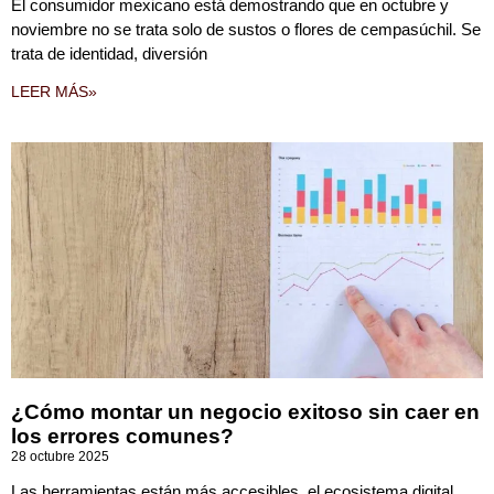
El consumidor mexicano está demostrando que en octubre y
noviembre no se trata solo de sustos o flores de cempasúchil. Se
trata de identidad, diversión
LEER MÁS»
¿Cómo montar un negocio exitoso sin caer en
los errores comunes?
28 octubre 2025
Las herramientas están más accesibles, el ecosistema digital