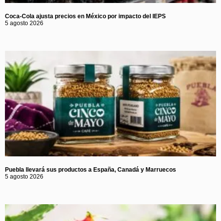
Coca-Cola ajusta precios en México por impacto del IEPS
5 agosto 2026
Puebla llevará sus productos a España, Canadá y Marruecos
5 agosto 2026