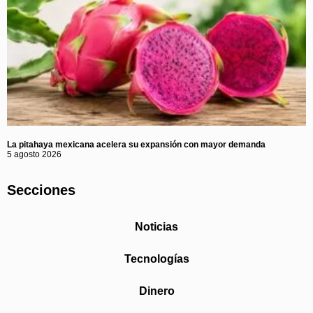
La pitahaya mexicana acelera su expansión con mayor demanda
5 agosto 2026
Secciones
Noticias
Tecnologías
Dinero