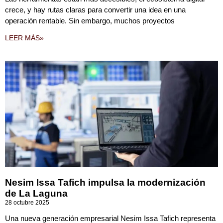
crece, y hay rutas claras para convertir una idea en una
operación rentable. Sin embargo, muchos proyectos
LEER MÁS»
Nesim Issa Tafich impulsa la modernización
de La Laguna
28 octubre 2025
Una nueva generación empresarial Nesim Issa Tafich representa