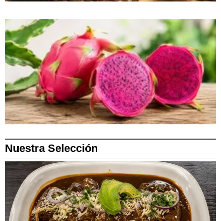
Nuestra Selección