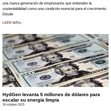
una nueva generación de empresarios que entienden la
sustentabilidad como una condición esencial para el crecimiento.
Desde
LEER MÁS»
HydGen levanta 5 millones de dólares para
escalar su energía limpia
28 octubre 2025