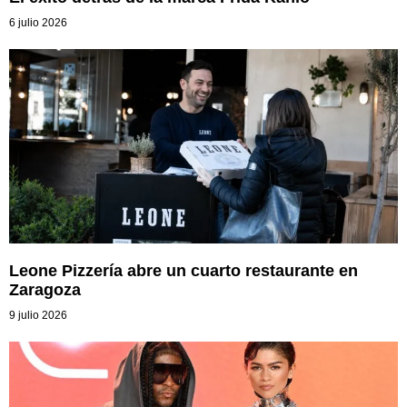
6 julio 2026
Leone Pizzería abre un cuarto restaurante en
Zaragoza
9 julio 2026