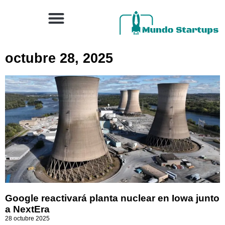
octubre 28, 2025
Google reactivará planta nuclear en Iowa junto
a NextEra
28 octubre 2025