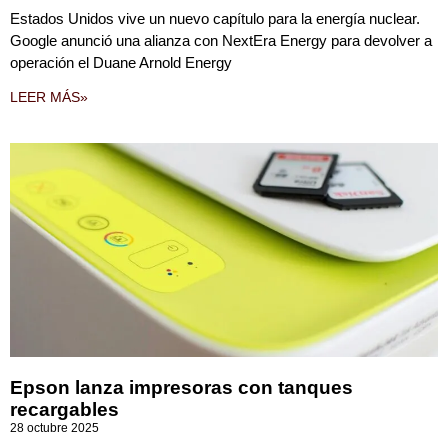
Estados Unidos vive un nuevo capítulo para la energía nuclear.
Google anunció una alianza con NextEra Energy para devolver a
operación el Duane Arnold Energy
LEER MÁS»
Epson lanza impresoras con tanques
recargables
28 octubre 2025