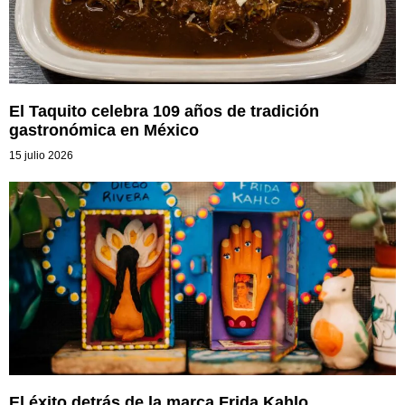
El Taquito celebra 109 años de tradición
gastronómica en México
15 julio 2026
El éxito detrás de la marca Frida Kahlo