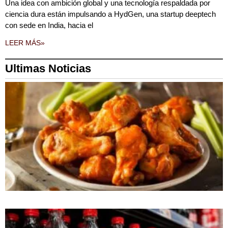
Una idea con ambición global y una tecnología respaldada por
ciencia dura están impulsando a HydGen, una startup deeptech
con sede en India, hacia el
LEER MÁS»
Ultimas Noticias