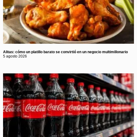
Alitas: cómo un platillo barato se convirtió en un negocio multimillonario
5 agosto 2026