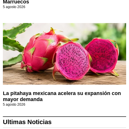
Marruecos
5 agosto 2026
La pitahaya mexicana acelera su expansión con
mayor demanda
5 agosto 2026
Ultimas Noticias