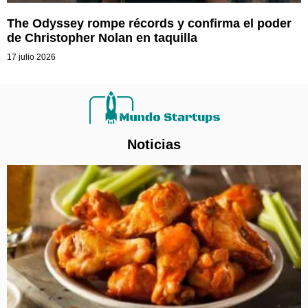
The Odyssey rompe récords y confirma el poder
de Christopher Nolan en taquilla
17 julio 2026
Noticias