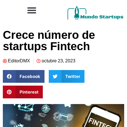
Crece número de
startups Fintech
EditorDMX
octubre 23, 2023
Facebook
Twitter
Pinterest