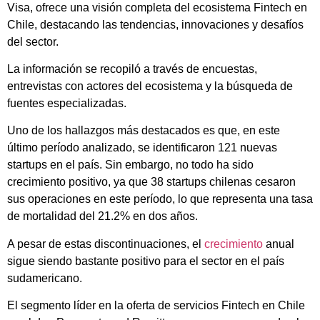
Visa, ofrece una visión completa del ecosistema Fintech en
Chile, destacando las tendencias, innovaciones y desafíos
del sector.
La información se recopiló a través de encuestas,
entrevistas con actores del ecosistema y la búsqueda de
fuentes especializadas.
Uno de los hallazgos más destacados es que, en este
último período analizado, se identificaron 121 nuevas
startups en el país. Sin embargo, no todo ha sido
crecimiento positivo, ya que 38 startups chilenas cesaron
sus operaciones en este período, lo que representa una tasa
de mortalidad del 21.2% en dos años.
A pesar de estas discontinuaciones, el
crecimiento
anual
sigue siendo bastante positivo para el sector en el país
sudamericano.
El segmento líder en la oferta de servicios Fintech en Chile