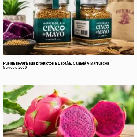
Puebla llevará sus productos a España, Canadá y Marruecos
5 agosto 2026