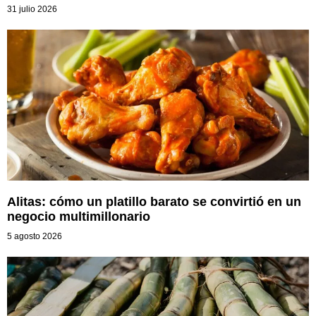
31 julio 2026
Alitas: cómo un platillo barato se convirtió en un
negocio multimillonario
5 agosto 2026