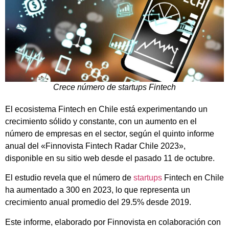
Crece número de startups Fintech
El ecosistema Fintech en Chile está experimentando un
crecimiento sólido y constante, con un aumento en el
número de empresas en el sector, según el quinto informe
anual del «Finnovista Fintech Radar Chile 2023»,
disponible en su sitio web desde el pasado 11 de octubre.
El estudio revela que el número de
startups
Fintech en Chile
ha aumentado a 300 en 2023, lo que representa un
crecimiento anual promedio del 29.5% desde 2019.
Este informe, elaborado por Finnovista en colaboración con