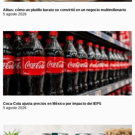
Alitas: cómo un platillo barato se convirtió en un negocio multimillonario
5 agosto 2026
Coca-Cola ajusta precios en México por impacto del IEPS
5 agosto 2026