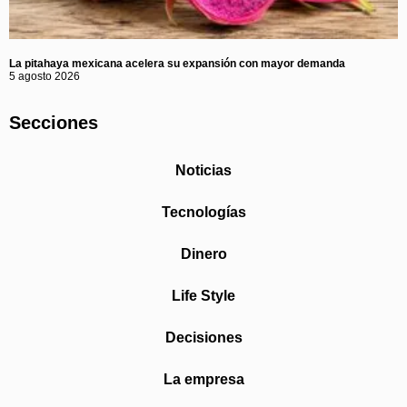
La pitahaya mexicana acelera su expansión con mayor demanda
5 agosto 2026
Secciones
Noticias
Tecnologías
Dinero
Life Style
Decisiones
La empresa