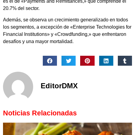
es el de «Payments and Remittances,» que comprende el
20.7% del sector.
Además, se observa un crecimiento generalizado en todos
los segmentos, a excepción de «Enterprise Technologies for
Financial Institutions» y «Crowdfunding,» que enfrentaron
desafíos y una mayor mortalidad.
EditorDMX
Noticias Relacionadas