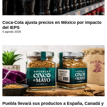
Coca-Cola ajusta precios en México por impacto
del IEPS
5 agosto 2026
Puebla llevará sus productos a España, Canadá y