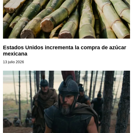
Estados Unidos incrementa la compra de azúcar
mexicana
13 julio 2026