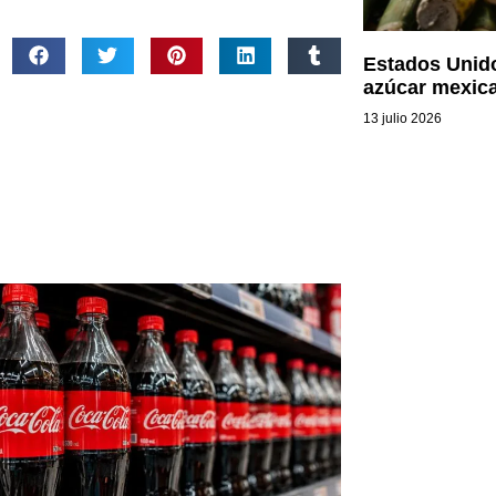
Estados Unid
azúcar mexic
13 julio 2026