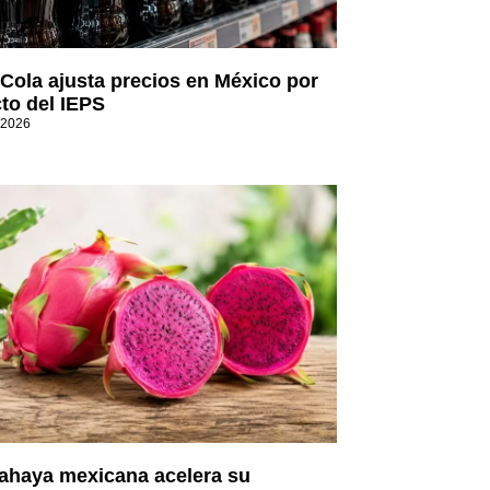
Cola ajusta precios en México por
to del IEPS
 2026
tahaya mexicana acelera su