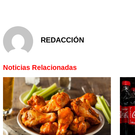
REDACCIÓN
Noticias Relacionadas