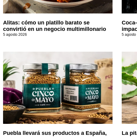
Alitas: cómo un platillo barato se
Coca-
convirtió en un negocio multimillonario
impac
5 agosto 2026
5 agosto
Puebla llevará sus productos a España,
La pi