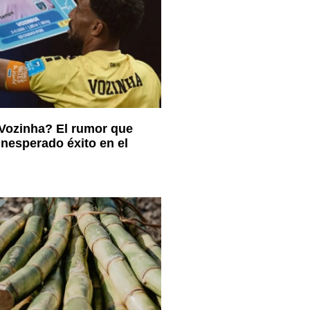
 Vozinha? El rumor que
inesperado éxito en el