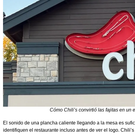
Cómo Chili’s convirtió las fajitas en un
El sonido de una plancha caliente llegando a la mesa es sufi
identifiquen el restaurante incluso antes de ver el logo.
Chili’s