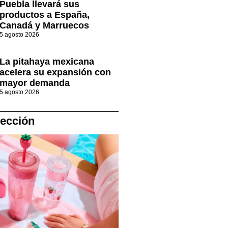
Puebla llevará sus
productos a España,
Canadá y Marruecos
5 agosto 2026
La pitahaya mexicana
acelera su expansión con
mayor demanda
5 agosto 2026
lección