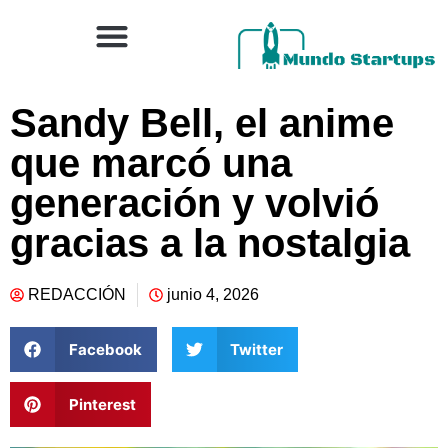
Sandy Bell, el anime
que marcó una
generación y volvió
gracias a la nostalgia
REDACCIÓN
junio 4, 2026
Facebook
Twitter
Pinterest