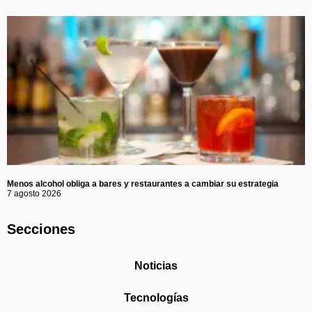
Menos alcohol obliga a bares y restaurantes a cambiar su estrategia
7 agosto 2026
Secciones
Noticias
Tecnologías