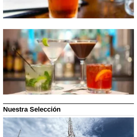
Nuestra Selección