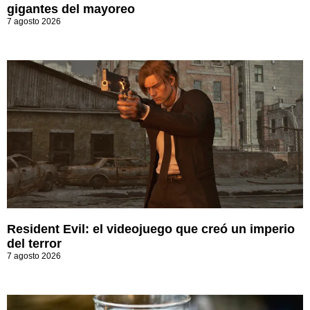
gigantes del mayoreo
7 agosto 2026
Resident Evil: el videojuego que creó un imperio
del terror
7 agosto 2026