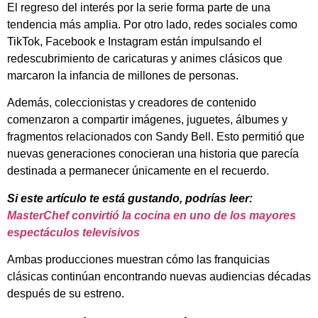
El regreso del interés por la serie forma parte de una
tendencia más amplia. Por otro lado, redes sociales como
TikTok, Facebook e Instagram están impulsando el
redescubrimiento de caricaturas y animes clásicos que
marcaron la infancia de millones de personas.
Además, coleccionistas y creadores de contenido
comenzaron a compartir imágenes, juguetes, álbumes y
fragmentos relacionados con Sandy Bell. Esto permitió que
nuevas generaciones conocieran una historia que parecía
destinada a permanecer únicamente en el recuerdo.
Si este artículo te está gustando, podrías leer:
MasterChef convirtió la cocina en uno de los mayores
espectáculos televisivos
Ambas producciones muestran cómo las franquicias
clásicas continúan encontrando nuevas audiencias décadas
después de su estreno.