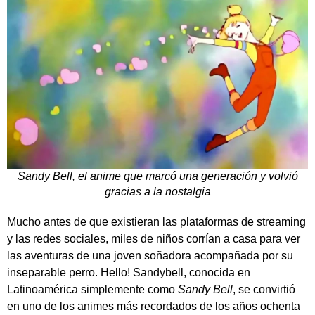
Sandy Bell, el anime que marcó una generación y volvió
gracias a la nostalgia
Mucho antes de que existieran las plataformas de streaming
y las redes sociales, miles de niños corrían a casa para ver
las aventuras de una joven soñadora acompañada por su
inseparable perro.
Hello! Sandybell
, conocida en
Latinoamérica simplemente como
Sandy Bell
, se convirtió
en uno de los animes más recordados de los años ochenta