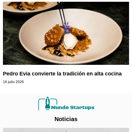
Pedro Evia convierte la tradición en alta cocina
16 julio 2026
Noticias