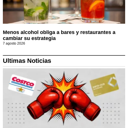
Menos alcohol obliga a bares y restaurantes a
cambiar su estrategia
7 agosto 2026
Ultimas Noticias