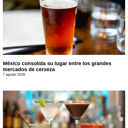
México consolida su lugar entre los grandes
mercados de cerveza
7 agosto 2026