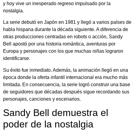
y hoy vive un inesperado regreso impulsado por la
nostalgia.
La serie debutó en Japón en 1981 y llegó a varios países de
habla hispana durante la década siguiente. A diferencia de
otras producciones centradas en robots o acción, Sandy
Bell apostó por una historia romántica, aventuras por
Europa y personajes con los que muchas niñas lograron
identificarse.
Su éxito fue inmediato. Además, la animación llegó en una
época donde la oferta infantil internacional era mucho más
limitada. En consecuencia, la serie logró construir una base
de seguidores que décadas después sigue recordando sus
personajes, canciones y escenarios.
Sandy Bell demuestra el
poder de la nostalgia