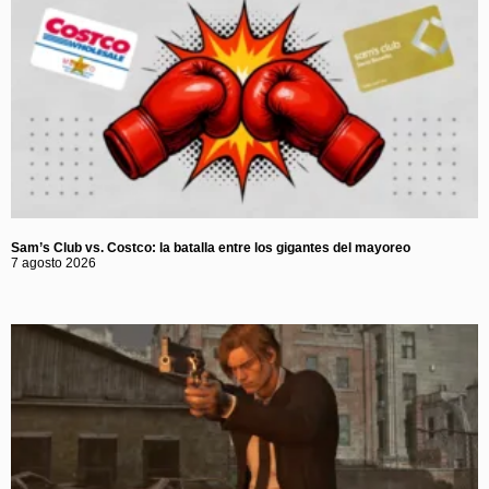
Sam’s Club vs. Costco: la batalla entre los gigantes del mayoreo
7 agosto 2026