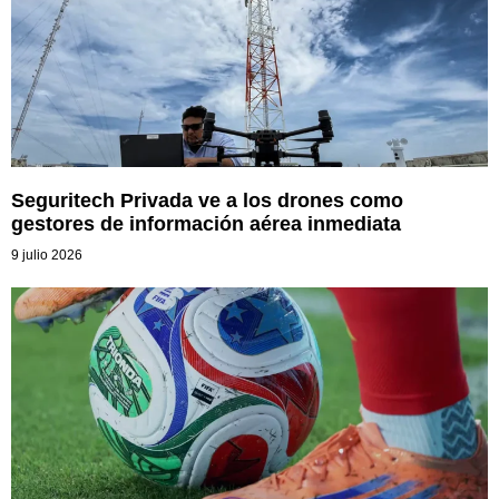
Seguritech Privada ve a los drones como
gestores de información aérea inmediata
9 julio 2026