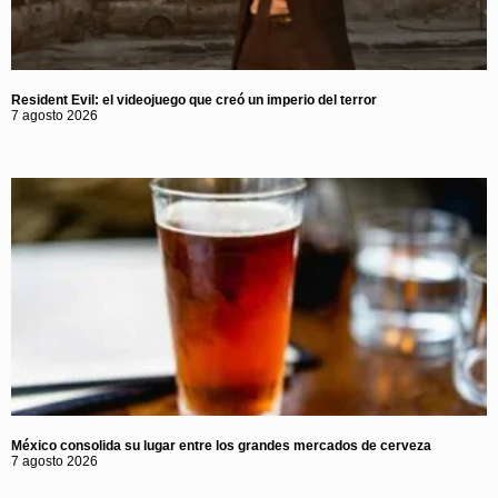
Resident Evil: el videojuego que creó un imperio del terror
7 agosto 2026
México consolida su lugar entre los grandes mercados de cerveza
7 agosto 2026