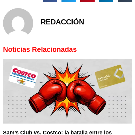
REDACCIÓN
Noticias Relacionadas
Sam’s Club vs. Costco: la batalla entre los