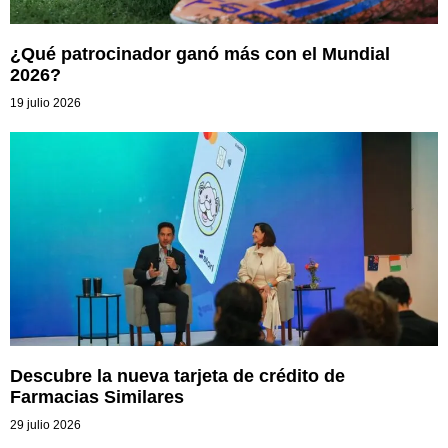
¿Qué patrocinador ganó más con el Mundial
2026?
19 julio 2026
Descubre la nueva tarjeta de crédito de
Farmacias Similares
29 julio 2026