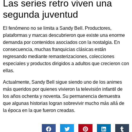
Las series retro viven una
segunda juventud
El fenómeno no se limita a Sandy Bell. Productores,
plataformas y marcas descubrieron que existe una enorme
demanda por contenidos asociados con la nostalgia. En
consecuencia, muchas franquicias clásicas están
regresando mediante remasterizaciones, colecciones
especiales y productos dirigidos a adultos que crecieron con
ellas.
Actualmente, Sandy Bell sigue siendo uno de los animes
más queridos por quienes vivieron la televisión infantil de
los años ochenta y noventa. Su permanencia demuestra
que algunas historias logran sobrevivir mucho más allá de
la época en la que fueron creadas.