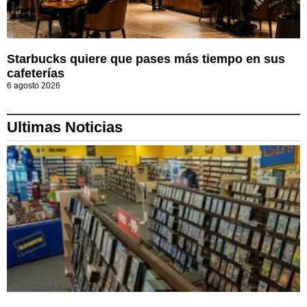
Starbucks quiere que pases más tiempo en sus
cafeterías
6 agosto 2026
Ultimas Noticias