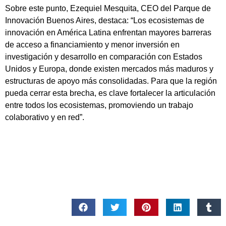
Sobre este punto, Ezequiel Mesquita, CEO del Parque de
Innovación Buenos Aires, destaca: “Los ecosistemas de
innovación en América Latina enfrentan mayores barreras
de acceso a financiamiento y menor inversión en
investigación y desarrollo en comparación con Estados
Unidos y Europa, donde existen mercados más maduros y
estructuras de apoyo más consolidadas. Para que la región
pueda cerrar esta brecha, es clave fortalecer la articulación
entre todos los ecosistemas, promoviendo un trabajo
colaborativo y en red”.