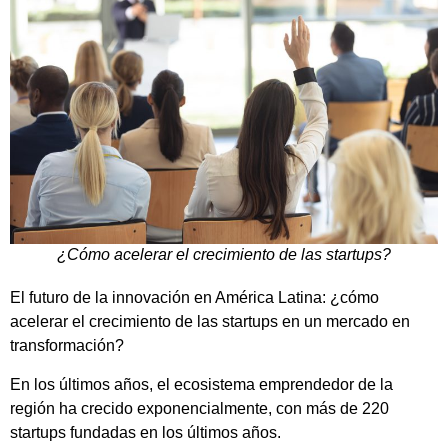
¿Cómo acelerar el crecimiento de las startups?
El futuro de la innovación en América Latina: ¿cómo
acelerar el crecimiento de las startups en un mercado en
transformación?
En los últimos años, el ecosistema emprendedor de la
región ha crecido exponencialmente, con más de 220
startups fundadas en los últimos años.