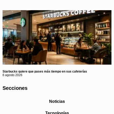
Starbucks quiere que pases más tiempo en sus cafeterías
6 agosto 2026
Secciones
Noticias
Tecnologías