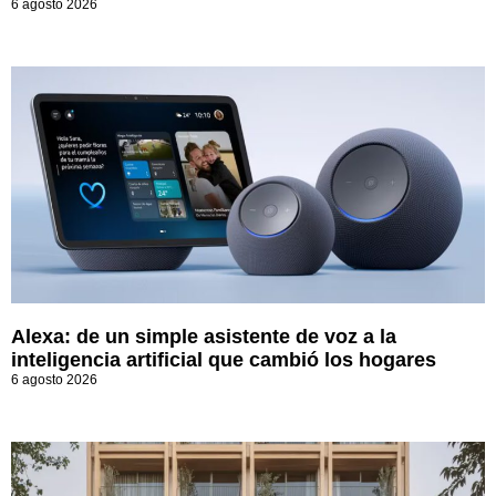
6 agosto 2026
Alexa: de un simple asistente de voz a la
inteligencia artificial que cambió los hogares
6 agosto 2026