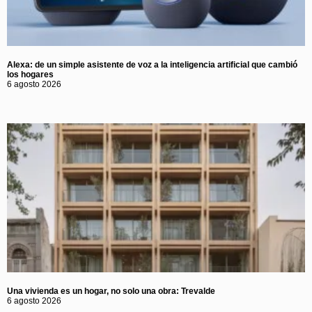
Alexa: de un simple asistente de voz a la inteligencia artificial que cambió
los hogares
6 agosto 2026
Una vivienda es un hogar, no solo una obra: Trevalde
6 agosto 2026