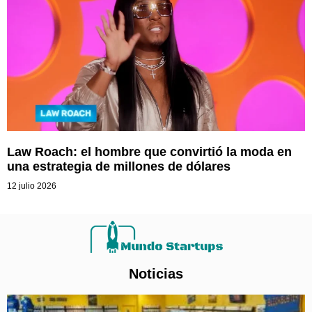
Law Roach: el hombre que convirtió la moda en
una estrategia de millones de dólares
12 julio 2026
Noticias