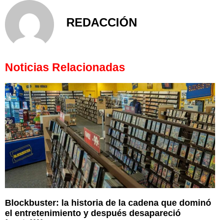
REDACCIÓN
Noticias Relacionadas
Blockbuster: la historia de la cadena que dominó
el entretenimiento y después desapareció