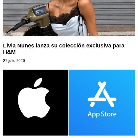
Livia Nunes lanza su colección exclusiva para
H&M
27 julio 2026