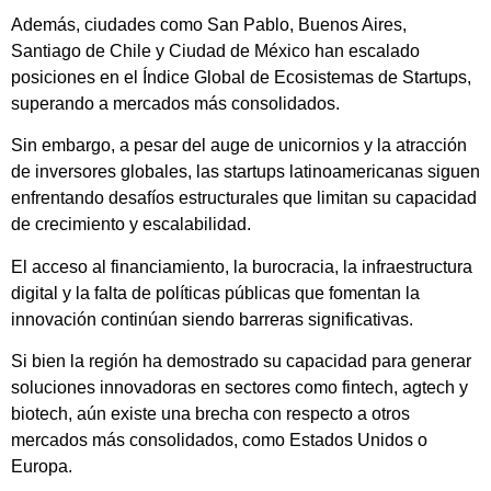
Además, ciudades como San Pablo, Buenos Aires,
Santiago de Chile y Ciudad de México han escalado
posiciones en el Índice Global de Ecosistemas de Startups,
superando a mercados más consolidados.
Sin embargo, a pesar del auge de unicornios y la atracción
de inversores globales, las startups latinoamericanas siguen
enfrentando desafíos estructurales que limitan su capacidad
de crecimiento y escalabilidad.
El acceso al financiamiento, la burocracia, la infraestructura
digital y la falta de políticas públicas que fomentan la
innovación continúan siendo barreras significativas.
Si bien la región ha demostrado su capacidad para generar
soluciones innovadoras en sectores como fintech, agtech y
biotech, aún existe una brecha con respecto a otros
mercados más consolidados, como Estados Unidos o
Europa.