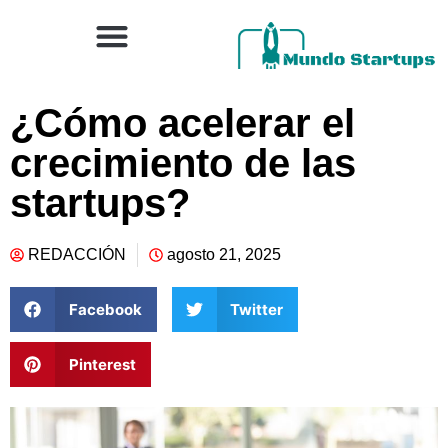
¿Cómo acelerar el
crecimiento de las
startups?
REDACCIÓN
agosto 21, 2025
Facebook
Twitter
Pinterest