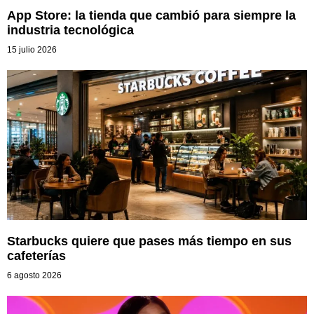
App Store: la tienda que cambió para siempre la
industria tecnológica
15 julio 2026
Starbucks quiere que pases más tiempo en sus
cafeterías
6 agosto 2026