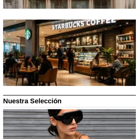
Nuestra Selección