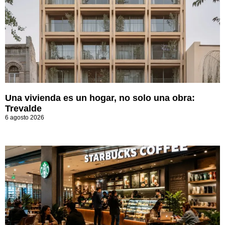
Una vivienda es un hogar, no solo una obra:
Trevalde
6 agosto 2026