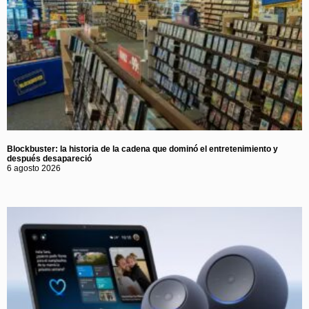
Blockbuster: la historia de la cadena que dominó el entretenimiento y
después desapareció
6 agosto 2026