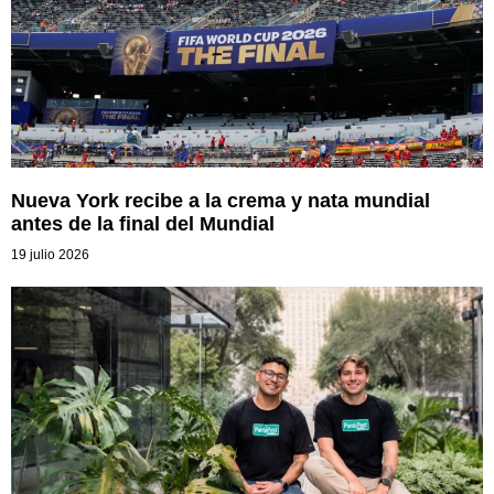
Nueva York recibe a la crema y nata mundial
antes de la final del Mundial
19 julio 2026