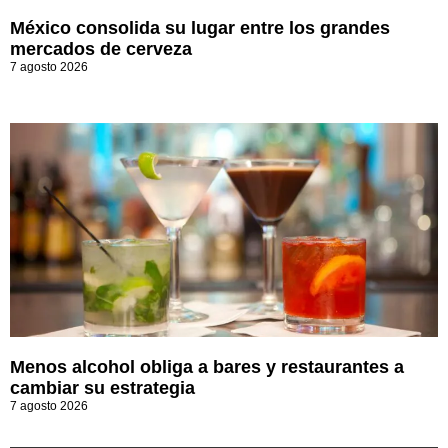
México consolida su lugar entre los grandes
mercados de cerveza
7 agosto 2026
Menos alcohol obliga a bares y restaurantes a
cambiar su estrategia
7 agosto 2026