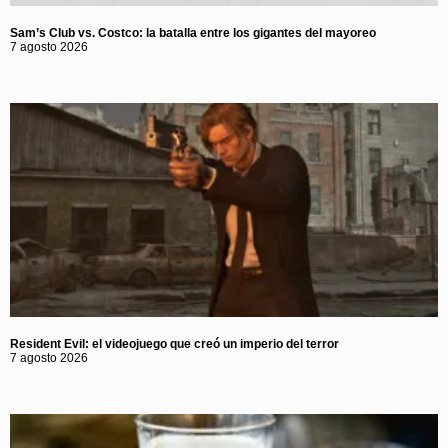
Sam’s Club vs. Costco: la batalla entre los gigantes del mayoreo
7 agosto 2026
Resident Evil: el videojuego que creó un imperio del terror
7 agosto 2026