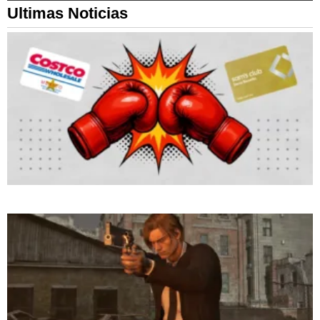
Ultimas Noticias