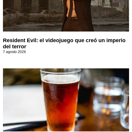
Resident Evil: el videojuego que creó un imperio
del terror
7 agosto 2026