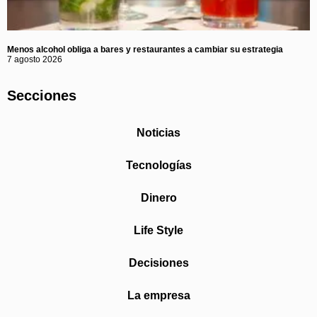
Menos alcohol obliga a bares y restaurantes a cambiar su estrategia
7 agosto 2026
Secciones
Noticias
Tecnologías
Dinero
Life Style
Decisiones
La empresa