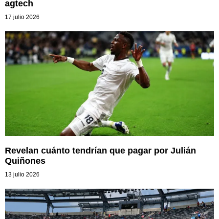
agtech
17 julio 2026
Revelan cuánto tendrían que pagar por Julián
Quiñones
13 julio 2026