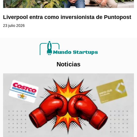
Liverpool entra como inversionista de Puntopost
23 julio 2026
Noticias