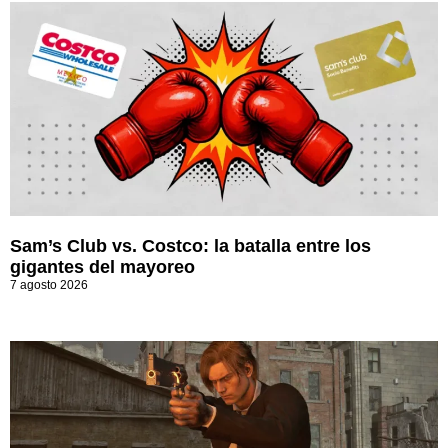
Sam’s Club vs. Costco: la batalla entre los
gigantes del mayoreo
7 agosto 2026