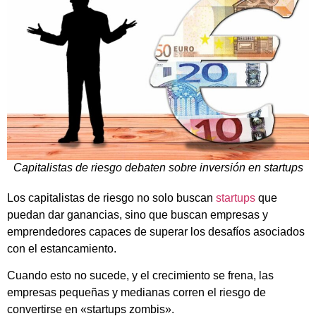
Capitalistas de riesgo debaten sobre inversión en startups
Los capitalistas de riesgo no solo buscan
startups
que
puedan dar ganancias, sino que buscan empresas y
emprendedores capaces de superar los desafíos asociados
con el estancamiento.
Cuando esto no sucede, y el crecimiento se frena, las
empresas pequeñas y medianas corren el riesgo de
convertirse en «startups zombis».