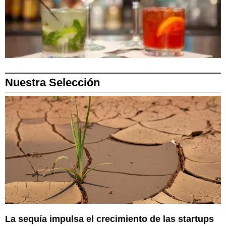
Nuestra Selección
La sequía impulsa el crecimiento de las startups