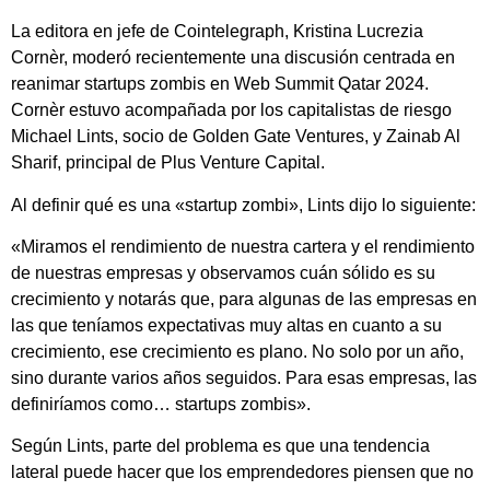
La editora en jefe de Cointelegraph, Kristina Lucrezia
Cornèr, moderó recientemente una discusión centrada en
reanimar startups zombis en Web Summit Qatar 2024.
Cornèr estuvo acompañada por los capitalistas de riesgo
Michael Lints, socio de Golden Gate Ventures, y Zainab Al
Sharif, principal de Plus Venture Capital.
Al definir qué es una «startup zombi», Lints dijo lo siguiente:
«Miramos el rendimiento de nuestra cartera y el rendimiento
de nuestras empresas y observamos cuán sólido es su
crecimiento y notarás que, para algunas de las empresas en
las que teníamos expectativas muy altas en cuanto a su
crecimiento, ese crecimiento es plano. No solo por un año,
sino durante varios años seguidos. Para esas empresas, las
definiríamos como… startups zombis».
Según Lints, parte del problema es que una tendencia
lateral puede hacer que los emprendedores piensen que no