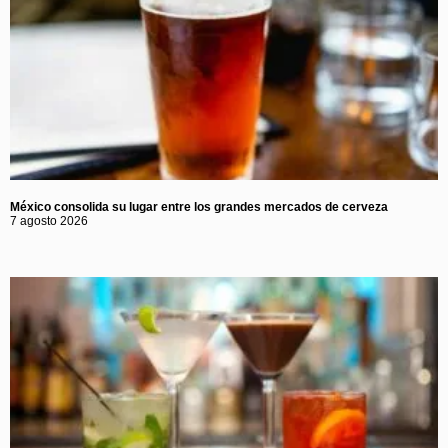
México consolida su lugar entre los grandes mercados de cerveza
7 agosto 2026