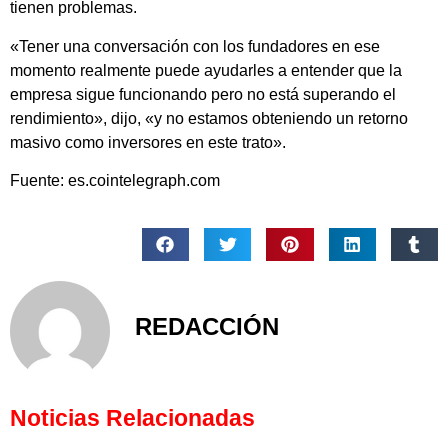
tienen problemas.
«Tener una conversación con los fundadores en ese
momento realmente puede ayudarles a entender que la
empresa sigue funcionando pero no está superando el
rendimiento», dijo, «y no estamos obteniendo un retorno
masivo como inversores en este trato».
Fuente: es.cointelegraph.com
REDACCIÓN
Noticias Relacionadas