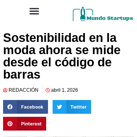
Sostenibilidad en la
moda ahora se mide
desde el código de
barras
REDACCIÓN
abril 1, 2026
Facebook
Twitter
Pinterest