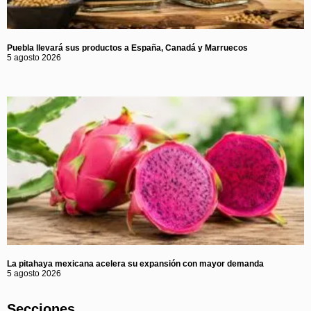
Puebla llevará sus productos a España, Canadá y Marruecos
5 agosto 2026
La pitahaya mexicana acelera su expansión con mayor demanda
5 agosto 2026
Secciones