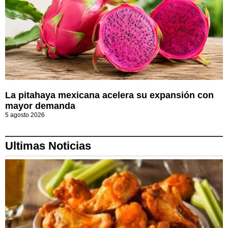
La pitahaya mexicana acelera su expansión con
mayor demanda
5 agosto 2026
Ultimas Noticias