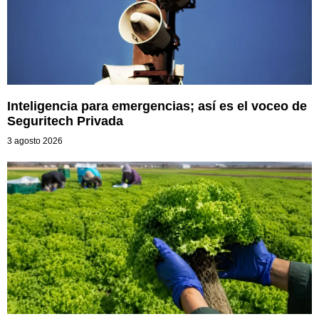
Inteligencia para emergencias; así es el voceo de
Seguritech Privada
3 agosto 2026