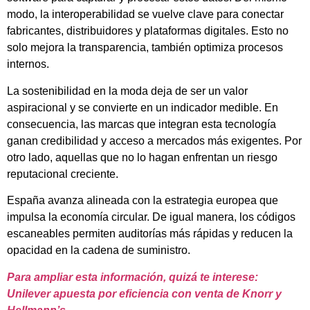
modo, la interoperabilidad se vuelve clave para conectar
fabricantes, distribuidores y plataformas digitales. Esto no
solo mejora la transparencia, también optimiza procesos
internos.
La sostenibilidad en la moda deja de ser un valor
aspiracional y se convierte en un indicador medible. En
consecuencia, las marcas que integran esta tecnología
ganan credibilidad y acceso a mercados más exigentes. Por
otro lado, aquellas que no lo hagan enfrentan un riesgo
reputacional creciente.
España avanza alineada con la estrategia europea que
impulsa la economía circular. De igual manera, los códigos
escaneables permiten auditorías más rápidas y reducen la
opacidad en la cadena de suministro.
Para ampliar esta información, quizá te interese:
Unilever apuesta por eficiencia con venta de Knorr y