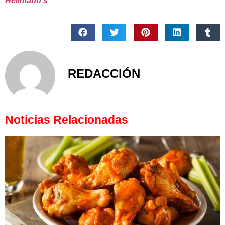
Hellmann’s
REDACCIÓN
Noticias Relacionadas