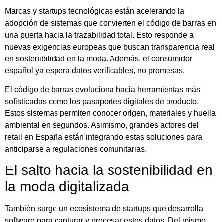
Marcas y startups tecnológicas están acelerando la
adopción de sistemas que convierten el código de barras en
una puerta hacia la trazabilidad total. Esto responde a
nuevas exigencias europeas que buscan transparencia real
en sostenibilidad en la moda. Además, el consumidor
español ya espera datos verificables, no promesas.
El código de barras evoluciona hacia herramientas más
sofisticadas como los pasaportes digitales de producto.
Estos sistemas permiten conocer origen, materiales y huella
ambiental en segundos. Asimismo, grandes actores del
retail en España están integrando estas soluciones para
anticiparse a regulaciones comunitarias.
El salto hacia la sostenibilidad en
la moda digitalizada
También surge un ecosistema de startups que desarrolla
software para capturar y procesar estos datos. Del mismo