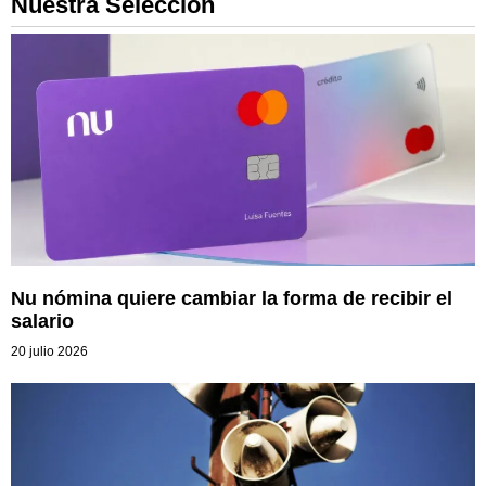
Nuestra Selección
Nu nómina quiere cambiar la forma de recibir el
salario
20 julio 2026