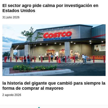
El sector agro pide calma por investigación en
Estados Unidos
31 julio 2026
la historia del gigante que cambió para siempre la
forma de comprar al mayoreo
2 agosto 2026