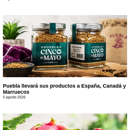
Puebla llevará sus productos a España, Canadá y
Marruecos
5 agosto 2026