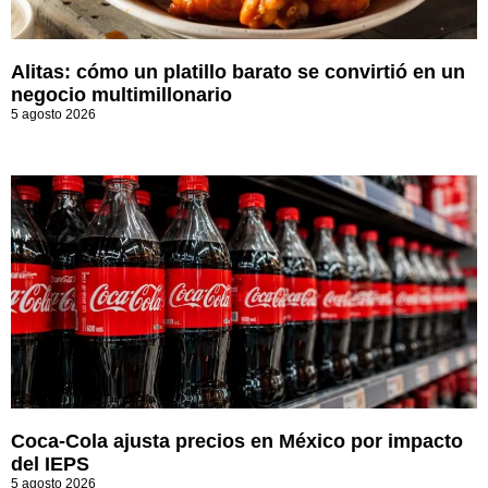
Alitas: cómo un platillo barato se convirtió en un
negocio multimillonario
5 agosto 2026
Coca-Cola ajusta precios en México por impacto
del IEPS
5 agosto 2026