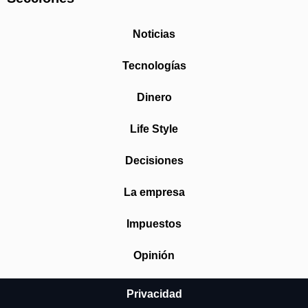
Noticias
Tecnologías
Dinero
Life Style
Decisiones
La empresa
Impuestos
Opinión
Privacidad