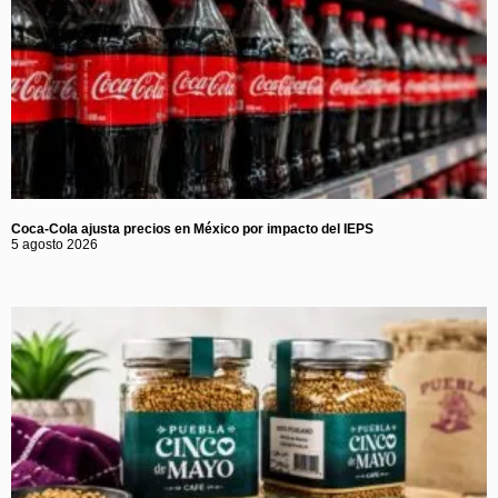
Coca-Cola ajusta precios en México por impacto del IEPS
5 agosto 2026