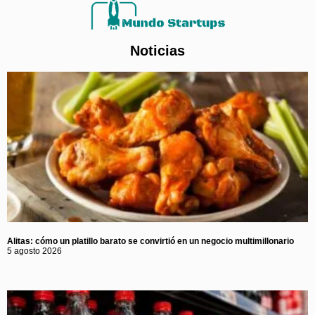
Noticias
Alitas: cómo un platillo barato se convirtió en un negocio multimillonario
5 agosto 2026