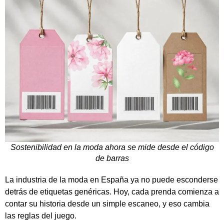
Sostenibilidad en la moda ahora se mide desde el código
de barras
La industria de la moda en España ya no puede esconderse
detrás de etiquetas genéricas. Hoy, cada prenda comienza a
contar su historia desde un simple escaneo, y eso cambia
las reglas del juego.