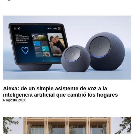
Alexa: de un simple asistente de voz a la
inteligencia artificial que cambió los hogares
6 agosto 2026