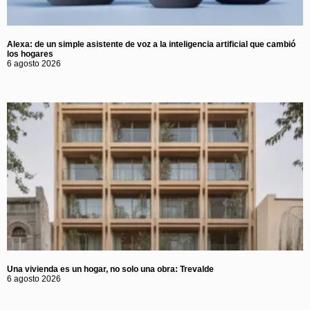
Alexa: de un simple asistente de voz a la inteligencia artificial que cambió
los hogares
6 agosto 2026
Una vivienda es un hogar, no solo una obra: Trevalde
6 agosto 2026