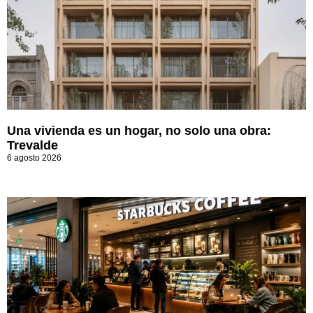
Una vivienda es un hogar, no solo una obra:
Trevalde
6 agosto 2026