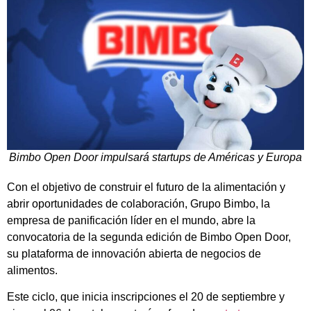
Bimbo Open Door impulsará startups de Américas y Europa
Con el objetivo de construir el futuro de la alimentación y
abrir oportunidades de colaboración, Grupo Bimbo, la
empresa de panificación líder en el mundo, abre la
convocatoria de la segunda edición de Bimbo Open Door,
su plataforma de innovación abierta de negocios de
alimentos.
Este ciclo, que inicia inscripciones el 20 de septiembre y