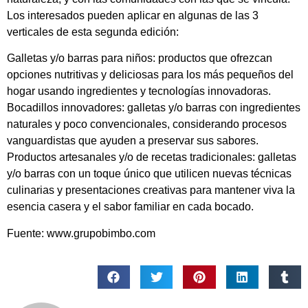
Los interesados pueden aplicar en algunas de las 3
verticales de esta segunda edición:
Galletas y/o barras para niños: productos que ofrezcan
opciones nutritivas y deliciosas para los más pequeños del
hogar usando ingredientes y tecnologías innovadoras.
Bocadillos innovadores: galletas y/o barras con ingredientes
naturales y poco convencionales, considerando procesos
vanguardistas que ayuden a preservar sus sabores.
Productos artesanales y/o de recetas tradicionales: galletas
y/o barras con un toque único que utilicen nuevas técnicas
culinarias y presentaciones creativas para mantener viva la
esencia casera y el sabor familiar en cada bocado.
Fuente: www.grupobimbo.com