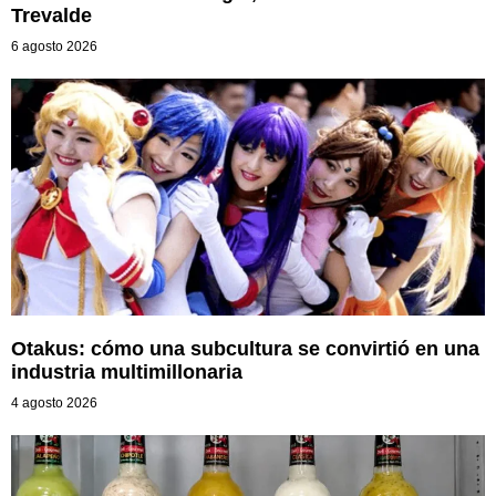
Trevalde
6 agosto 2026
Otakus: cómo una subcultura se convirtió en una
industria multimillonaria
4 agosto 2026