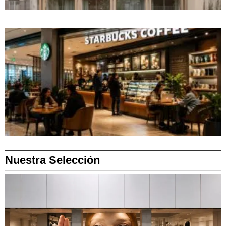
Nuestra Selección