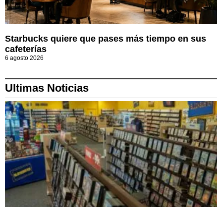
Starbucks quiere que pases más tiempo en sus
cafeterías
6 agosto 2026
Ultimas Noticias