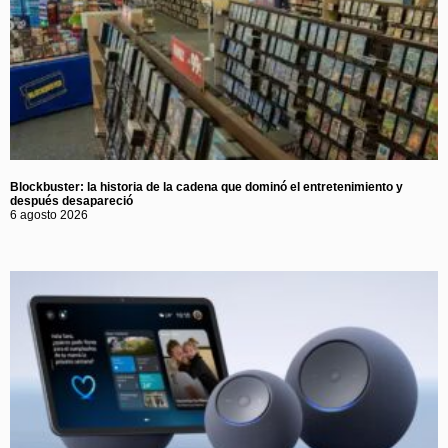
Blockbuster: la historia de la cadena que dominó el entretenimiento y
después desapareció
6 agosto 2026