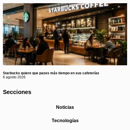
Starbucks quiere que pases más tiempo en sus cafeterías
6 agosto 2026
Secciones
Noticias
Tecnologías