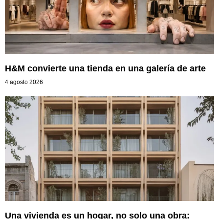
H&M convierte una tienda en una galería de arte
4 agosto 2026
Una vivienda es un hogar, no solo una obra: