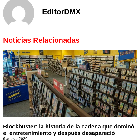
EditorDMX
Noticias Relacionadas
Blockbuster: la historia de la cadena que dominó
el entretenimiento y después desapareció
6 agosto 2026