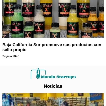
Baja California Sur promueve sus productos con
sello propio
24 julio 2026
Noticias