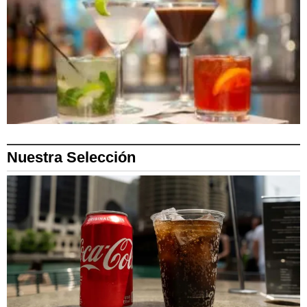
Nuestra Selección