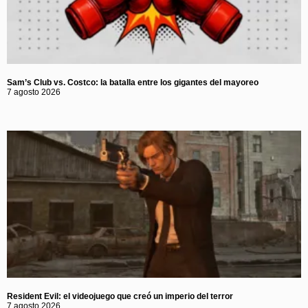
Sam’s Club vs. Costco: la batalla entre los gigantes del mayoreo
7 agosto 2026
Resident Evil: el videojuego que creó un imperio del terror
7 agosto 2026