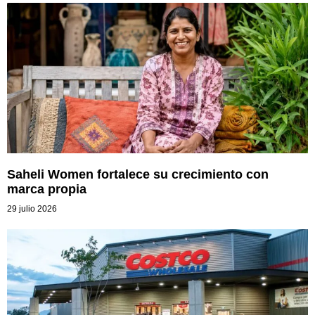
Saheli Women fortalece su crecimiento con
marca propia
29 julio 2026