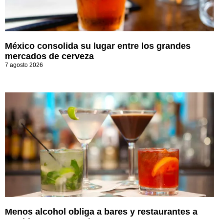
México consolida su lugar entre los grandes
mercados de cerveza
7 agosto 2026
Menos alcohol obliga a bares y restaurantes a