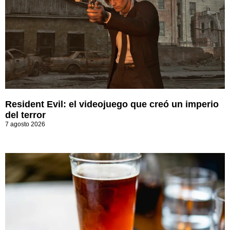
Resident Evil: el videojuego que creó un imperio
del terror
7 agosto 2026