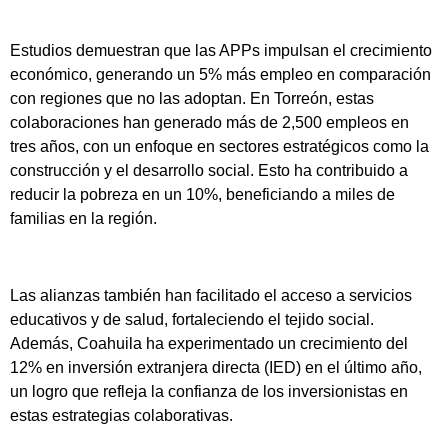
Estudios demuestran que las APPs impulsan el crecimiento
económico, generando un 5% más empleo en comparación
con regiones que no las adoptan. En Torreón, estas
colaboraciones han generado más de 2,500 empleos en
tres años, con un enfoque en sectores estratégicos como la
construcción y el desarrollo social. Esto ha contribuido a
reducir la pobreza en un 10%, beneficiando a miles de
familias en la región.
Las alianzas también han facilitado el acceso a servicios
educativos y de salud, fortaleciendo el tejido social.
Además, Coahuila ha experimentado un crecimiento del
12% en inversión extranjera directa (IED) en el último año,
un logro que refleja la confianza de los inversionistas en
estas estrategias colaborativas.