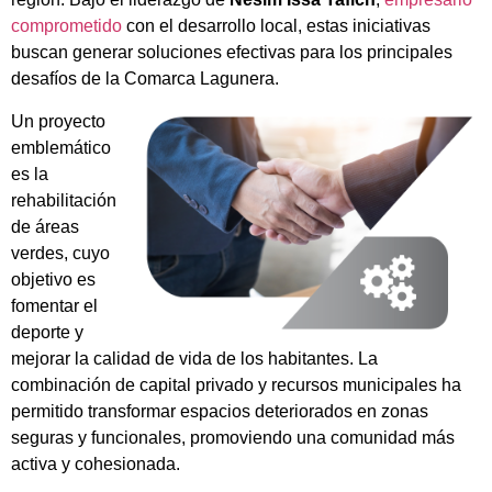
comprometido
con el desarrollo local, estas iniciativas
buscan generar soluciones efectivas para los principales
desafíos de la Comarca Lagunera.
Un proyecto
emblemático
es la
rehabilitación
de áreas
verdes, cuyo
objetivo es
fomentar el
deporte y
mejorar la calidad de vida de los habitantes. La
combinación de capital privado y recursos municipales ha
permitido transformar espacios deteriorados en zonas
seguras y funcionales, promoviendo una comunidad más
activa y cohesionada.