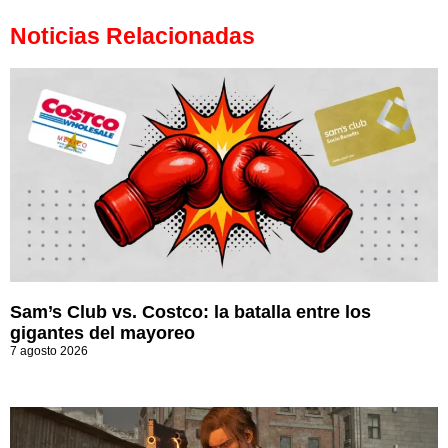
Noticias Relacionadas
Sam’s Club vs. Costco: la batalla entre los
gigantes del mayoreo
7 agosto 2026