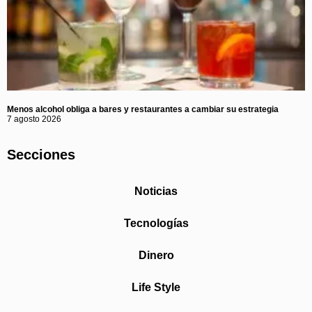
Menos alcohol obliga a bares y restaurantes a cambiar su estrategia
7 agosto 2026
Secciones
Noticias
Tecnologías
Dinero
Life Style