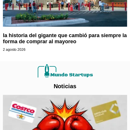
la historia del gigante que cambió para siempre la
forma de comprar al mayoreo
2 agosto 2026
Noticias