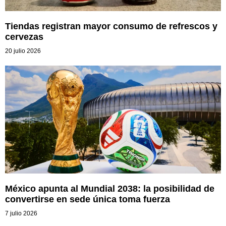
Tiendas registran mayor consumo de refrescos y
cervezas
20 julio 2026
México apunta al Mundial 2038: la posibilidad de
convertirse en sede única toma fuerza
7 julio 2026