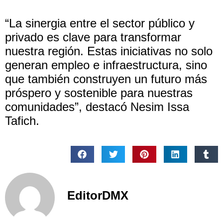
“La sinergia entre el sector público y
privado es clave para transformar
nuestra región. Estas iniciativas no solo
generan empleo e infraestructura, sino
que también construyen un futuro más
próspero y sostenible para nuestras
comunidades”, destacó Nesim Issa
Tafich.
EditorDMX