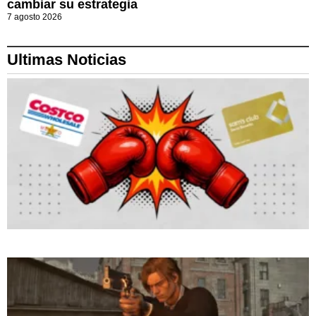
cambiar su estrategia
7 agosto 2026
Ultimas Noticias