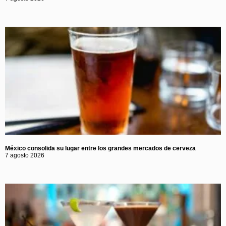
México consolida su lugar entre los grandes mercados de cerveza
7 agosto 2026