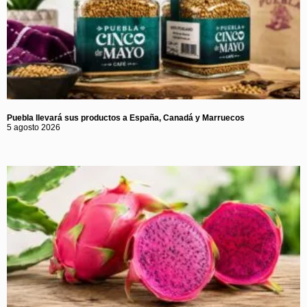
Puebla llevará sus productos a España, Canadá y Marruecos
5 agosto 2026