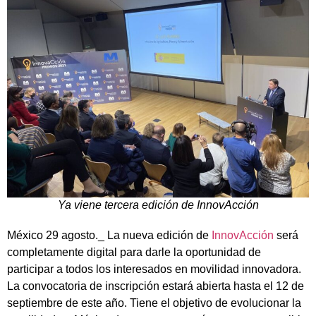
Ya viene tercera edición de InnovAcción
México 29 agosto._ La nueva edición de
InnovAcción
será
completamente digital para darle la oportunidad de
participar a todos los interesados en movilidad innovadora.
La convocatoria de inscripción estará abierta hasta el 12 de
septiembre de este año. Tiene el objetivo de evolucionar la