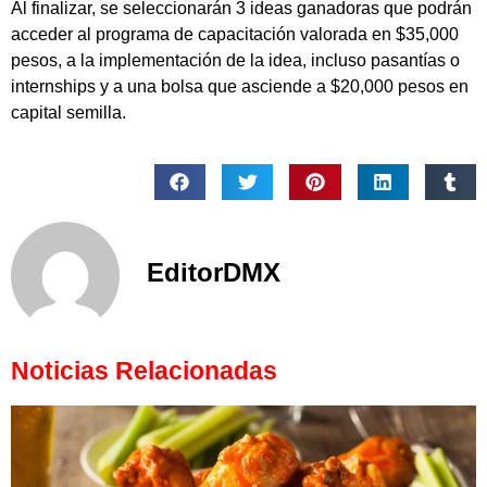
Al finalizar, se seleccionarán 3 ideas ganadoras que podrán
acceder al programa de capacitación valorada en $35,000
pesos, a la implementación de la idea, incluso pasantías o
internships y a una bolsa que asciende a $20,000 pesos en
capital semilla.
EditorDMX
Noticias Relacionadas