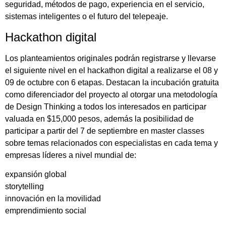
seguridad, métodos de pago, experiencia en el servicio,
sistemas inteligentes o el futuro del telepeaje.
Hackathon digital
Los planteamientos originales podrán registrarse y llevarse
el siguiente nivel en el hackathon digital a realizarse el 08 y
09 de octubre con 6 etapas. Destacan la incubación gratuita
como diferenciador del proyecto al otorgar una metodología
de Design Thinking a todos los interesados en participar
valuada en $15,000 pesos, además la posibilidad de
participar a partir del 7 de septiembre en master classes
sobre temas relacionados con especialistas en cada tema y
empresas líderes a nivel mundial de:
expansión global
storytelling
innovación en la movilidad
emprendimiento social