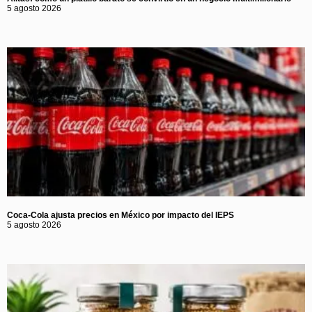
5 agosto 2026
Coca-Cola ajusta precios en México por impacto del IEPS
5 agosto 2026