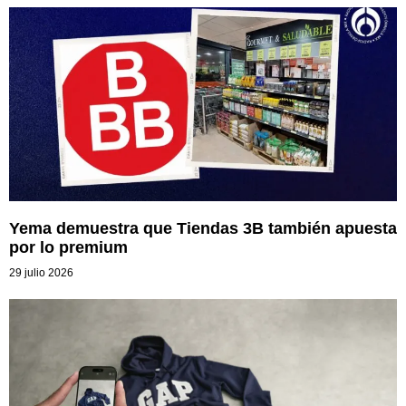
Yema demuestra que Tiendas 3B también apuesta
por lo premium
29 julio 2026