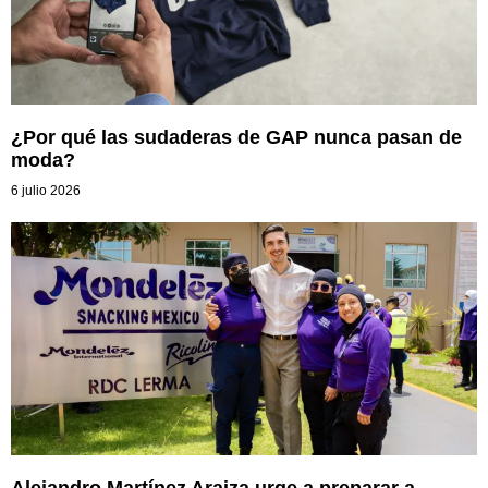
¿Por qué las sudaderas de GAP nunca pasan de
moda?
6 julio 2026