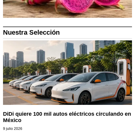
Nuestra Selección
DiDi quiere 100 mil autos eléctricos circulando en
México
9 julio 2026