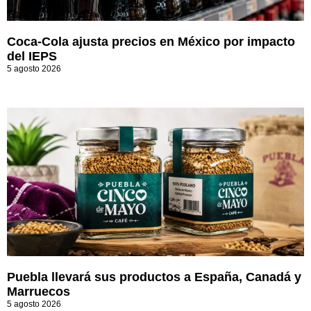
Coca-Cola ajusta precios en México por impacto
del IEPS
5 agosto 2026
Puebla llevará sus productos a España, Canadá y
Marruecos
5 agosto 2026