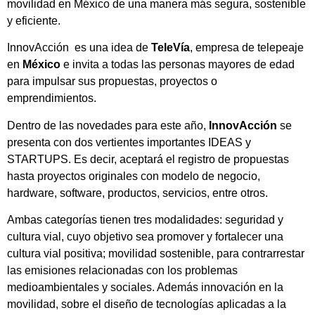
movilidad en México de una manera más segura, sostenible
y eficiente.
InnovAcción es una idea de
TeleVía
, empresa de telepeaje
en
México
e invita a todas las personas mayores de edad
para impulsar sus propuestas, proyectos o
emprendimientos.
Dentro de las novedades para este año,
InnovAcción
se
presenta con dos vertientes importantes IDEAS y
STARTUPS. Es decir, aceptará el registro de propuestas
hasta proyectos originales con modelo de negocio,
hardware, software, productos, servicios, entre otros.
Ambas categorías tienen tres modalidades: seguridad y
cultura vial, cuyo objetivo sea promover y fortalecer una
cultura vial positiva; movilidad sostenible, para contrarrestar
las emisiones relacionadas con los problemas
medioambientales y sociales. Además innovación en la
movilidad, sobre el diseño de tecnologías aplicadas a la