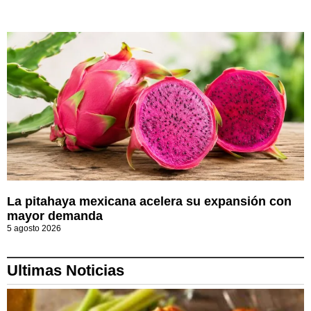
La pitahaya mexicana acelera su expansión con
mayor demanda
5 agosto 2026
Ultimas Noticias