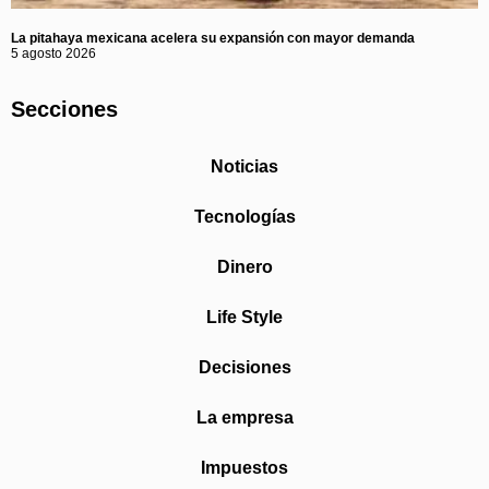
La pitahaya mexicana acelera su expansión con mayor demanda
5 agosto 2026
Secciones
Noticias
Tecnologías
Dinero
Life Style
Decisiones
La empresa
Impuestos