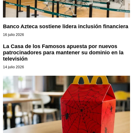
Banco Azteca sostiene lidera inclusión financiera
16 julio 2026
La Casa de los Famosos apuesta por nuevos
patrocinadores para mantener su dominio en la
televisión
14 julio 2026