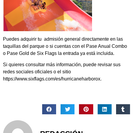
Puedes adquirir tu admisión general directamente en las
taquillas del parque o si cuentas con el Pase Anual Combo
o Pase Gold de Six Flags la entrada ya está incluida.
Si quieres consultar más información, puede revisar sus
redes sociales oficiales o el sitio
https://www.sixflags.com/es/hurricaneharborox.