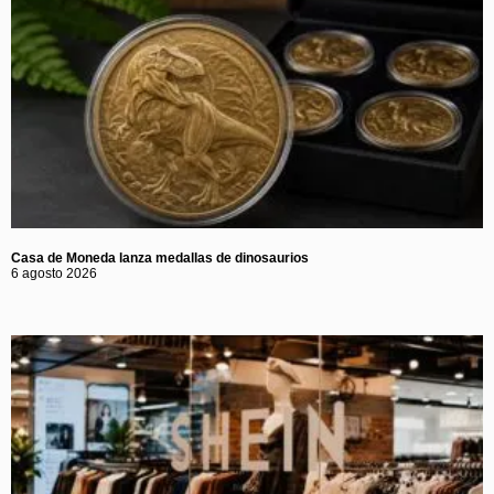
Casa de Moneda lanza medallas de dinosaurios
6 agosto 2026