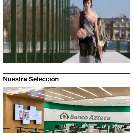
Nuestra Selección