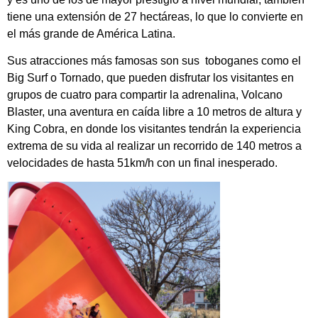
tiene una extensión de 27 hectáreas, lo que lo convierte en
el más grande de América Latina.
Sus atracciones más famosas son sus toboganes como el
Big Surf o Tornado, que pueden disfrutar los visitantes en
grupos de cuatro para compartir la adrenalina, Volcano
Blaster, una aventura en caída libre a 10 metros de altura y
King Cobra, en donde los visitantes tendrán la experiencia
extrema de su vida al realizar un recorrido de 140 metros a
velocidades de hasta 51km/h con un final inesperado.