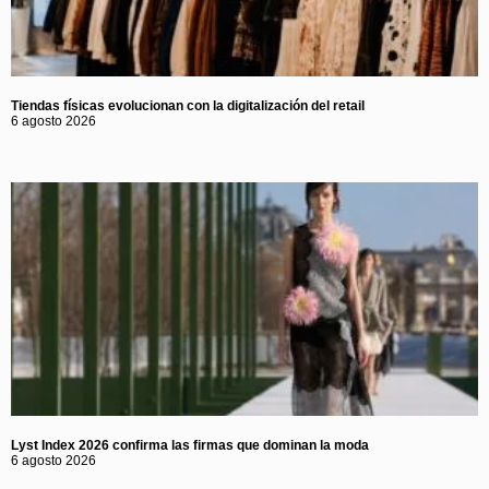
Tiendas físicas evolucionan con la digitalización del retail
6 agosto 2026
Lyst Index 2026 confirma las firmas que dominan la moda
6 agosto 2026