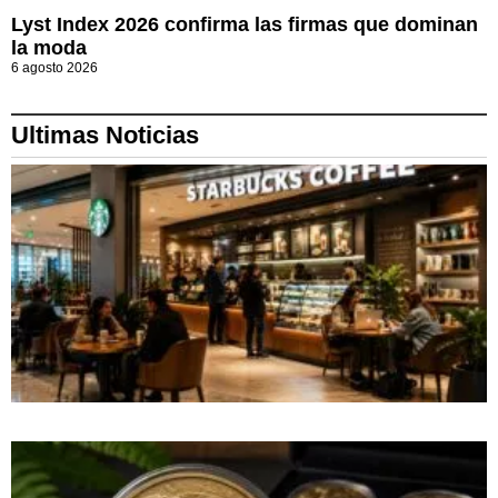
Lyst Index 2026 confirma las firmas que dominan
la moda
6 agosto 2026
Ultimas Noticias