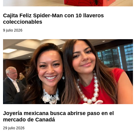
Cajita Feliz Spider-Man con 10 llaveros
coleccionables
9 julio 2026
Joyería mexicana busca abrirse paso en el
mercado de Canadá
29 julio 2026