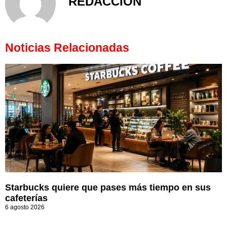
REDACCIÓN
Noticias Relacionadas
Starbucks quiere que pases más tiempo en sus
cafeterías
6 agosto 2026