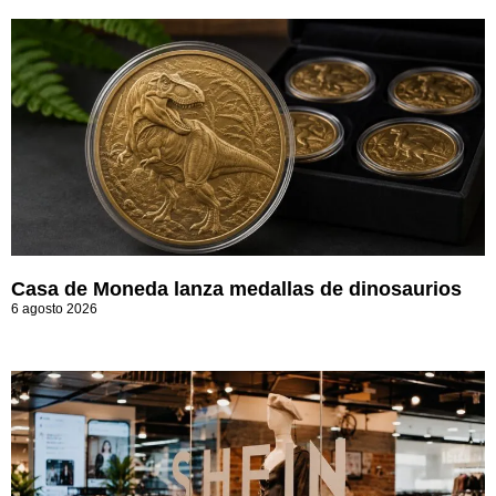
Casa de Moneda lanza medallas de dinosaurios
6 agosto 2026