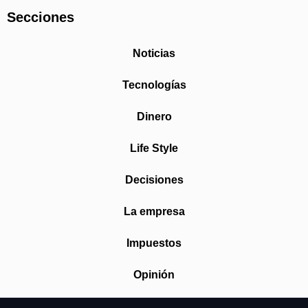
Secciones
Noticias
Tecnologías
Dinero
Life Style
Decisiones
La empresa
Impuestos
Opinión