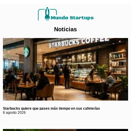
Noticias
Starbucks quiere que pases más tiempo en sus cafeterías
6 agosto 2026