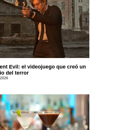
ent Evil: el videojuego que creó un
o del terror
 2026