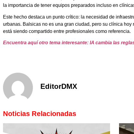
la importancia de tener equipos preparados incluso en clínicas
Este hecho destaca un punto crítico: la necesidad de infraest
urbanas. Balsicas no es una gran ciudad, pero su clínica hoy
está siendo compartido entre profesionales como referencia.
Encuentra aquí otro tema interesante: IA cambia las regl
EditorDMX
Noticias Relacionadas