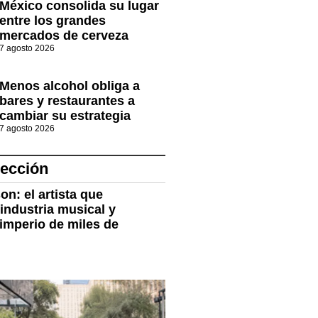
México consolida su lugar
entre los grandes
mercados de cerveza
7 agosto 2026
Menos alcohol obliga a
bares y restaurantes a
cambiar su estrategia
7 agosto 2026
lección
n: el artista que
industria musical y
imperio de miles de