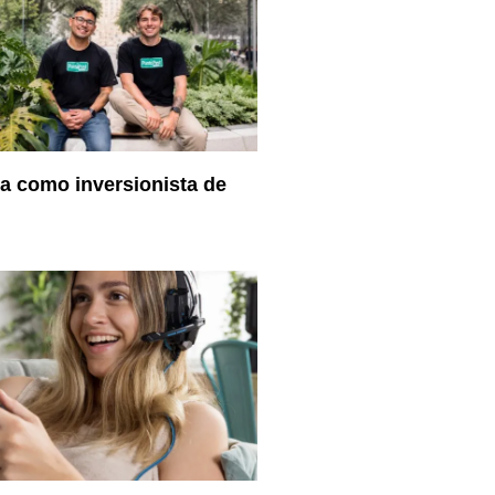
ra como inversionista de