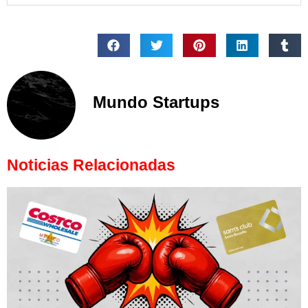
Mundo Startups
Noticias Relacionadas