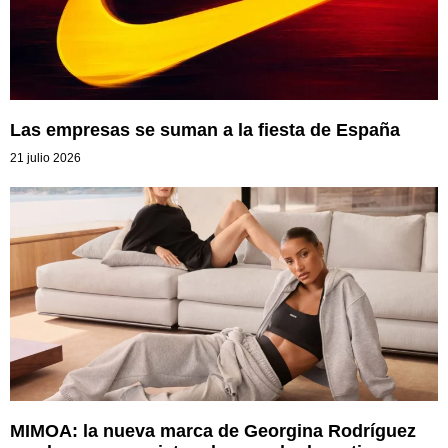
Las empresas se suman a la fiesta de España
21 julio 2026
MIMOA: la nueva marca de Georgina Rodríguez