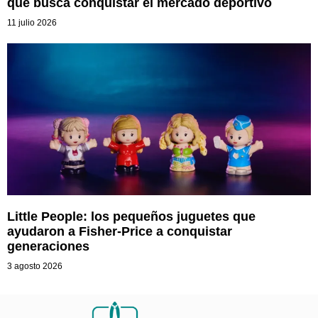
que busca conquistar el mercado deportivo
11 julio 2026
Little People: los pequeños juguetes que
ayudaron a Fisher-Price a conquistar
generaciones
3 agosto 2026