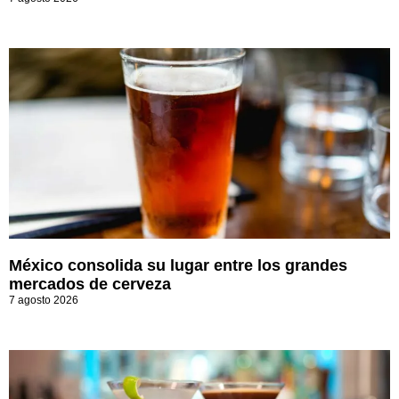
México consolida su lugar entre los grandes
mercados de cerveza
7 agosto 2026