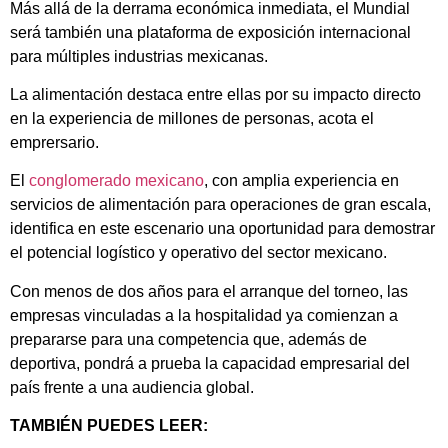
Más allá de la derrama económica inmediata, el Mundial
será también una plataforma de exposición internacional
para múltiples industrias mexicanas.
La alimentación destaca entre ellas por su impacto directo
en la experiencia de millones de personas, acota el
emprersario.
El
conglomerado mexicano
, con amplia experiencia en
servicios de alimentación para operaciones de gran escala,
identifica en este escenario una oportunidad para demostrar
el potencial logístico y operativo del sector mexicano.
Con menos de dos años para el arranque del torneo, las
empresas vinculadas a la hospitalidad ya comienzan a
prepararse para una competencia que, además de
deportiva, pondrá a prueba la capacidad empresarial del
país frente a una audiencia global.
TAMBIÉN PUEDES LEER: