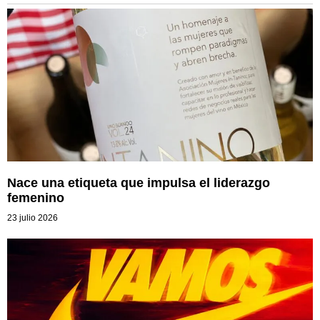
Nace una etiqueta que impulsa el liderazgo
femenino
23 julio 2026