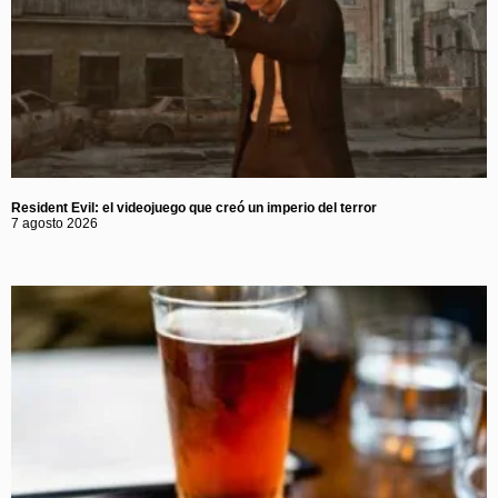
Resident Evil: el videojuego que creó un imperio del terror
7 agosto 2026