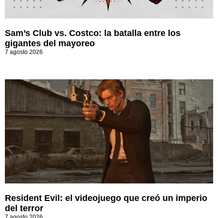
Sam’s Club vs. Costco: la batalla entre los
gigantes del mayoreo
7 agosto 2026
Resident Evil: el videojuego que creó un imperio
del terror
7 agosto 2026