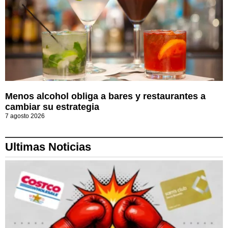
Menos alcohol obliga a bares y restaurantes a
cambiar su estrategia
7 agosto 2026
Ultimas Noticias