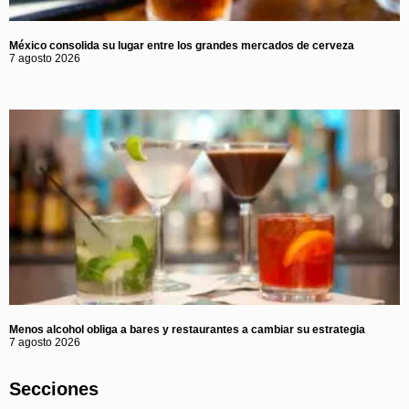
México consolida su lugar entre los grandes mercados de cerveza
7 agosto 2026
Menos alcohol obliga a bares y restaurantes a cambiar su estrategia
7 agosto 2026
Secciones