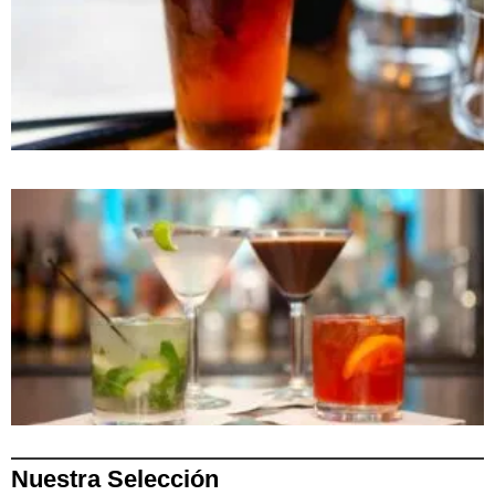
Nuestra Selección