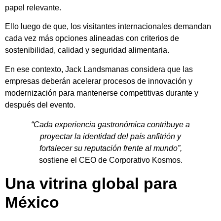
papel relevante.
Ello luego de que, los visitantes internacionales demandan
cada vez más opciones alineadas con criterios de
sostenibilidad, calidad y seguridad alimentaria.
En ese contexto, Jack Landsmanas considera que las
empresas deberán acelerar procesos de innovación y
modernización para mantenerse competitivas durante y
después del evento.
“Cada experiencia gastronómica contribuye a
proyectar la identidad del país anfitrión y
fortalecer su reputación frente al mundo”,
sostiene el CEO de Corporativo Kosmos.
Una vitrina global para
México