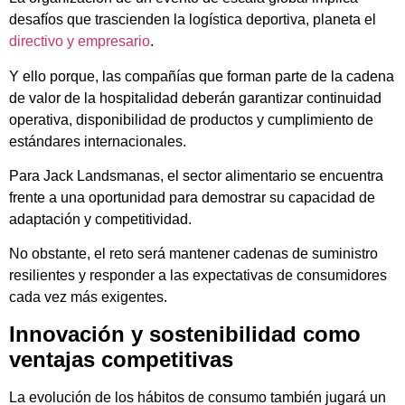
desafíos que trascienden la logística deportiva, planeta el
directivo y empresario
.
Y ello porque, las compañías que forman parte de la cadena
de valor de la hospitalidad deberán garantizar continuidad
operativa, disponibilidad de productos y cumplimiento de
estándares internacionales.
Para Jack Landsmanas, el sector alimentario se encuentra
frente a una oportunidad para demostrar su capacidad de
adaptación y competitividad.
No obstante, el reto será mantener cadenas de suministro
resilientes y responder a las expectativas de consumidores
cada vez más exigentes.
Innovación y sostenibilidad como
ventajas competitivas
La evolución de los hábitos de consumo también jugará un