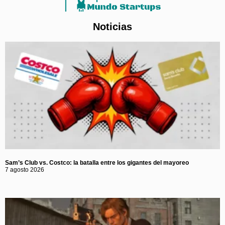
Noticias
Sam’s Club vs. Costco: la batalla entre los gigantes del mayoreo
7 agosto 2026