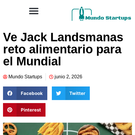
Ve Jack Landsmanas
reto alimentario para
el Mundial
Mundo Startups
junio 2, 2026
Facebook
Twitter
Pinterest