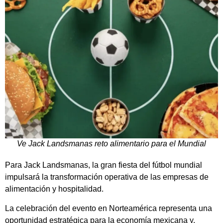
Ve Jack Landsmanas reto alimentario para el Mundial
Para Jack Landsmanas, la gran fiesta del fútbol mundial
impulsará la transformación operativa de las empresas de
alimentación y hospitalidad.
La celebración del evento en Norteamérica representa una
oportunidad estratégica para la economía mexicana y,