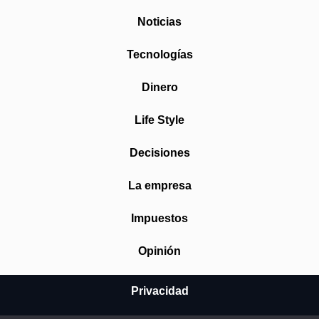
Noticias
Tecnologías
Dinero
Life Style
Decisiones
La empresa
Impuestos
Opinión
Privacidad