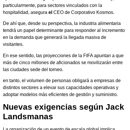
particularmente, para sectores vinculados con la
hospitalidad, asegura
el
CEO de Corporativo Kosmos.
De ahí que, desde su perspectiva, la industria alimentaria
tendrá un papel determinante para responder al incremento
en la demanda que generará la llegada masiva de
visitantes.
En ese sentido, las proyecciones de la FIFA apuntan a que
más de cinco millones de aficionados se movilizarán entre
las ciudades sede del torneo.
en tanto, el volumen de personas obligará a empresas de
distintos sectores a elevar sus capacidades operativas y
adoptar modelos más eficientes de gestión y suministro.
Nuevas exigencias según Jack
Landsmanas
La organización de un evento de escala global implica