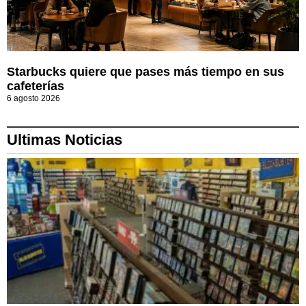
Starbucks quiere que pases más tiempo en sus
cafeterías
6 agosto 2026
Ultimas Noticias