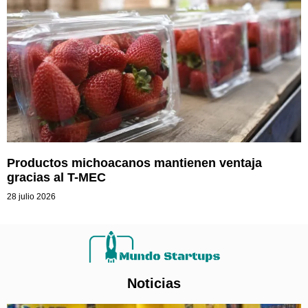
Productos michoacanos mantienen ventaja
gracias al T-MEC
28 julio 2026
Noticias