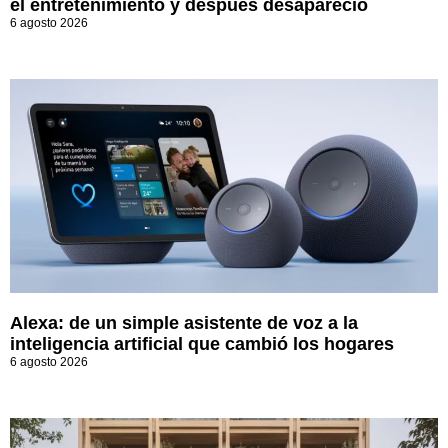
el entretenimiento y después desapareció
6 agosto 2026
Alexa: de un simple asistente de voz a la
inteligencia artificial que cambió los hogares
6 agosto 2026