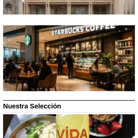
Nuestra Selección