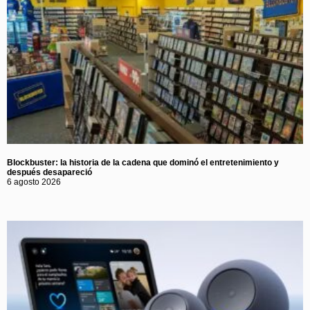
Blockbuster: la historia de la cadena que dominó el entretenimiento y
después desapareció
6 agosto 2026