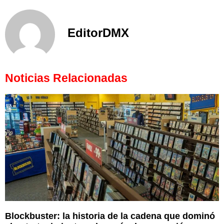
EditorDMX
Noticias Relacionadas
Blockbuster: la historia de la cadena que dominó