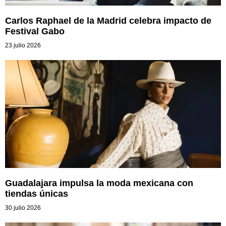
Carlos Raphael de la Madrid celebra impacto de
Festival Gabo
23 julio 2026
Guadalajara impulsa la moda mexicana con
tiendas únicas
30 julio 2026