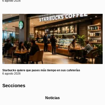
6 agosto 2026
Starbucks quiere que pases más tiempo en sus cafeterías
6 agosto 2026
Secciones
Noticias