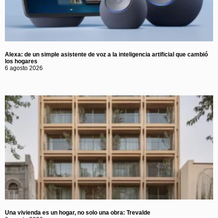
Alexa: de un simple asistente de voz a la inteligencia artificial que cambió
los hogares
6 agosto 2026
Una vivienda es un hogar, no solo una obra: Trevalde