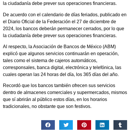
la ciudadanía debe prever sus operaciones financieras.
De acuerdo con el calendario de días feriados, publicado en
el Diario Oficial de la Federación el 27 de diciembre de
2024, los bancos deberán permanecer cerrados, por lo que
la ciudadanía debe prever sus operaciones financieras.
Al respecto, la Asociación de Bancos de México (ABM)
explicó que algunos servicios continuarán en operación,
tales como el sistema de cajeros automáticos,
corresponsales, banca digital, electrónica y telefónica, las
cuales operan las 24 horas del día, los 365 días del año.
Recordó que los bancos también ofrecen sus servicios
dentro de almacenes comerciales y supermercados, mismos
que sí abrirán al público estos días, en los horarios
tradicionales, no obstante que son festivos.