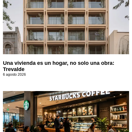
Una vivienda es un hogar, no solo una obra:
Trevalde
6 agosto 2026