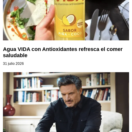
Agua VIDA con Antioxidantes refresca el comer
saludable
31 julio 2026