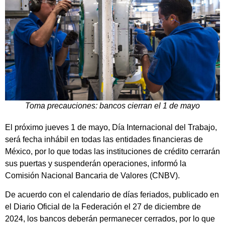
Toma precauciones: bancos cierran el 1 de mayo
El próximo jueves 1 de mayo, Día Internacional del Trabajo,
será fecha inhábil en todas las entidades financieras de
México, por lo que todas las instituciones de crédito cerrarán
sus puertas y suspenderán operaciones, informó la
Comisión Nacional Bancaria de Valores (CNBV).
De acuerdo con el calendario de días feriados, publicado en
el Diario Oficial de la Federación el 27 de diciembre de
2024, los bancos deberán permanecer cerrados, por lo que