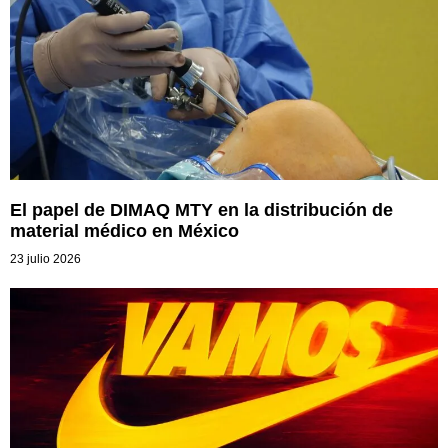
El papel de DIMAQ MTY en la distribución de
material médico en México
23 julio 2026