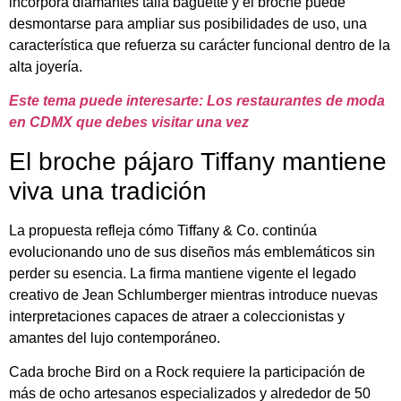
incorpora diamantes talla baguette y el broche puede
desmontarse para ampliar sus posibilidades de uso, una
característica que refuerza su carácter funcional dentro de la
alta joyería.
Este tema puede interesarte: Los restaurantes de moda
en CDMX que debes visitar una vez
El broche pájaro Tiffany mantiene
viva una tradición
La propuesta refleja cómo Tiffany & Co. continúa
evolucionando uno de sus diseños más emblemáticos sin
perder su esencia. La firma mantiene vigente el legado
creativo de Jean Schlumberger mientras introduce nuevas
interpretaciones capaces de atraer a coleccionistas y
amantes del lujo contemporáneo.
Cada broche Bird on a Rock requiere la participación de
más de ocho artesanos especializados y alrededor de 50