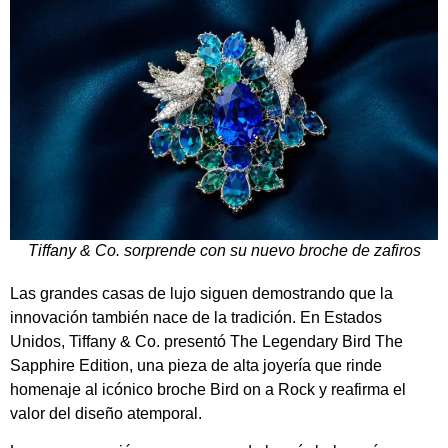
Tiffany & Co. sorprende con su nuevo broche de zafiros
Las grandes casas de lujo siguen demostrando que la
innovación también nace de la tradición. En Estados
Unidos, Tiffany & Co. presentó The Legendary Bird The
Sapphire Edition, una pieza de alta joyería que rinde
homenaje al icónico broche Bird on a Rock y reafirma el
valor del diseño atemporal.