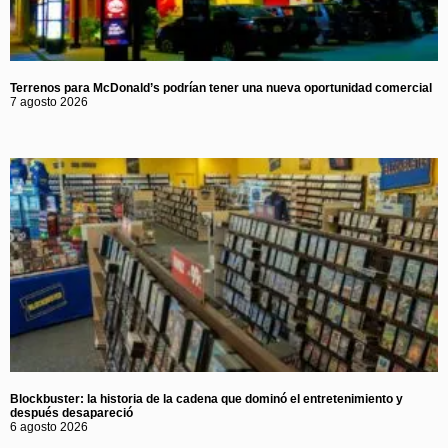
Terrenos para McDonald’s podrían tener una nueva oportunidad comercial
7 agosto 2026
Blockbuster: la historia de la cadena que dominó el entretenimiento y
después desapareció
6 agosto 2026