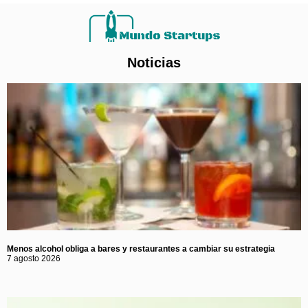
Noticias
Menos alcohol obliga a bares y restaurantes a cambiar su estrategia
7 agosto 2026