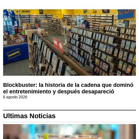
Blockbuster: la historia de la cadena que dominó
el entretenimiento y después desapareció
6 agosto 2026
Ultimas Noticias