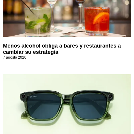
Menos alcohol obliga a bares y restaurantes a
cambiar su estrategia
7 agosto 2026