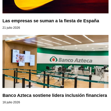
Las empresas se suman a la fiesta de España
21 julio 2026
Banco Azteca sostiene lidera inclusión financiera
16 julio 2026