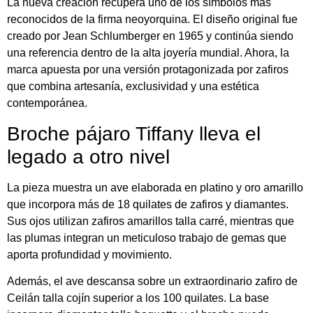
La nueva creación recupera uno de los símbolos más
reconocidos de la firma neoyorquina. El diseño original fue
creado por Jean Schlumberger en 1965 y continúa siendo
una referencia dentro de la alta joyería mundial. Ahora, la
marca apuesta por una versión protagonizada por zafiros
que combina artesanía, exclusividad y una estética
contemporánea.
Broche pájaro Tiffany lleva el
legado a otro nivel
La pieza muestra un ave elaborada en platino y oro amarillo
que incorpora más de 18 quilates de zafiros y diamantes.
Sus ojos utilizan zafiros amarillos talla carré, mientras que
las plumas integran un meticuloso trabajo de gemas que
aporta profundidad y movimiento.
Además, el ave descansa sobre un extraordinario zafiro de
Ceilán talla cojín superior a los 100 quilates. La base