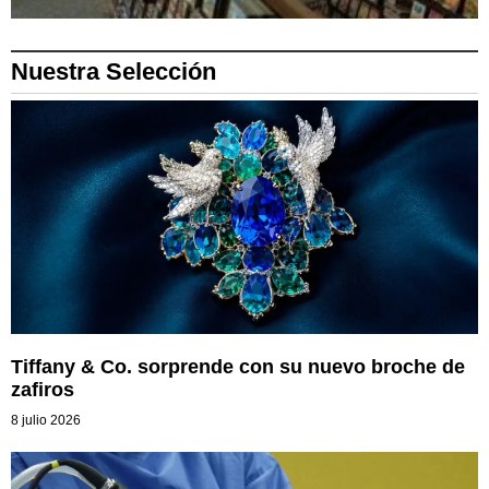
Nuestra Selección
Tiffany & Co. sorprende con su nuevo broche de
zafiros
8 julio 2026