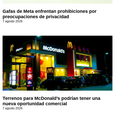
Gafas de Meta enfrentan prohibiciones por
preocupaciones de privacidad
7 agosto 2026
Terrenos para McDonald’s podrían tener una
nueva oportunidad comercial
7 agosto 2026