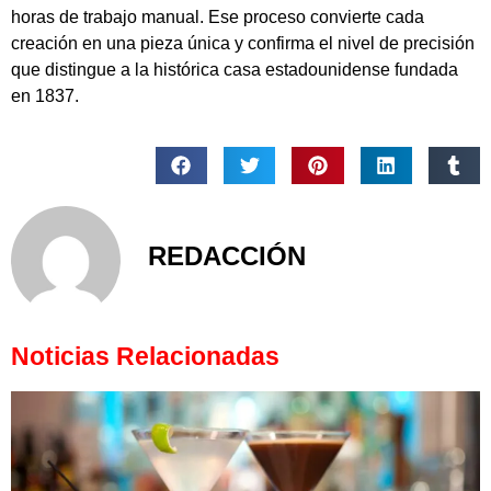
horas de trabajo manual. Ese proceso convierte cada
creación en una pieza única y confirma el nivel de precisión
que distingue a la histórica casa estadounidense fundada
en 1837.
REDACCIÓN
Noticias Relacionadas