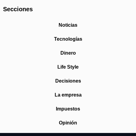
Secciones
Noticias
Tecnologías
Dinero
Life Style
Decisiones
La empresa
Impuestos
Opinión