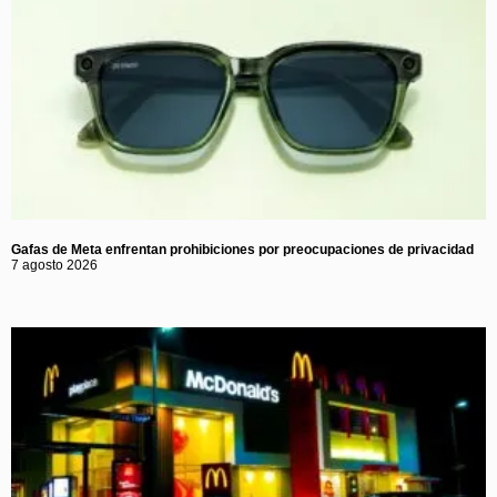
Gafas de Meta enfrentan prohibiciones por preocupaciones de privacidad
7 agosto 2026