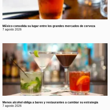
México consolida su lugar entre los grandes mercados de cerveza
7 agosto 2026
Menos alcohol obliga a bares y restaurantes a cambiar su estrategia
7 agosto 2026