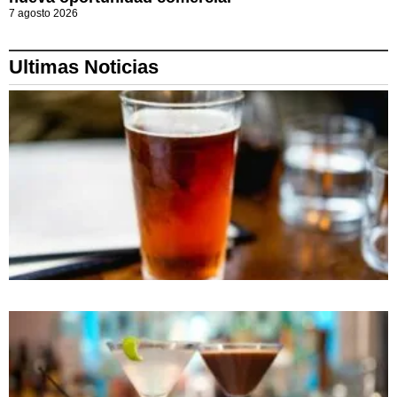
7 agosto 2026
Ultimas Noticias