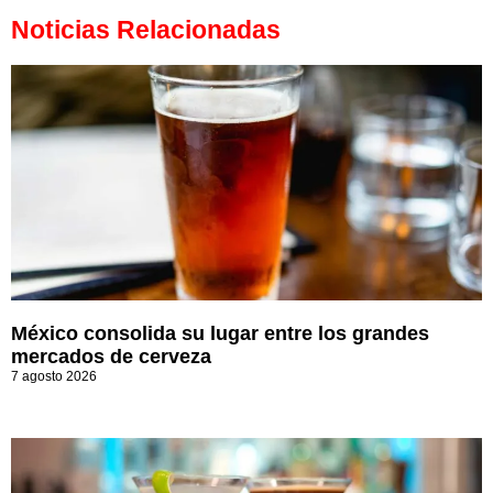
Noticias Relacionadas
México consolida su lugar entre los grandes
mercados de cerveza
7 agosto 2026