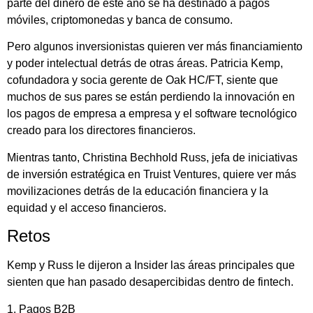
parte del dinero de este año se ha destinado a pagos
móviles, criptomonedas y banca de consumo.
Pero algunos inversionistas quieren ver más financiamiento
y poder intelectual detrás de otras áreas. Patricia Kemp,
cofundadora y socia gerente de Oak HC/FT, siente que
muchos de sus pares se están perdiendo la innovación en
los pagos de empresa a empresa y el software tecnológico
creado para los directores financieros.
Mientras tanto, Christina Bechhold Russ, jefa de iniciativas
de inversión estratégica en Truist Ventures, quiere ver más
movilizaciones detrás de la educación financiera y la
equidad y el acceso financieros.
Retos
Kemp y Russ le dijeron a Insider las áreas principales que
sienten que han pasado desapercibidas dentro de fintech.
1. Pagos B2B