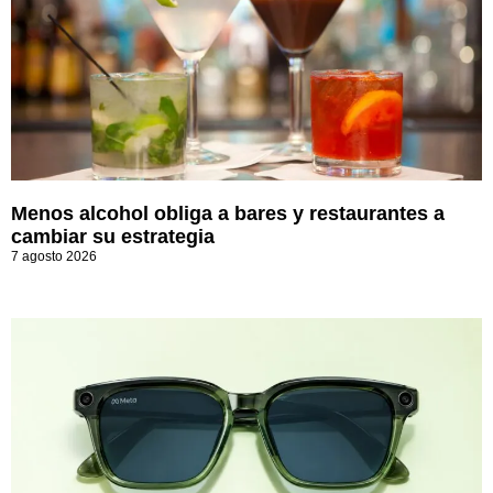
Menos alcohol obliga a bares y restaurantes a
cambiar su estrategia
7 agosto 2026