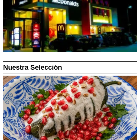
Nuestra Selección