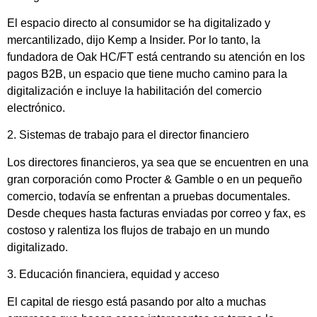
El espacio directo al consumidor se ha digitalizado y
mercantilizado, dijo Kemp a Insider. Por lo tanto, la
fundadora de Oak HC/FT está centrando su atención en los
pagos B2B, un espacio que tiene mucho camino para la
digitalización e incluye la habilitación del comercio
electrónico.
2. Sistemas de trabajo para el director financiero
Los directores financieros, ya sea que se encuentren en una
gran corporación como Procter & Gamble o en un pequeño
comercio, todavía se enfrentan a pruebas documentales.
Desde cheques hasta facturas enviadas por correo y fax, es
costoso y ralentiza los flujos de trabajo en un mundo
digitalizado.
3. Educación financiera, equidad y acceso
El capital de riesgo está pasando por alto a muchas