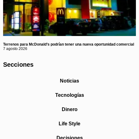
Terrenos para McDonald’s podrían tener una nueva oportunidad comercial
7 agosto 2026
Secciones
Noticias
Tecnologías
Dinero
Life Style
Decisiones