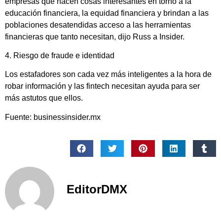
empresas que hacen cosas interesantes en torno a la
educación financiera, la equidad financiera y brindan a las
poblaciones desatendidas acceso a las herramientas
financieras que tanto necesitan, dijo Russ a Insider.
4. Riesgo de fraude e identidad
Los estafadores son cada vez más inteligentes a la hora de
robar información y las fintech necesitan ayuda para ser
más astutos que ellos.
Fuente: businessinsider.mx
EditorDMX