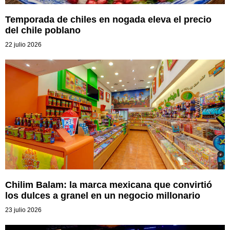
Temporada de chiles en nogada eleva el precio
del chile poblano
22 julio 2026
Chilim Balam: la marca mexicana que convirtió
los dulces a granel en un negocio millonario
23 julio 2026