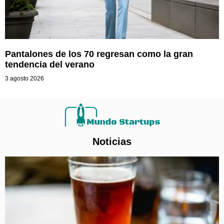
Pantalones de los 70 regresan como la gran
tendencia del verano
3 agosto 2026
Noticias