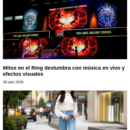
Mitos en el Ring deslumbra con música en vivo y
efectos visuales
30 julio 2026