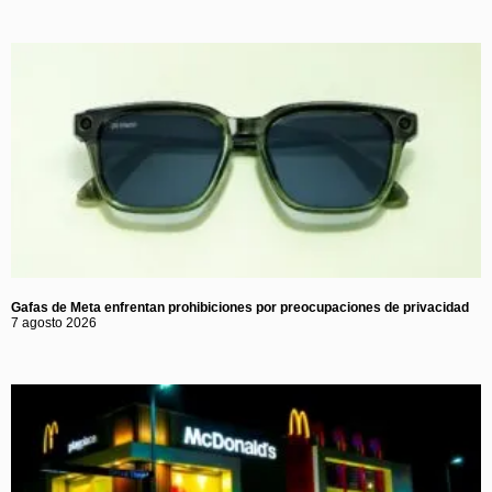
Gafas de Meta enfrentan prohibiciones por preocupaciones de privacidad
7 agosto 2026