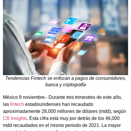
Tendencias Fintech se enfocan a pagos de consumidores,
banca y criptografía
México 9 noviembre.- Durante tres trimestres de este año,
las
fintech
estadounidenses han recaudado
aproximadamente 28,000 millones de dólares (mdd), según
CB Insights
. Esta cifra está muy por detrás de los 46,000
mdd recaudados en el mismo periodo de 2021. La mayor