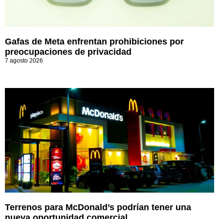
Gafas de Meta enfrentan prohibiciones por
preocupaciones de privacidad
7 agosto 2026
Terrenos para McDonald’s podrían tener una
nueva oportunidad comercial