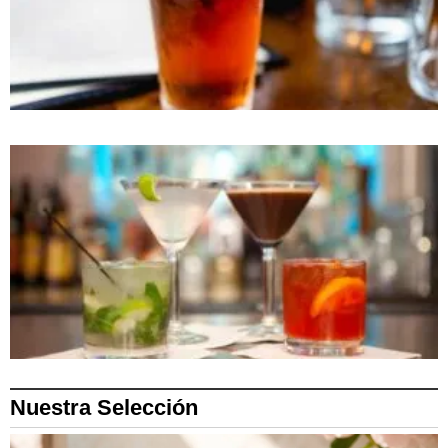
Nuestra Selección