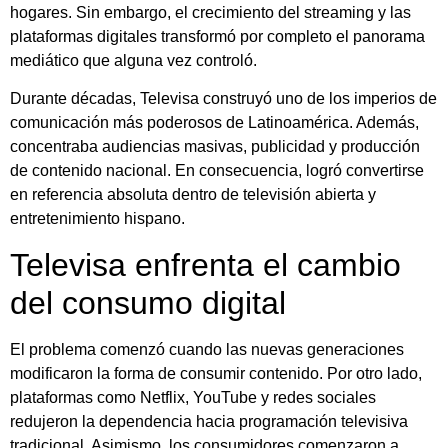
hogares. Sin embargo, el crecimiento del streaming y las
plataformas digitales transformó por completo el panorama
mediático que alguna vez controló.
Durante décadas, Televisa construyó uno de los imperios de
comunicación más poderosos de Latinoamérica. Además,
concentraba audiencias masivas, publicidad y producción
de contenido nacional. En consecuencia, logró convertirse
en referencia absoluta dentro de televisión abierta y
entretenimiento hispano.
Televisa enfrenta el cambio
del consumo digital
El problema comenzó cuando las nuevas generaciones
modificaron la forma de consumir contenido. Por otro lado,
plataformas como
Netflix
,
YouTube
y redes sociales
redujeron la dependencia hacia programación televisiva
tradicional. Asimismo, los consumidores comenzaron a