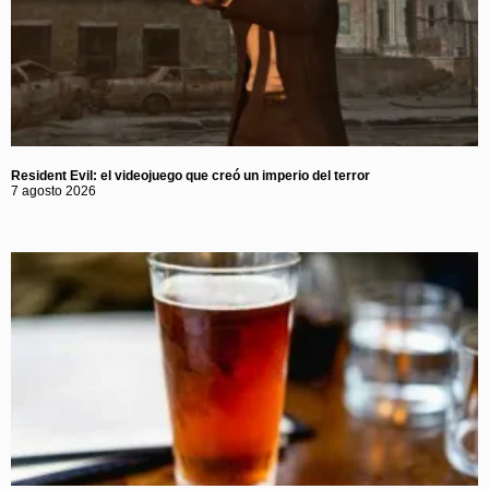
Resident Evil: el videojuego que creó un imperio del terror
7 agosto 2026