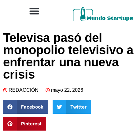
Televisa pasó del
monopolio televisivo a
enfrentar una nueva
crisis
REDACCIÓN
mayo 22, 2026
Facebook
Twitter
Pinterest