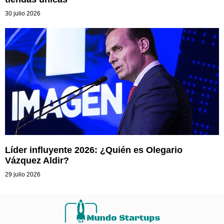
30 julio 2026
Líder influyente 2026: ¿Quién es Olegario
Vázquez Aldir?
29 julio 2026