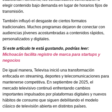
elegir contenido bajo demanda en lugar de horarios fijos de
transmisión.
También influyó el desgaste de ciertos formatos
tradicionales. Muchos programas dejaron de conectar con
audiencias jóvenes acostumbradas a contenidos rápidos,
personalizados y digitales.
Si este artículo te está gustando, podrías leer:
Michoacán facilita registro de marca para startups y
negocios
De igual manera, Televisa inició una transformación
enfocada en streaming, deportes y telecomunicaciones para
mantenerse competitiva. En septiembre de 2025, el
mercado televisivo continuó enfrentando cambios
importantes impulsados por plataformas digitales y nuevos
hábitos de consumo que siguen debilitando el modelo
clásico de televisión abierta en distintos países.