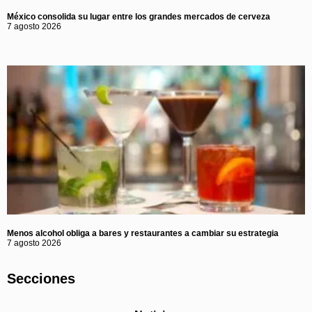
México consolida su lugar entre los grandes mercados de cerveza
7 agosto 2026
Menos alcohol obliga a bares y restaurantes a cambiar su estrategia
7 agosto 2026
Secciones