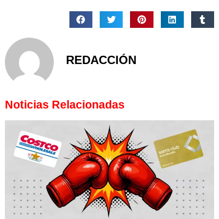
REDACCIÓN
Noticias Relacionadas