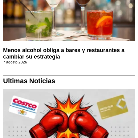
Menos alcohol obliga a bares y restaurantes a
cambiar su estrategia
7 agosto 2026
Ultimas Noticias