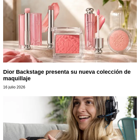
Dior Backstage presenta su nueva colección de
maquillaje
16 julio 2026