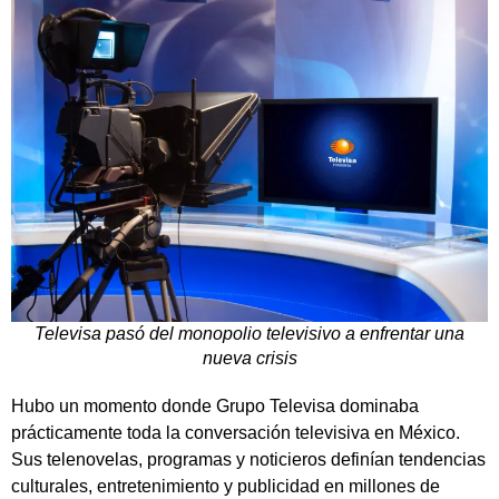
Televisa pasó del monopolio televisivo a enfrentar una
nueva crisis
Hubo un momento donde
Grupo Televisa
dominaba
prácticamente toda la conversación televisiva en México.
Sus telenovelas, programas y noticieros definían tendencias
culturales, entretenimiento y publicidad en millones de