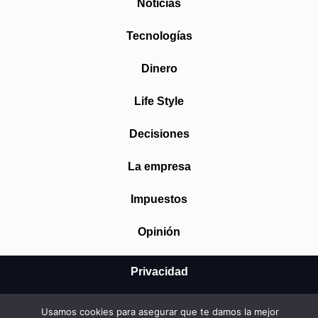
Noticias
Tecnologías
Dinero
Life Style
Decisiones
La empresa
Impuestos
Opinión
Privacidad
Aviso Legal
Usamos cookies para asegurar que te damos la mejor