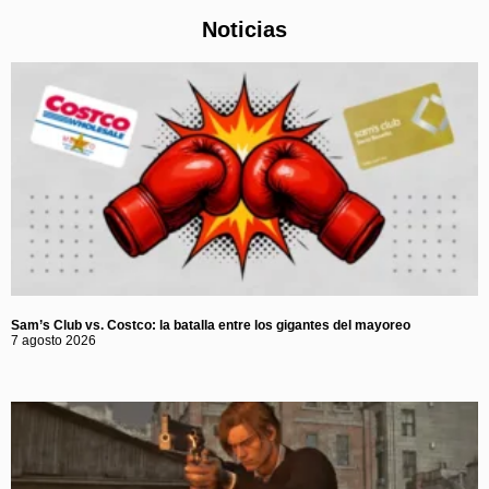
Noticias
Sam’s Club vs. Costco: la batalla entre los gigantes del mayoreo
7 agosto 2026