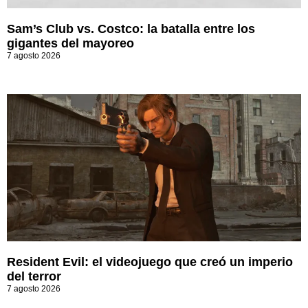
Sam’s Club vs. Costco: la batalla entre los
gigantes del mayoreo
7 agosto 2026
Resident Evil: el videojuego que creó un imperio
del terror
7 agosto 2026