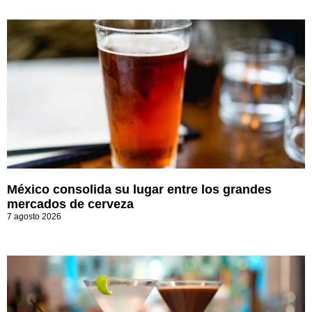
México consolida su lugar entre los grandes
mercados de cerveza
7 agosto 2026