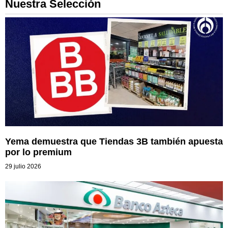
Nuestra Selección
Yema demuestra que Tiendas 3B también apuesta
por lo premium
29 julio 2026