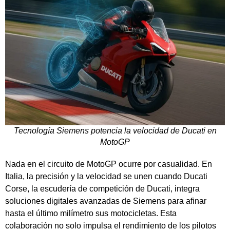
Tecnología Siemens potencia la velocidad de Ducati en
MotoGP
Nada en el circuito de MotoGP ocurre por casualidad. En
Italia, la precisión y la velocidad se unen cuando Ducati
Corse, la escudería de competición de Ducati, integra
soluciones digitales avanzadas de Siemens para afinar
hasta el último milímetro sus motocicletas. Esta
colaboración no solo impulsa el rendimiento de los pilotos