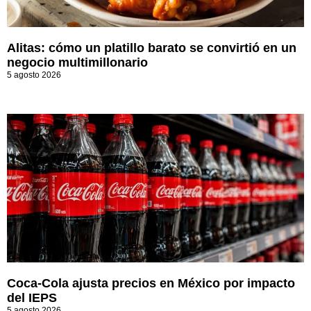
Alitas: cómo un platillo barato se convirtió en un
negocio multimillonario
5 agosto 2026
Coca-Cola ajusta precios en México por impacto
del IEPS
5 agosto 2026