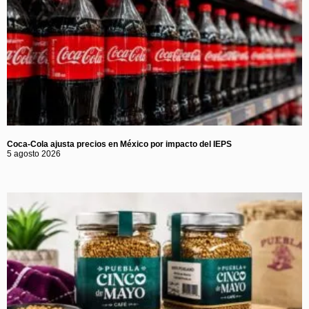
Coca-Cola ajusta precios en México por impacto del IEPS
5 agosto 2026