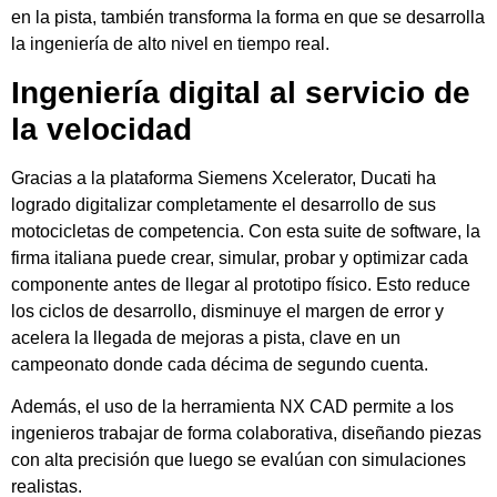
en la pista, también transforma la forma en que se desarrolla
la ingeniería de alto nivel en tiempo real.
Ingeniería digital al servicio de
la velocidad
Gracias a la plataforma Siemens Xcelerator, Ducati ha
logrado digitalizar completamente el desarrollo de sus
motocicletas de competencia. Con esta suite de software, la
firma italiana puede crear, simular, probar y optimizar cada
componente antes de llegar al prototipo físico. Esto reduce
los ciclos de desarrollo, disminuye el margen de error y
acelera la llegada de mejoras a pista, clave en un
campeonato donde cada décima de segundo cuenta.
Además, el uso de la herramienta NX CAD permite a los
ingenieros trabajar de forma colaborativa, diseñando piezas
con alta precisión que luego se evalúan con simulaciones
realistas.