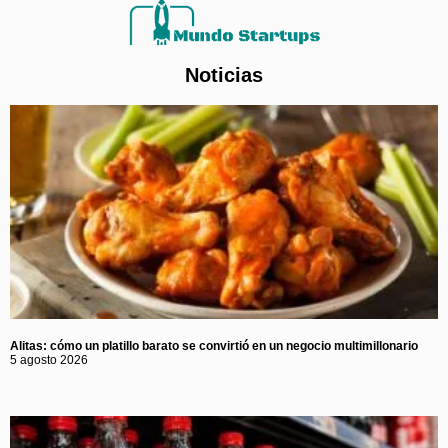
Noticias
Alitas: cómo un platillo barato se convirtió en un negocio multimillonario
5 agosto 2026