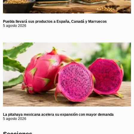
Puebla llevará sus productos a España, Canadá y Marruecos
5 agosto 2026
La pitahaya mexicana acelera su expansión con mayor demanda
5 agosto 2026