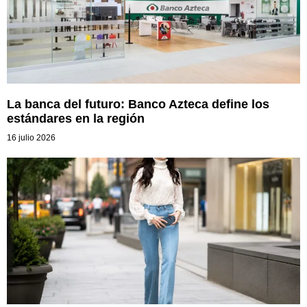
La banca del futuro: Banco Azteca define los
estándares en la región
16 julio 2026