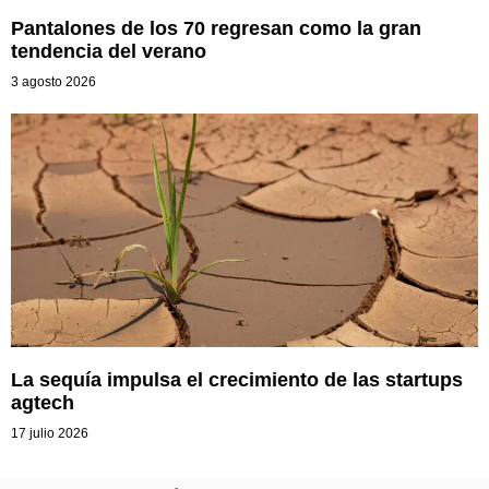
Pantalones de los 70 regresan como la gran
tendencia del verano
3 agosto 2026
La sequía impulsa el crecimiento de las startups
agtech
17 julio 2026