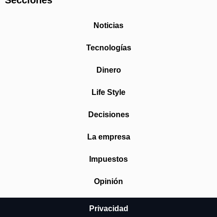
Secciones
Noticias
Tecnologías
Dinero
Life Style
Decisiones
La empresa
Impuestos
Opinión
Privacidad