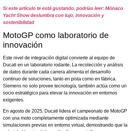
Si este artículo te está gustando, podrías leer: Mónaco
Yacht Show deslumbra con lujo, innovación y
sostenibilidad
MotoGP como laboratorio de
innovación
Este nivel de integración digital convierte al equipo de
Ducati en un laboratorio rodante. La recolección y análisis
de datos durante cada carrera alimenta el desarrollo
continuo de soluciones, tanto en pista como en fábrica.
Siemens no solo provee tecnología, también actúa como un
socio estratégico para elevar la innovación en entornos
exigentes.
En agosto de 2025, Ducati lidera el campeonato de MotoGP
con una moto completamente optimizada mediante
simulaciones previas en entorno virtual, demostrando que la