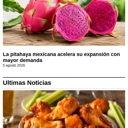
La pitahaya mexicana acelera su expansión con
mayor demanda
5 agosto 2026
Ultimas Noticias