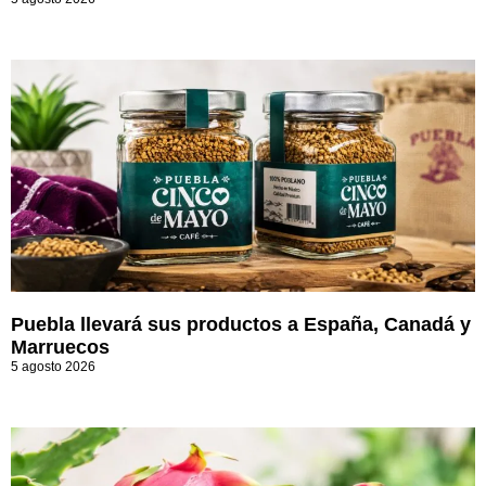
Puebla llevará sus productos a España, Canadá y
Marruecos
5 agosto 2026