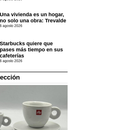
Una vivienda es un hogar,
no solo una obra: Trevalde
6 agosto 2026
Starbucks quiere que
pases más tiempo en sus
cafeterías
6 agosto 2026
lección