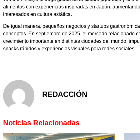
alimentos con experiencias inspiradas en Japón, aumentando
interesados en cultura asiática.
De igual manera, pequeños negocios y startups gastronómicas
conceptos. En septiembre de 2025, el mercado relacionado c
crecimiento importante en distintas ciudades del mundo, imp
snacks rápidos y experiencias visuales para redes sociales.
REDACCIÓN
Noticias Relacionadas