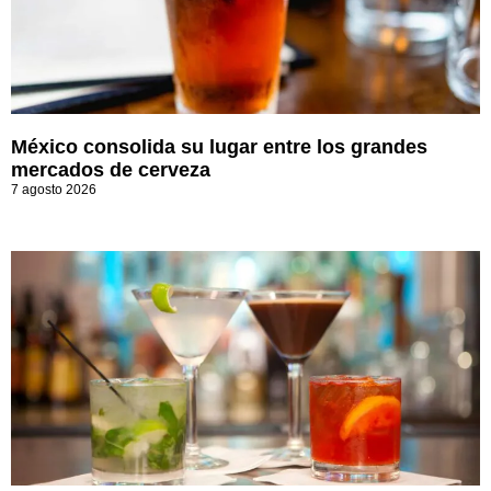
México consolida su lugar entre los grandes
mercados de cerveza
7 agosto 2026