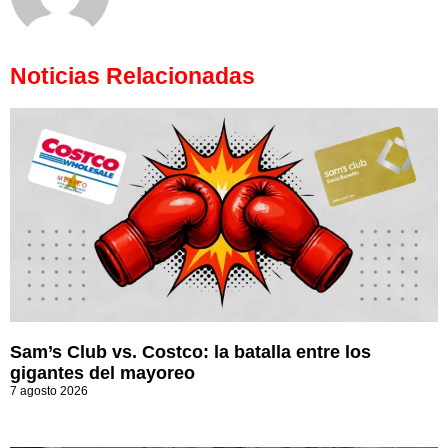
Noticias Relacionadas
Sam’s Club vs. Costco: la batalla entre los
gigantes del mayoreo
7 agosto 2026