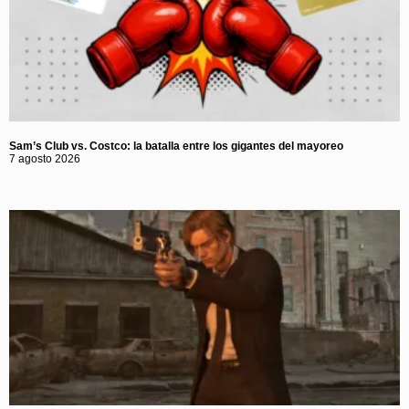
Sam’s Club vs. Costco: la batalla entre los gigantes del mayoreo
7 agosto 2026