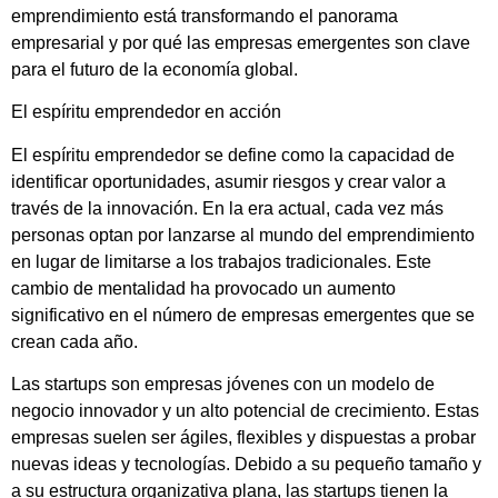
emprendimiento está transformando el panorama
empresarial y por qué las empresas emergentes son clave
para el futuro de la economía global.
El espíritu emprendedor en acción
El espíritu emprendedor se define como la capacidad de
identificar oportunidades, asumir riesgos y crear valor a
través de la innovación. En la era actual, cada vez más
personas optan por lanzarse al mundo del emprendimiento
en lugar de limitarse a los trabajos tradicionales. Este
cambio de mentalidad ha provocado un aumento
significativo en el número de empresas emergentes que se
crean cada año.
Las startups son empresas jóvenes con un modelo de
negocio innovador y un alto potencial de crecimiento. Estas
empresas suelen ser ágiles, flexibles y dispuestas a probar
nuevas ideas y tecnologías. Debido a su pequeño tamaño y
a su estructura organizativa plana, las startups tienen la