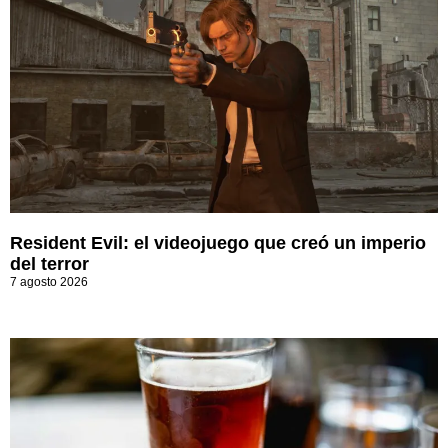
Resident Evil: el videojuego que creó un imperio
del terror
7 agosto 2026