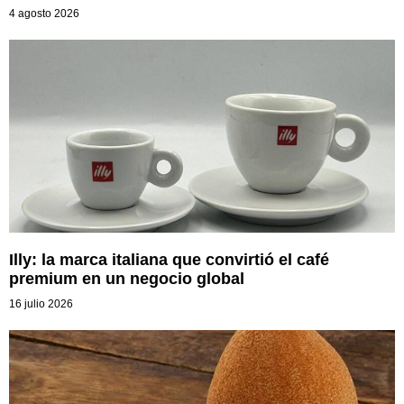
4 agosto 2026
Illy: la marca italiana que convirtió el café
premium en un negocio global
16 julio 2026