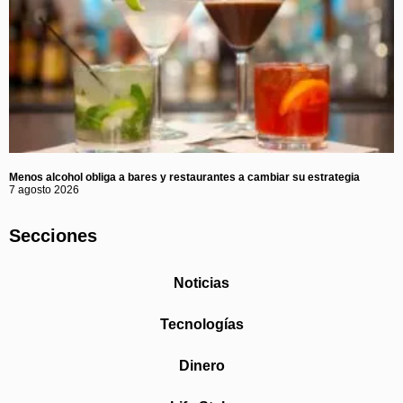
Menos alcohol obliga a bares y restaurantes a cambiar su estrategia
7 agosto 2026
Secciones
Noticias
Tecnologías
Dinero