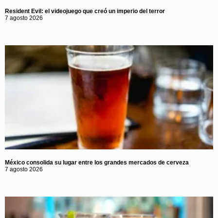
Resident Evil: el videojuego que creó un imperio del terror
7 agosto 2026
México consolida su lugar entre los grandes mercados de cerveza
7 agosto 2026