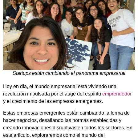
Startups están cambiando el panorama empresarial
Hoy en día, el mundo empresarial está viviendo una
revolución impulsada por el auge del espíritu
emprendedor
y el crecimiento de las empresas emergentes.
Estas empresas emergentes están cambiando la forma de
hacer negocios, desafiando las normas establecidas y
creando innovaciones disruptivas en todos los sectores. En
este artículo, exploraremos cómo el mundo del