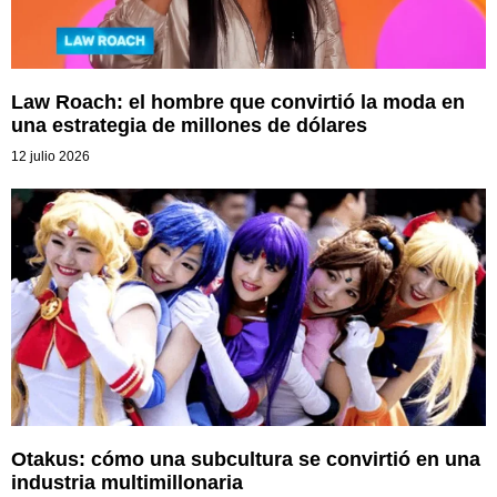
Law Roach: el hombre que convirtió la moda en
una estrategia de millones de dólares
12 julio 2026
Otakus: cómo una subcultura se convirtió en una
industria multimillonaria