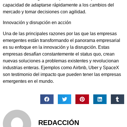
capacidad de adaptarse rápidamente a los cambios del
mercado y tomar decisiones con agilidad.
Innovación y disrupción en acción
Una de las principales razones por las que las empresas
emergentes están transformando el panorama empresarial
es su enfoque en la innovación y la disrupción. Estas
empresas desafían constantemente el status quo, crean
nuevas soluciones a problemas existentes y revolucionan
industrias enteras. Ejemplos como Airbnb, Uber y SpaceX
son testimonio del impacto que pueden tener las empresas
emergentes en el mundo.
REDACCIÓN