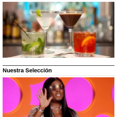
Nuestra Selección