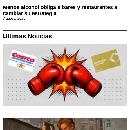
Menos alcohol obliga a bares y restaurantes a
cambiar su estrategia
7 agosto 2026
Ultimas Noticias