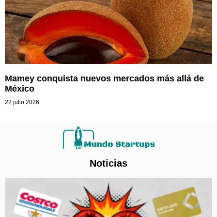
Mamey conquista nuevos mercados más allá de
México
22 julio 2026
Noticias