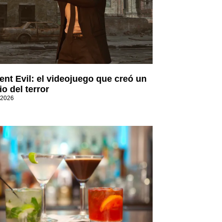
ent Evil: el videojuego que creó un
o del terror
 2026