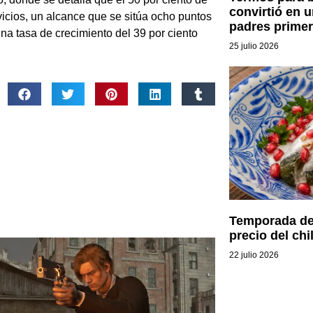
convirtió en 
vicios, un alcance que se sitúa ocho puntos
padres primer
una tasa de crecimiento del 39 por ciento
25 julio 2026
Temporada de 
precio del chi
22 julio 2026