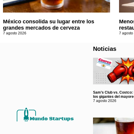
México consolida su lugar entre los
Menos
grandes mercados de cerveza
resta
7 agosto 2026
7 agosto
Noticias
Sam’s Club vs. Costco: l
los gigantes del mayor
7 agosto 2026