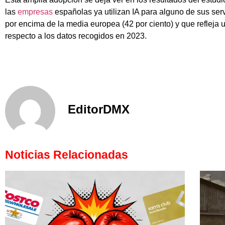
las
empresas
españolas ya utilizan IA para alguno de sus ser
por encima de la media europea (42 por ciento) y que refleja 
respecto a los datos recogidos en 2023.
EditorDMX
Noticias Relacionadas