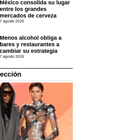
México consolida su lugar
entre los grandes
mercados de cerveza
7 agosto 2026
Menos alcohol obliga a
bares y restaurantes a
cambiar su estrategia
7 agosto 2026
lección