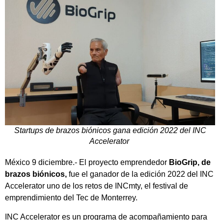
Startups de brazos biónicos gana edición 2022 del INC
Accelerator
México 9 diciembre.- El proyecto emprendedor
BioGrip, de
brazos biónicos,
fue el ganador de la edición 2022 del INC
Accelerator uno de los retos de INCmty, el festival de
emprendimiento del Tec de Monterrey.
INC Accelerator es un programa de acompañamiento para