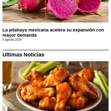
La pitahaya mexicana acelera su expansión con
mayor demanda
5 agosto 2026
Ultimas Noticias