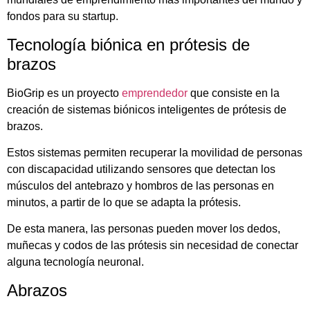
fondos para su startup.
Tecnología biónica en prótesis de
brazos
BioGrip es un proyecto
emprendedor
que consiste en la
creación de sistemas biónicos inteligentes de prótesis de
brazos.
Estos sistemas permiten recuperar la movilidad de personas
con discapacidad utilizando sensores que detectan los
músculos del antebrazo y hombros de las personas en
minutos, a partir de lo que se adapta la prótesis.
De esta manera, las personas pueden mover los dedos,
muñecas y codos de las prótesis sin necesidad de conectar
alguna tecnología neuronal.
Abrazos