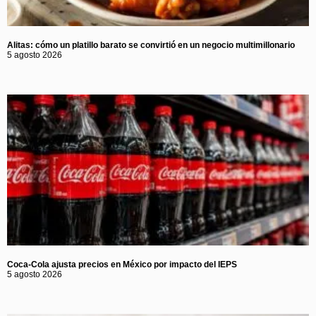
Alitas: cómo un platillo barato se convirtió en un negocio multimillonario
5 agosto 2026
Coca-Cola ajusta precios en México por impacto del IEPS
5 agosto 2026