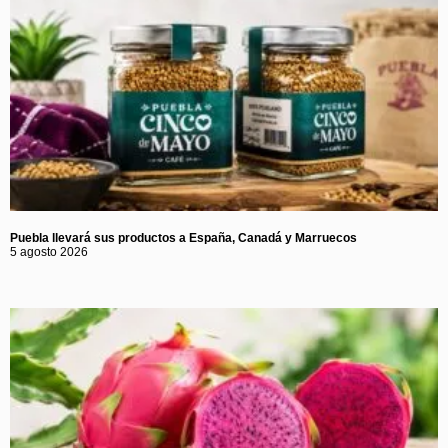
Puebla llevará sus productos a España, Canadá y Marruecos
5 agosto 2026