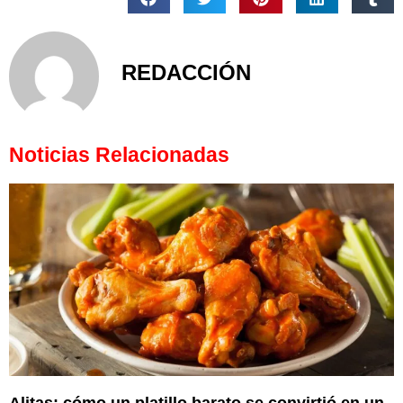
REDACCIÓN
Noticias Relacionadas