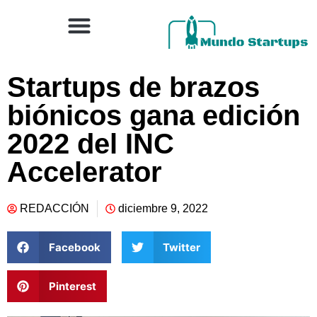
Startups de brazos
biónicos gana edición
2022 del INC
Accelerator
REDACCIÓN
diciembre 9, 2022
Facebook
Twitter
Pinterest