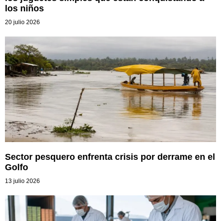
los niños
20 julio 2026
Sector pesquero enfrenta crisis por derrame en el
Golfo
13 julio 2026