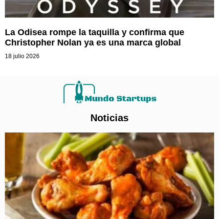
La Odisea rompe la taquilla y confirma que
Christopher Nolan ya es una marca global
18 julio 2026
Noticias