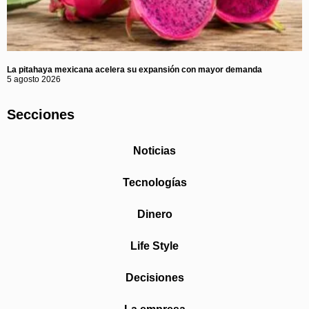
La pitahaya mexicana acelera su expansión con mayor demanda
5 agosto 2026
Secciones
Noticias
Tecnologías
Dinero
Life Style
Decisiones