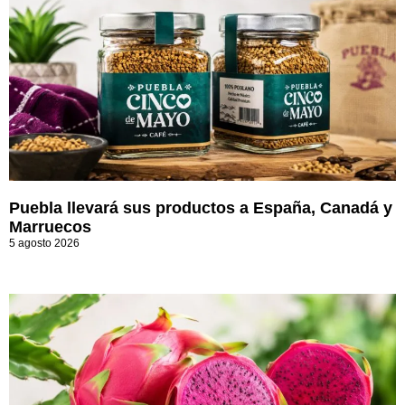
Puebla llevará sus productos a España, Canadá y
Marruecos
5 agosto 2026