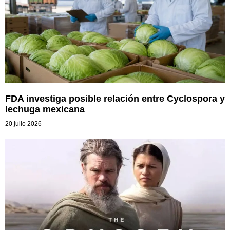
FDA investiga posible relación entre Cyclospora y
lechuga mexicana
20 julio 2026