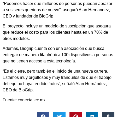
“Podemos hacer que millones de personas puedan abrazar
a sus seres queridos de nuevo”, aseguró Alan Hernandez,
CEO y fundador de BioGrip
El proyecto incluye un modelo de suscripción que asegura
que reduce el costo para los clientes hasta en un 70% de
otros modelos.
Además, Biogrip cuenta con una asociación que busca
entregar de manera filantrópica 100 dispositivos a personas
que no tienen acceso a esta tecnología.
“Es el cierre, pero también el inicio de una nueva carrera.
Estamos muy orgullosos y muy tranquilos de que el trabajo
del equipo haya rendido frutos”, señaló Alan Hernández,
CEO de BioGrip.
Fuente: conecta.tec.mx