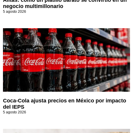
Alitas: cómo un platillo barato se convirtió en un
negocio multimillonario
5 agosto 2026
Coca-Cola ajusta precios en México por impacto
del IEPS
5 agosto 2026