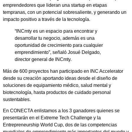
emprendedores que lideran una startup en etapas
tempranas, con un potencial sobresaliente, y generando un
impacto positivo a través de la tecnología.
“INCmty es un espacio para encontrar y
desarrollar tu negocio, además es una
oportunidad de crecimiento para cualquier
emprendimiento”, señaló Josué Delgado,
director general de INCmty.
Más de 600 proyectos han participado en INC Accelerator
desde su creación aportando ideas desde el diseño de
soluciones de equipamiento médico, salud mental y
biotecnología, hasta productos de cuidado personal
sustentables.
En CONECTA enlistamos a los 3 ganadores quienes se
presentarán en el Extreme Tech Challenge y la
Entrepreneurship World Cup, dos de las competencias
mundiales de emprendimiento más importantes del mundo y