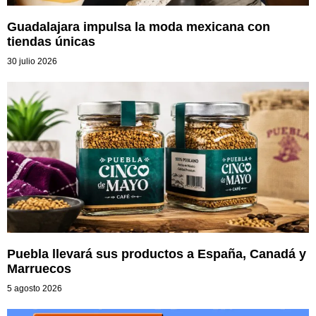
Guadalajara impulsa la moda mexicana con
tiendas únicas
30 julio 2026
Puebla llevará sus productos a España, Canadá y
Marruecos
5 agosto 2026