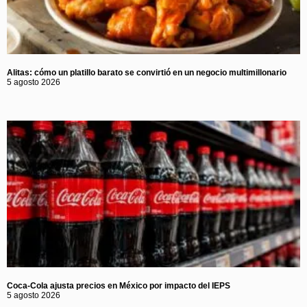
Alitas: cómo un platillo barato se convirtió en un negocio multimillonario
5 agosto 2026
Coca-Cola ajusta precios en México por impacto del IEPS
5 agosto 2026