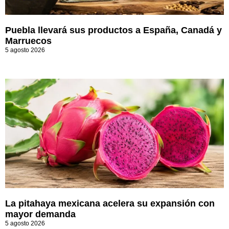
Puebla llevará sus productos a España, Canadá y
Marruecos
5 agosto 2026
La pitahaya mexicana acelera su expansión con
mayor demanda
5 agosto 2026