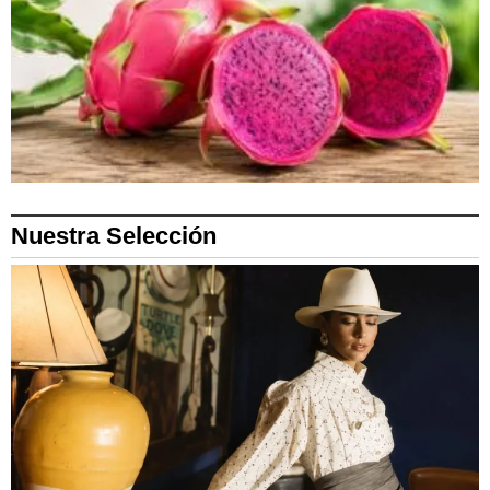
Nuestra Selección