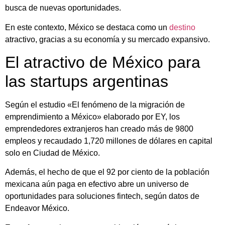
busca de nuevas oportunidades.
En este contexto, México se destaca como un
destino
atractivo, gracias a su economía y su mercado expansivo.
El atractivo de México para
las startups argentinas
Según el estudio «El fenómeno de la migración de
emprendimiento a México» elaborado por EY, los
emprendedores extranjeros han creado más de 9800
empleos y recaudado 1,720 millones de dólares en capital
solo en Ciudad de México.
Además, el hecho de que el 92 por ciento de la población
mexicana aún paga en efectivo abre un universo de
oportunidades para soluciones fintech, según datos de
Endeavor México.