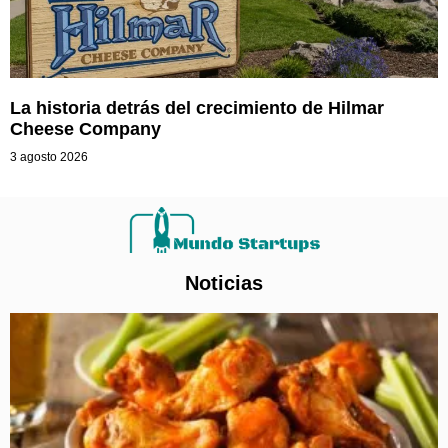
La historia detrás del crecimiento de Hilmar
Cheese Company
3 agosto 2026
Noticias