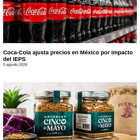
Coca-Cola ajusta precios en México por impacto
del IEPS
5 agosto 2026