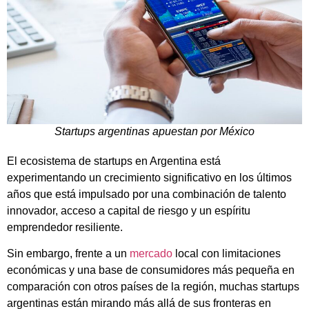
Startups argentinas apuestan por México
El ecosistema de startups en Argentina está
experimentando un crecimiento significativo en los últimos
años que está impulsado por una combinación de talento
innovador, acceso a capital de riesgo y un espíritu
emprendedor resiliente.
Sin embargo, frente a un
mercado
local con limitaciones
económicas y una base de consumidores más pequeña en
comparación con otros países de la región, muchas startups
argentinas están mirando más allá de sus fronteras en