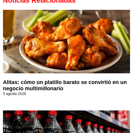
Noticias Relacionadas
Alitas: cómo un platillo barato se convirtió en un
negocio multimillonario
5 agosto 2026