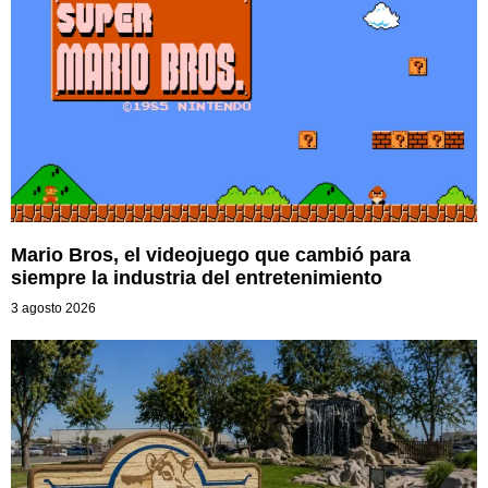
Mario Bros, el videojuego que cambió para
siempre la industria del entretenimiento
3 agosto 2026