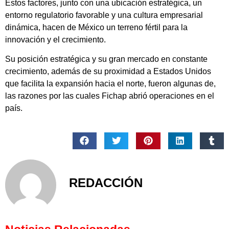
Estos factores, junto con una ubicación estratégica, un
entorno regulatorio favorable y una cultura empresarial
dinámica, hacen de México un terreno fértil para la
innovación y el crecimiento.
Su posición estratégica y su gran mercado en constante
crecimiento, además de su proximidad a Estados Unidos
que facilita la expansión hacia el norte, fueron algunas de,
las razones por las cuales Fichap abrió operaciones en el
país.
REDACCIÓN