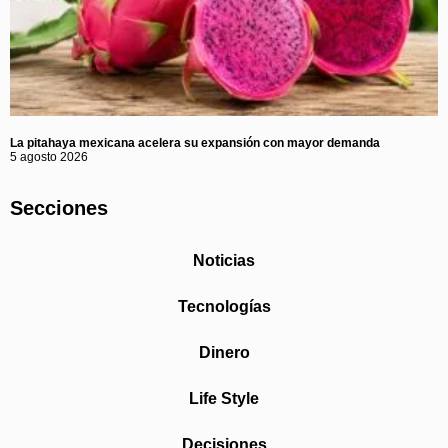
La pitahaya mexicana acelera su expansión con mayor demanda
5 agosto 2026
Secciones
Noticias
Tecnologías
Dinero
Life Style
Decisiones