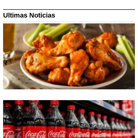
Ultimas Noticias