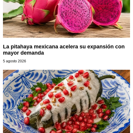
La pitahaya mexicana acelera su expansión con
mayor demanda
5 agosto 2026