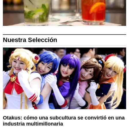
Nuestra Selección
Otakus: cómo una subcultura se convirtió en una
industria multimillonaria