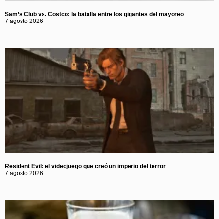
Sam’s Club vs. Costco: la batalla entre los gigantes del mayoreo
7 agosto 2026
Resident Evil: el videojuego que creó un imperio del terror
7 agosto 2026