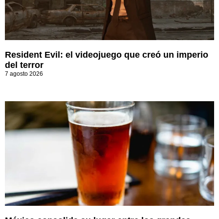
Resident Evil: el videojuego que creó un imperio
del terror
7 agosto 2026