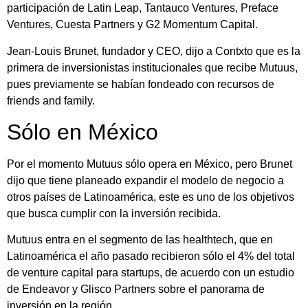
participación de Latin Leap, Tantauco Ventures, Preface
Ventures, Cuesta Partners y G2 Momentum Capital.
Jean-Louis Brunet, fundador y CEO, dijo a Contxto que es la
primera de inversionistas institucionales que recibe Mutuus,
pues previamente se habían fondeado con recursos de
friends and family.
Sólo en México
Por el momento Mutuus sólo opera en México, pero Brunet
dijo que tiene planeado expandir el modelo de negocio a
otros países de Latinoamérica, este es uno de los objetivos
que busca cumplir con la inversión recibida.
Mutuus entra en el segmento de las healthtech, que en
Latinoamérica el año pasado recibieron sólo el 4% del total
de venture capital para startups, de acuerdo con un estudio
de Endeavor y Glisco Partners sobre el panorama de
inversión en la región.