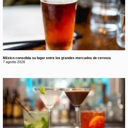
México consolida su lugar entre los grandes mercados de cerveza
7 agosto 2026