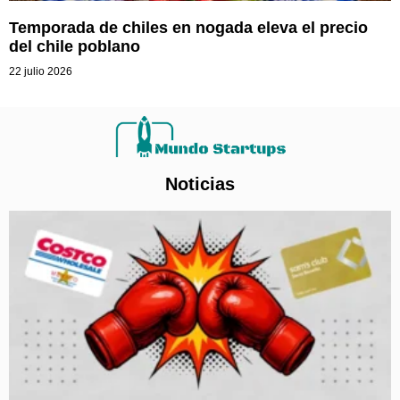
Temporada de chiles en nogada eleva el precio
del chile poblano
22 julio 2026
Noticias