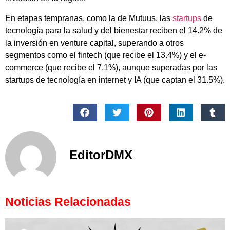
En etapas tempranas, como la de Mutuus, las
startups
de
tecnología para la salud y del bienestar reciben el 14.2% de
la inversión en venture capital, superando a otros
segmentos como el fintech (que recibe el 13.4%) y el e-
commerce (que recibe el 7.1%), aunque superadas por las
startups de tecnología en internet y IA (que captan el 31.5%).
EditorDMX
Noticias Relacionadas