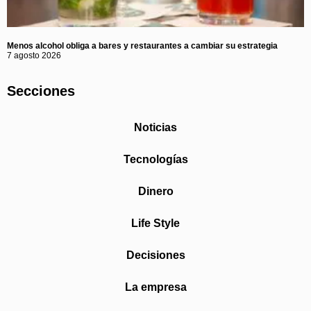
Menos alcohol obliga a bares y restaurantes a cambiar su estrategia
7 agosto 2026
Secciones
Noticias
Tecnologías
Dinero
Life Style
Decisiones
La empresa