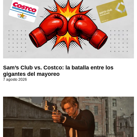
Sam’s Club vs. Costco: la batalla entre los
gigantes del mayoreo
7 agosto 2026