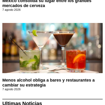
México consolida su lugar entre los grandes
mercados de cerveza
7 agosto 2026
Menos alcohol obliga a bares y restaurantes a
cambiar su estrategia
7 agosto 2026
Ultimas Noticias