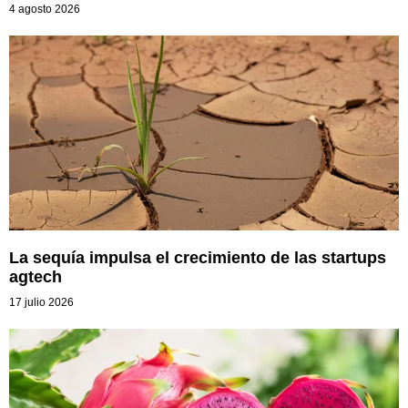
4 agosto 2026
La sequía impulsa el crecimiento de las startups
agtech
17 julio 2026