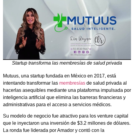
Startup transforma las membresías de salud privada
Mutuus, una startup fundada en México en 2017, está
intentando transformar las
membresías
de salud privada al
hacerlas asequibles mediante una plataforma impulsada por
inteligencia artificial que elimina las barreras financieras y
administrativas para el acceso a servicios médicos.
Su modelo de negocio fue atractivo para los venture capital
que le inyectaron una inversión de $3.2 millones de dólares.
La ronda fue liderada por Amador y contó con la